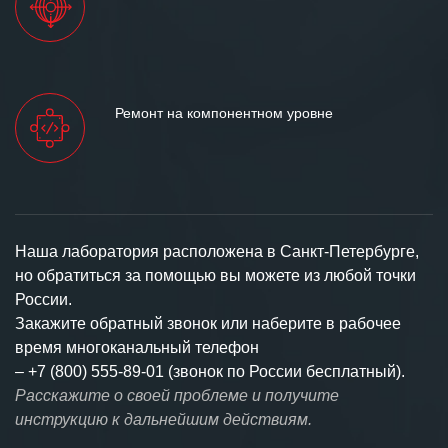
Ремонт на компонентном уровне
Наша лаборатория расположена в Санкт-Петербурге,
но обратиться за помощью вы можете из любой точки
России.
Закажите обратный звонок или наберите в рабочее
время многоканальный телефон
–
+7 (800) 555-89-01 (звонок по России бесплатный).
Расскажите о своей проблеме и получите
инструкцию к дальнейшим действиям.