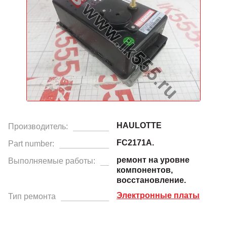
HAULOTTE
Производитель:
FC2171A.
Part number:
ремонт на уровне
Выполняемые работы:
компонентов,
восстановление.
Электронные платы
Тип ремонта