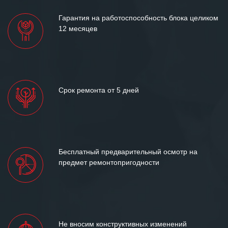
Гарантия на работоспособность блока целиком
12 месяцев
Срок ремонта от 5 дней
Бесплатный предварительный осмотр на
предмет ремонтопригодности
Не вносим конструктивных изменений