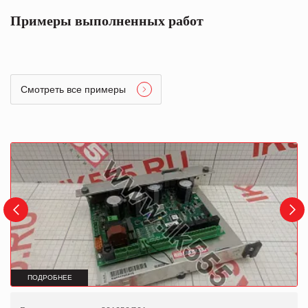
Примеры выполненных работ
Смотреть все примеры
ПОДРОБНЕЕ