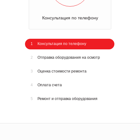
Консультация по телефону
1
Консультация по телефону
2
Отправка оборудования на осмотр
3
Оценка стоимости ремонта
4
Оплата счета
5
Ремонт и отправка оборудования