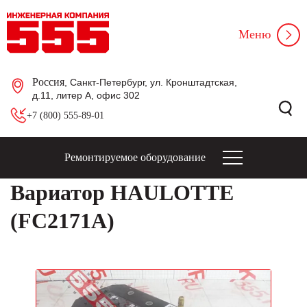
Меню
Россия
, Санкт-Петербург, ул. Кронштадтская,
д.11, литер А, офис 302
+7 (800) 555-89-01
Ремонтируемое оборудование
Вариатор HAULOTTE
(FC2171A)