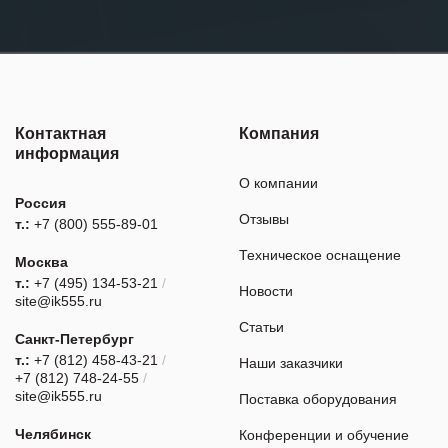
Контактная
Компания
информация
О компании
Россия
Отзывы
т.:
+7 (800) 555-89-01
Техническое оснащение
Москва
т.:
+7 (495) 134-53-21
/
Новости
site@ik555.ru
Статьи
Санкт-Петербург
т.:
+7 (812) 458-43-21
/
Наши заказчики
+7 (812) 748-24-55
/
site@ik555.ru
Поставка оборудования
Челябинск
Конференции и обучение