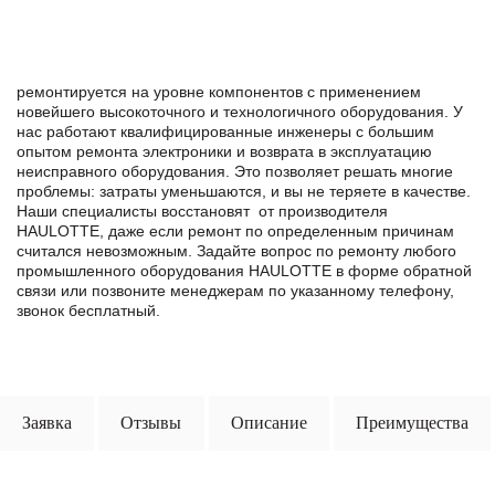
ремонтируется на уровне компонентов с применением
новейшего высокоточного и технологичного оборудования. У
нас работают квалифицированные инженеры с большим
опытом ремонта электроники и возврата в эксплуатацию
неисправного оборудования. Это позволяет решать многие
проблемы: затраты уменьшаются, и вы не теряете в качестве.
Наши специалисты восстановят от производителя
HAULOTTE, даже если ремонт по определенным причинам
считался невозможным. Задайте вопрос по ремонту любого
промышленного оборудования HAULOTTE в формe обратной
связи или позвоните менеджерам по указанному телефону,
звонок бесплатный.
Заявка
Отзывы
Описание
Преимущества