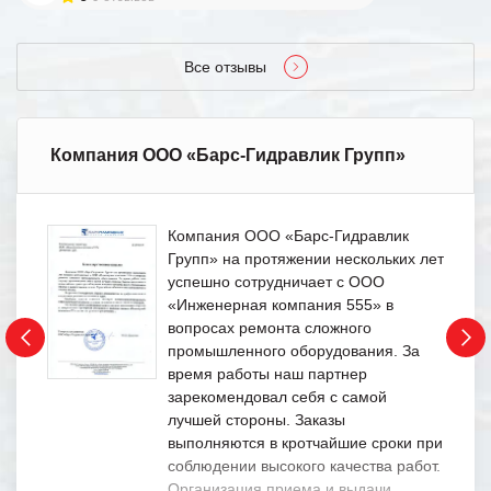
Все отзывы
Компания ООО «Барс-Гидравлик Групп»
Компания ООО «Барс-Гидравлик
Групп» на протяжении нескольких лет
успешно сотрудничает с ООО
«Инженерная компания 555» в
вопросах ремонта сложного
промышленного оборудования. За
время работы наш партнер
зарекомендовал себя с самой
лучшей стороны. Заказы
выполняются в кротчайшие сроки при
соблюдении высокого качества работ.
Организация приема и выдачи