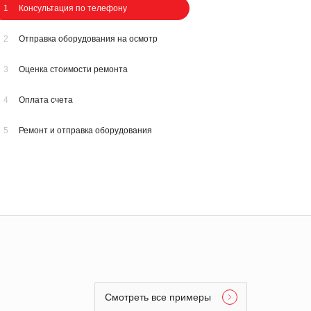
1
Консультация по телефону
2
Отправка оборудования на осмотр
3
Оценка стоимости ремонта
4
Оплата счета
5
Ремонт и отправка оборудования
Смотреть все примеры