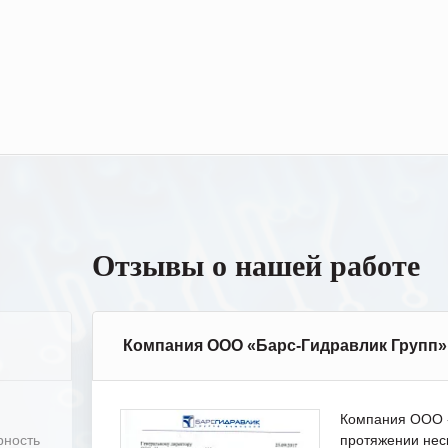
Отзывы о нашей работе
Компания ООО «Барс-Гидравлик Групп»
Компания ООО «
рность
протяжении нес