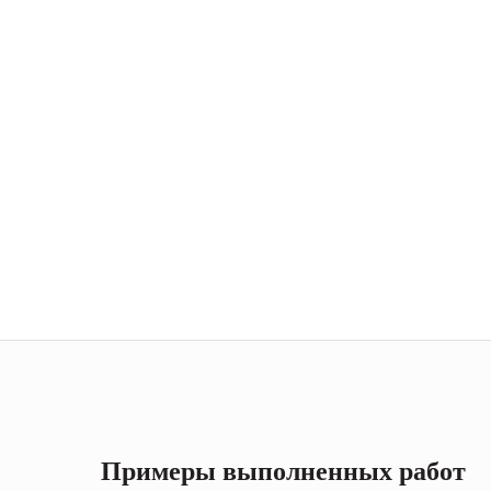
Примеры выполненных работ