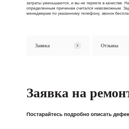
затраты уменьшаются, и вы не теряете в качестве.
определенным причинам считался невозможным. Зад
менеджерам по указанному телефону, звонок беспла
Заявка
Отзывы
Заявка на ремон
Постарайтесь подробно описать дефек