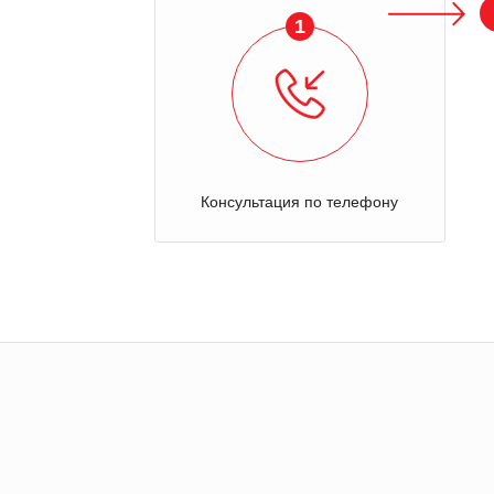
1
Консультация по телефону