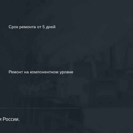
Срок ремонта от 5 дней
Ремонт на компонентном уровне
и России.