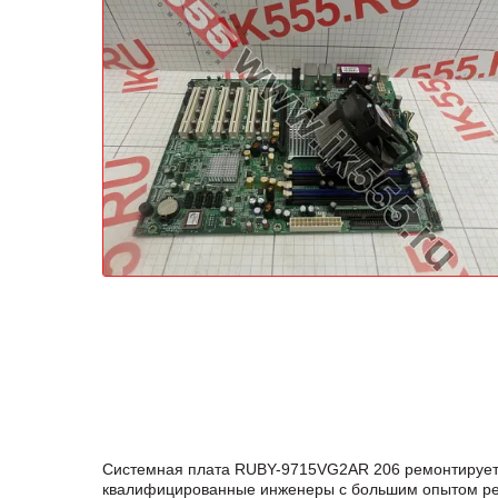
Системная плата RUBY-9715VG2AR 206 ремонтируется
квалифицированные инженеры с большим опытом ремо