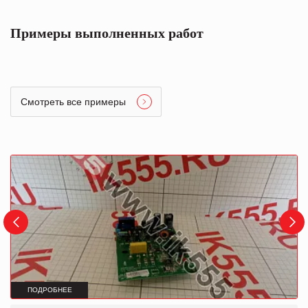
Примеры выполненных работ
Смотреть все примеры
ПОДРОБНЕЕ