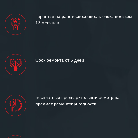
лет успеха и процветания.
Гарантия на работоспособность блока целиком
12 месяцев
Срок ремонта от 5 дней
Бесплатный предварительный осмотр на
предмет ремонтопригодности