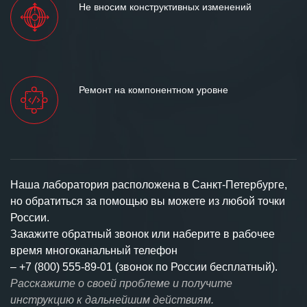
Не вносим конструктивных изменений
Ремонт на компонентном уровне
Наша лаборатория расположена в Санкт-Петербурге,
но обратиться за помощью вы можете из любой точки
России.
Закажите обратный звонок или наберите в рабочее
время многоканальный телефон
–
+7 (800) 555-89-01 (звонок по России бесплатный).
Расскажите о своей проблеме и получите
инструкцию к дальнейшим действиям.