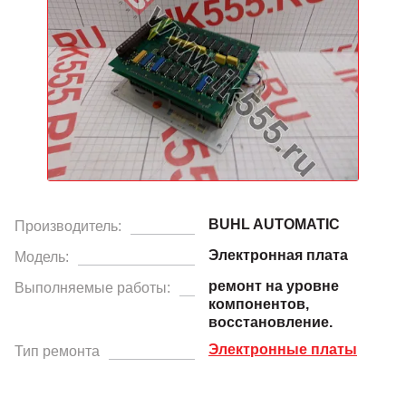
BUHL AUTOMATIC
Производитель:
Электронная плата
Модель:
ремонт на уровне
Выполняемые работы:
компонентов,
восстановление.
Электронные платы
Тип ремонта