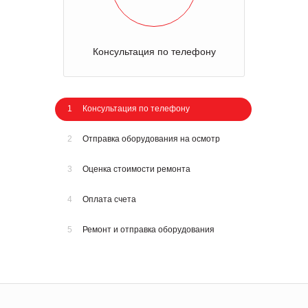
Консультация по телефону
1
Консультация по телефону
2
Отправка оборудования на осмотр
3
Оценка стоимости ремонта
4
Оплата счета
5
Ремонт и отправка оборудования