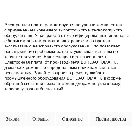
Электронная плата ремонтируется на уровне компонентов
с применением новейшего высокоточного и технологичного
оборудования. У нас работают квалифицированные инженеры
с большим опытом ремонта электроники и возврата в
эксплуатацию неисправного оборудования. Это позволяет
решать многие проблемы: затраты уменьшаются, и вы не
теряете в качестве. Наши специалисты восстановят
Электронная плата от производителя BUHL AUTOMATIC,
даже если ремонт по определенным причинам считался
невозможным. Задайте вопрос по ремонту любого
промышленного оборудования BUHL AUTOMATIC в формe
обратной связи или позвоните менеджерам по указанному
телефону, звонок бесплатный.
Заявка
Отзывы
Описание
Преимущества