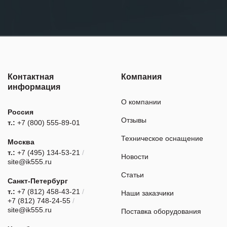
Контактная
Компания
информация
О компании
Россия
Отзывы
т.:
+7 (800) 555-89-01
Техническое оснащение
Москва
т.:
+7 (495) 134-53-21
/
Новости
site@ik555.ru
Статьи
Санкт-Петербург
т.:
+7 (812) 458-43-21
/
Наши заказчики
+7 (812) 748-24-55
/
site@ik555.ru
Поставка оборудования