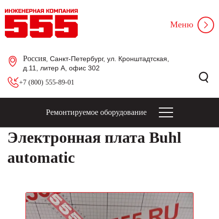
Меню
Россия
, Санкт-Петербург, ул. Кронштадтская,
д.11, литер А, офис 302
+7 (800) 555-89-01
Ремонтируемое оборудование
Электронная плата Buhl
automatic