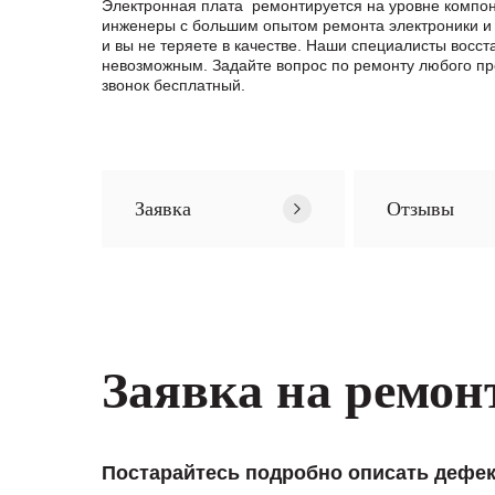
Электронная плата ремонтируется на уровне компон
инженеры с большим опытом ремонта электроники и 
и вы не теряете в качестве. Наши специалисты вос
невозможным. Задайте вопрос по ремонту любого п
звонок бесплатный.
Заявка
Отзывы
Заявка на ремон
Постарайтесь подробно описать дефек