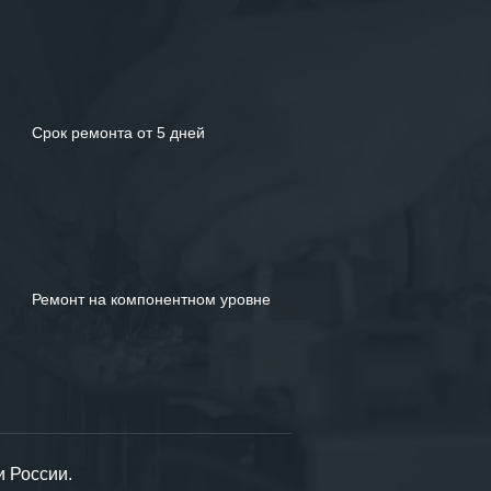
Срок ремонта от 5 дней
Ремонт на компонентном уровне
и России.