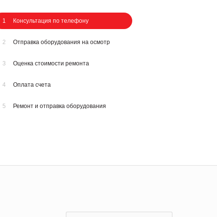
1
Консультация по телефону
2
Отправка оборудования на осмотр
3
Оценка стоимости ремонта
4
Оплата счета
5
Ремонт и отправка оборудования