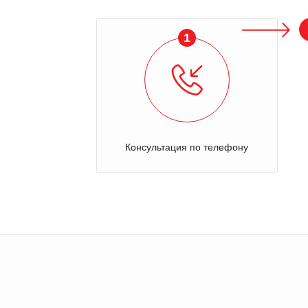
1
Консультация по телефону