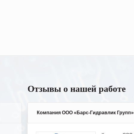
Отзывы о нашей работе
Компания ООО «Барс-Гидравлик Групп»