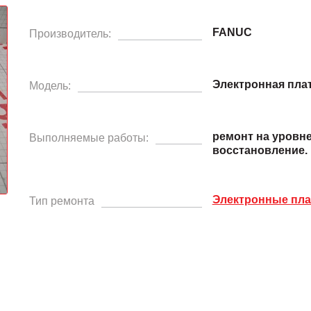
FANUC
Производитель:
Электронная пла
Модель:
ремонт на уровн
Выполняемые работы:
восстановление.
Электронные пл
Тип ремонта