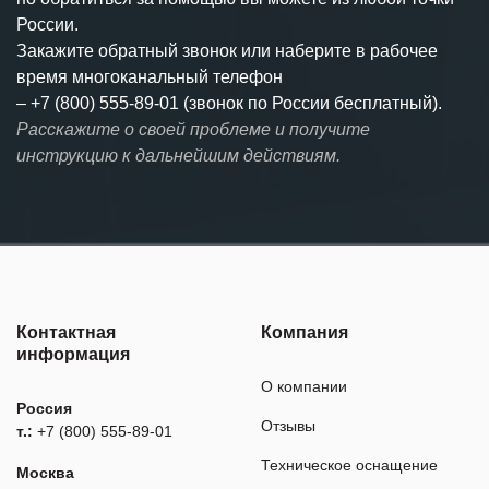
России.
Закажите обратный звонок или наберите в рабочее
время многоканальный телефон
–
+7 (800) 555-89-01 (звонок по России бесплатный).
Расскажите о своей проблеме и получите
инструкцию к дальнейшим действиям.
Контактная
Компания
информация
О компании
Россия
Отзывы
т.:
+7 (800) 555-89-01
Техническое оснащение
Москва