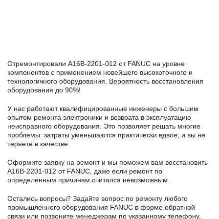
Отремонтировали A16B-2201-012 от FANUC на уровне
компонентов с применением новейшего высокоточного и
технологичного оборудования. Вероятность восстановления
оборудования до 90%!
У нас работают квалифицированные инженеры с большим
опытом ремонта электроники и возврата в эксплуатацию
неисправного оборудования. Это позволяет решать многие
проблемы: затраты уменьшаются практически вдвое, и вы не
теряете в качестве.
Оформите заявку
на ремонт и мы поможем вам восстановить
A16B-2201-012 от FANUC, даже если ремонт по
определенным причинам считался невозможным.
Остались вопросы? Задайте вопрос по ремонту любого
промышленного оборудования FANUC в формe обратной
связи или позвоните менеджерам по указанному телефону,