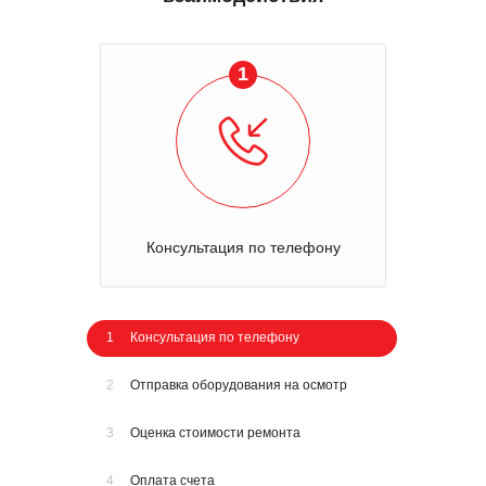
1
Консультация по телефону
1
Консультация по телефону
2
Отправка оборудования на осмотр
3
Оценка стоимости ремонта
4
Оплата счета