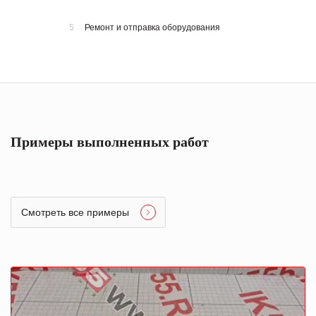
5
Ремонт и отправка оборудования
Примеры выполненных работ
Смотреть все примеры