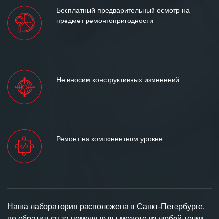
Бесплатный предварительный осмотр на
предмет ремонтопригодности
Не вносим конструктивных изменений
Ремонт на компонентном уровне
Наша лаборатория расположена в Санкт-Петербурге,
но обратиться за помощью вы можете из любой точки