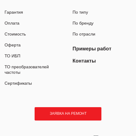
Гарантия
По типу
Оплата
По бренду
Стоимость
По отрасли
Оферта
Примеры работ
ТО ИБП
Контакты
ТО преобразователей
частоты
Сертификаты
ЗАЯВКА НА РЕМОНТ