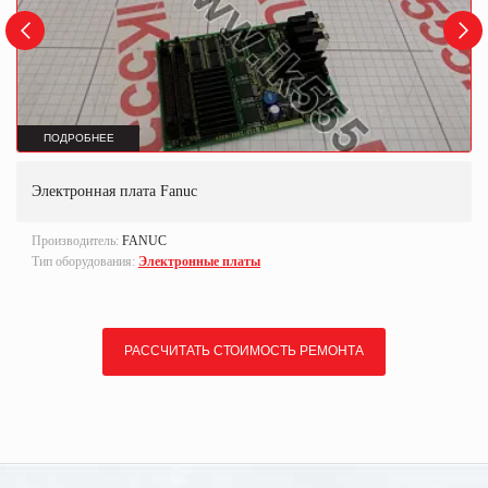
ПОДРОБНЕЕ
Электронная плата Fanuc
Производитель:
FANUC
Тип оборудования:
Электронные платы
РАССЧИТАТЬ СТОИМОСТЬ РЕМОНТА