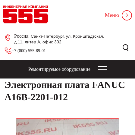
Меню
Россия
, Санкт-Петербург, ул. Кронштадтская,
д.11, литер А, офис 302
+7 (800) 555-89-01
Ремонтируемое оборудование
Электронная плата FANUC
A16B-2201-012