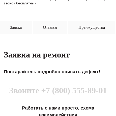
звонок бесплатный.
Заявка
Отзывы
Преимущества
Заявка на ремонт
Постарайтесь подробно описать дефект!
Звоните
+7 (800) 555-89-01
Работать с нами просто, схема
взаимодействия