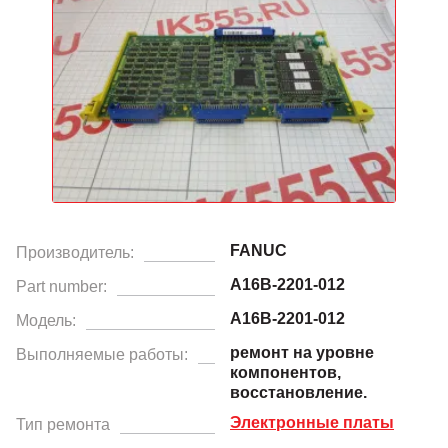
FANUC
Производитель:
A16B-2201-012
Part number:
A16B-2201-012
Модель:
ремонт на уровне
Выполняемые работы:
компонентов,
восстановление.
Электронные платы
Тип ремонта