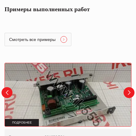
Примеры выполненных работ
Смотреть все примеры
ПОДРОБНЕЕ