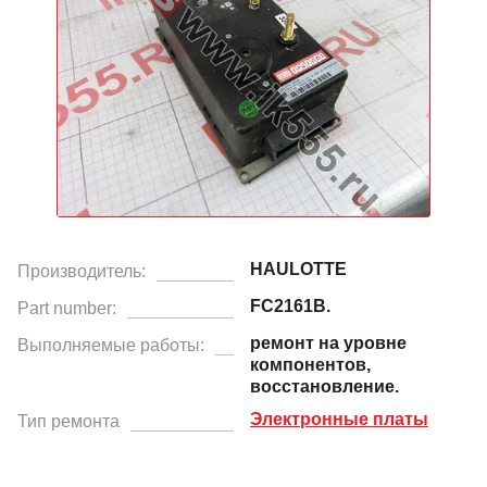
HAULOTTE
Производитель:
FC2161B.
Part number:
ремонт на уровне
Выполняемые работы:
компонентов,
восстановление.
Электронные платы
Тип ремонта