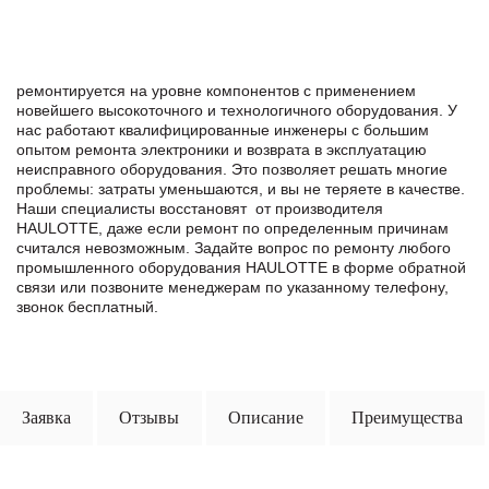
ремонтируется на уровне компонентов с применением
новейшего высокоточного и технологичного оборудования. У
нас работают квалифицированные инженеры с большим
опытом ремонта электроники и возврата в эксплуатацию
неисправного оборудования. Это позволяет решать многие
проблемы: затраты уменьшаются, и вы не теряете в качестве.
Наши специалисты восстановят от производителя
HAULOTTE, даже если ремонт по определенным причинам
считался невозможным. Задайте вопрос по ремонту любого
промышленного оборудования HAULOTTE в формe обратной
связи или позвоните менеджерам по указанному телефону,
звонок бесплатный.
Заявка
Отзывы
Описание
Преимущества