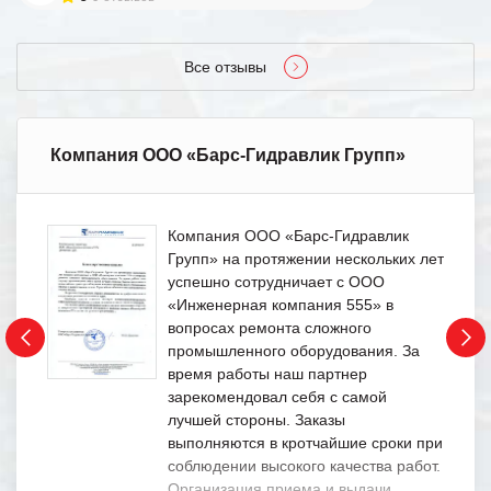
Все отзывы
Компания ООО «Барс-Гидравлик Групп»
Компания ООО «Барс-Гидравлик
Групп» на протяжении нескольких лет
успешно сотрудничает с ООО
«Инженерная компания 555» в
вопросах ремонта сложного
промышленного оборудования. За
время работы наш партнер
зарекомендовал себя с самой
лучшей стороны. Заказы
выполняются в кротчайшие сроки при
соблюдении высокого качества работ.
Организация приема и выдачи