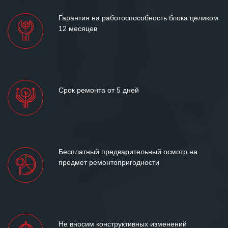
Гарантия на работоспособность блока целиком
12 месяцев
Срок ремонта от 5 дней
Бесплатный предварительный осмотр на
предмет ремонтопригодности
Не вносим конструктивных изменений