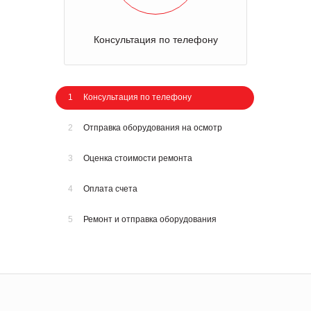
Консультация по телефону
1
Консультация по телефону
2
Отправка оборудования на осмотр
3
Оценка стоимости ремонта
4
Оплата счета
5
Ремонт и отправка оборудования