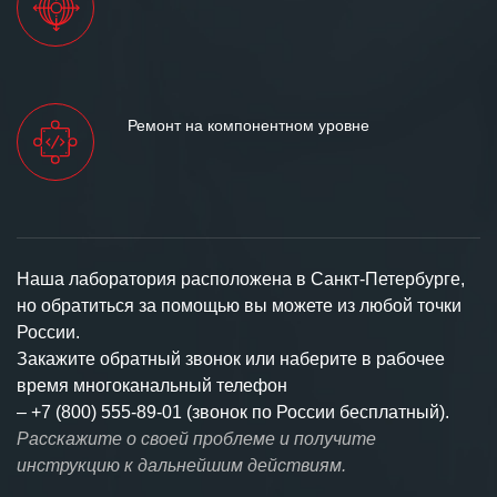
Ремонт на компонентном уровне
Наша лаборатория расположена в Санкт-Петербурге,
но обратиться за помощью вы можете из любой точки
России.
Закажите обратный звонок или наберите в рабочее
время многоканальный телефон
–
+7 (800) 555-89-01 (звонок по России бесплатный).
Расскажите о своей проблеме и получите
инструкцию к дальнейшим действиям.