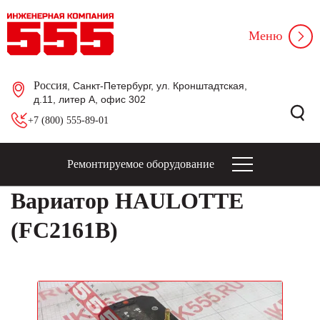
Меню
Россия
, Санкт-Петербург, ул. Кронштадтская,
д.11, литер А, офис 302
+7 (800) 555-89-01
Ремонтируемое оборудование
Вариатор HAULOTTE
(FC2161B)