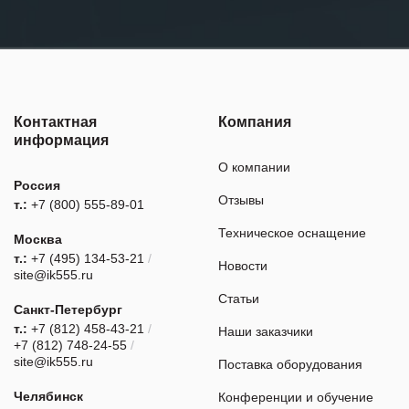
Контактная
Компания
информация
О компании
Россия
Отзывы
т.:
+7 (800) 555-89-01
Техническое оснащение
Москва
т.:
+7 (495) 134-53-21
/
Новости
site@ik555.ru
Статьи
Санкт-Петербург
т.:
+7 (812) 458-43-21
/
Наши заказчики
+7 (812) 748-24-55
/
site@ik555.ru
Поставка оборудования
Челябинск
Конференции и обучение