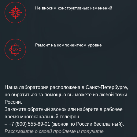
Не вносим конструктивных изменений
Ремонт на компонентном уровне
Наша лаборатория расположена в Санкт-Петербурге,
но обратиться за помощью вы можете из любой точки
России.
Закажите обратный звонок или наберите в рабочее
время многоканальный телефон
–
+7 (800) 555-89-01 (звонок по России бесплатный).
Расскажите о своей проблеме и получите