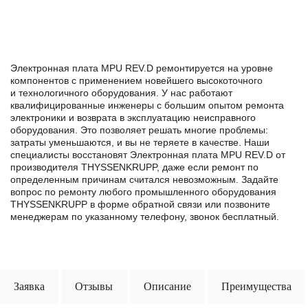
Электронная плата MPU REV.D ремонтируется на уровне
компонентов с применением новейшего высокоточного
и технологичного оборудования. У нас работают
квалифицированные инженеры с большим опытом ремонта
электроники и возврата в эксплуатацию неисправного
оборудования. Это позволяет решать многие проблемы:
затраты уменьшаются, и вы не теряете в качестве. Наши
специалисты восстановят Электронная плата MPU REV.D от
производителя THYSSENKRUPP, даже если ремонт по
определенным причинам считался невозможным. Задайте
вопрос по ремонту любого промышленного оборудования
THYSSENKRUPP в формe обратной связи или позвоните
менеджерам по указанному телефону, звонок бесплатный.
Заявка
Отзывы
Описание
Преимущества