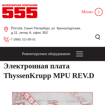
Меню
Россия
, Санкт-Петербург, ул. Кронштадтская,
д.11, литер А, офис 302
+7 (800) 555-89-01
Ремонтируемое оборудование
Электронная плата
ThyssenKrupp MPU REV.D