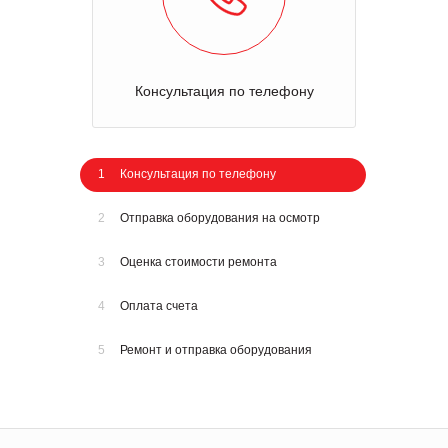
Консультация по телефону
1
Консультация по телефону
2
Отправка оборудования на осмотр
3
Оценка стоимости ремонта
4
Оплата счета
5
Ремонт и отправка оборудования