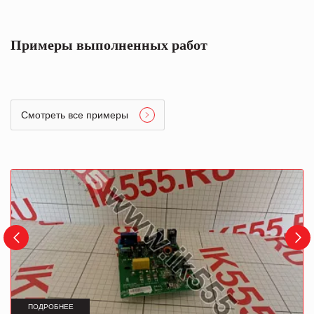
Примеры выполненных работ
Смотреть все примеры
ПОДРОБНЕЕ