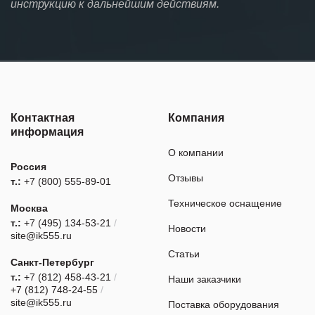
инструкцию к дальнейшим действиям.
Контактная
Компания
информация
О компании
Россия
Отзывы
т.:
+7 (800) 555-89-01
Техническое оснащение
Москва
т.:
+7 (495) 134-53-21
/
Новости
site@ik555.ru
Статьи
Санкт-Петербург
т.:
+7 (812) 458-43-21
/
Наши заказчики
+7 (812) 748-24-55
/
site@ik555.ru
Поставка оборудования