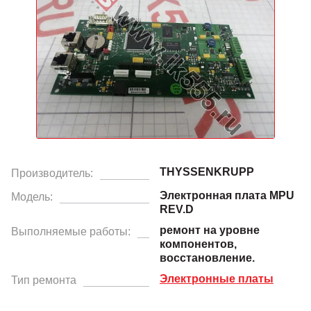
THYSSENKRUPP
Производитель:
Электронная плата MPU
Модель:
REV.D
ремонт на уровне
Выполняемые работы:
компонентов,
восстановление.
Электронные платы
Тип ремонта