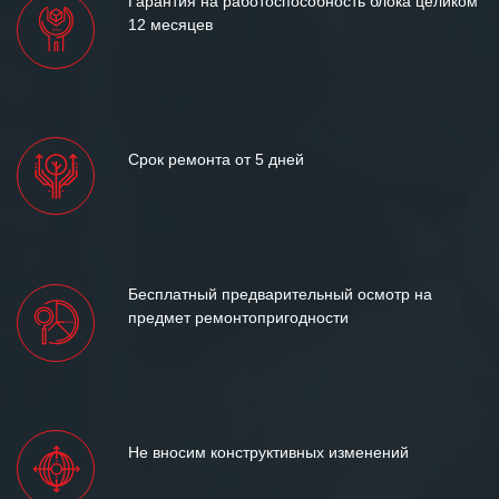
Гарантия на работоспособность блока целиком
12 месяцев
Срок ремонта от 5 дней
Бесплатный предварительный осмотр на
предмет ремонтопригодности
Не вносим конструктивных изменений