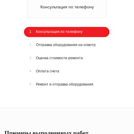
Консультация по телефону
1
Консультация по телефону
2
Отправка оборудования на осмотр
3
Оценка стоимости ремонта
4
Оплата счета
5
Ремонт и отправка оборудования
Примеры выполненных работ