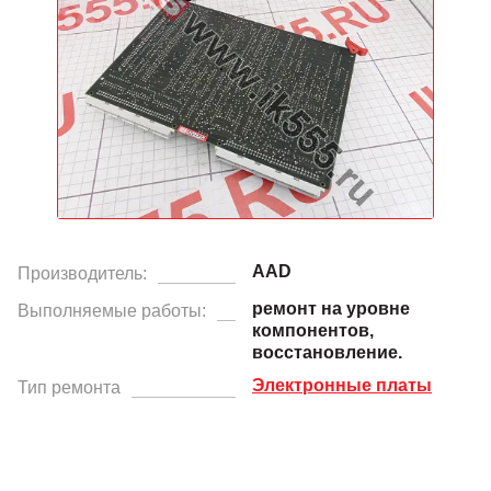
AAD
Производитель:
ремонт на уровне
Выполняемые работы:
компонентов,
восстановление.
Электронные платы
Тип ремонта