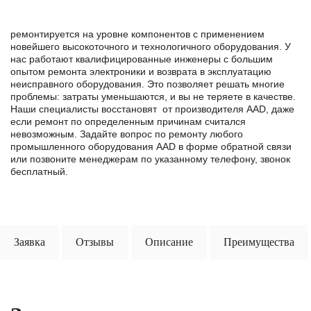
ремонтируется на уровне компонентов с применением
новейшего высокоточного и технологичного оборудования. У
нас работают квалифицированные инженеры с большим
опытом ремонта электроники и возврата в эксплуатацию
неисправного оборудования. Это позволяет решать многие
проблемы: затраты уменьшаются, и вы не теряете в качестве.
Наши специалисты восстановят от производителя AAD, даже
если ремонт по определенным причинам считался
невозможным. Задайте вопрос по ремонту любого
промышленного оборудования AAD в формe обратной связи
или позвоните менеджерам по указанному телефону, звонок
бесплатный.
Заявка
Отзывы
Описание
Преимущества