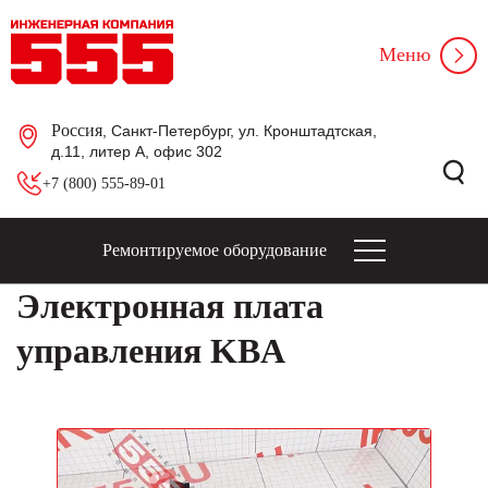
Меню
Россия
, Санкт-Петербург, ул. Кронштадтская,
д.11, литер А, офис 302
+7 (800) 555-89-01
Ремонтируемое оборудование
Электронная плата
управления KBA