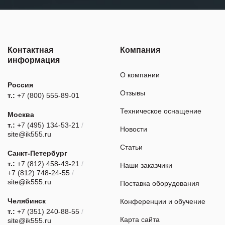
Контактная
Компания
информация
О компании
Россия
Отзывы
т.:
+7 (800) 555-89-01
Техническое оснащение
Москва
т.:
+7 (495) 134-53-21
/
Новости
site@ik555.ru
Статьи
Санкт-Петербург
т.:
+7 (812) 458-43-21
/
Наши заказчики
+7 (812) 748-24-55
/
site@ik555.ru
Поставка оборудования
Челябинск
Конференции и обучение
т.:
+7 (351) 240-88-55
/
Карта сайта
site@ik555.ru