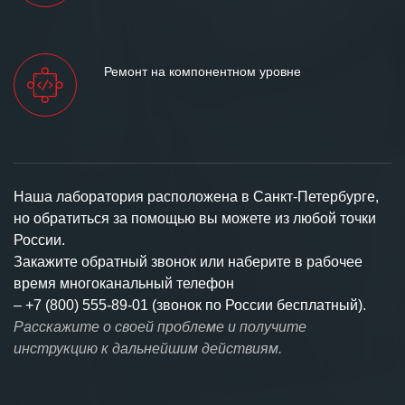
Ремонт на компонентном уровне
Наша лаборатория расположена в Санкт-Петербурге,
но обратиться за помощью вы можете из любой точки
России.
Закажите обратный звонок или наберите в рабочее
время многоканальный телефон
–
+7 (800) 555-89-01 (звонок по России бесплатный).
Расскажите о своей проблеме и получите
инструкцию к дальнейшим действиям.