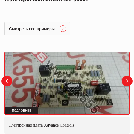
Смотреть все примеры
ПОДРОБНЕЕ
Электронная плата Advance Controls