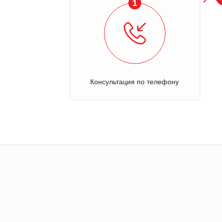
1
Консультация по телефону