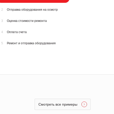
2
Отправка оборудования на осмотр
3
Оценка стоимости ремонта
4
Оплата счета
5
Ремонт и отправка оборудования
Смотреть все примеры