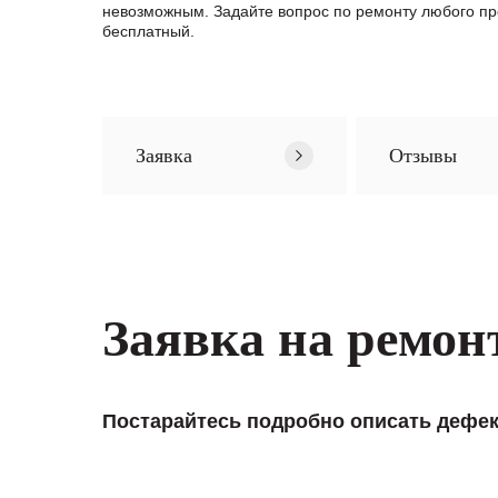
невозможным. Задайте вопрос по ремонту любого п
бесплатный.
Заявка
Отзывы
Заявка на ремон
Постарайтесь подробно описать дефек