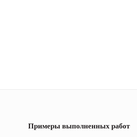
Примеры выполненных работ