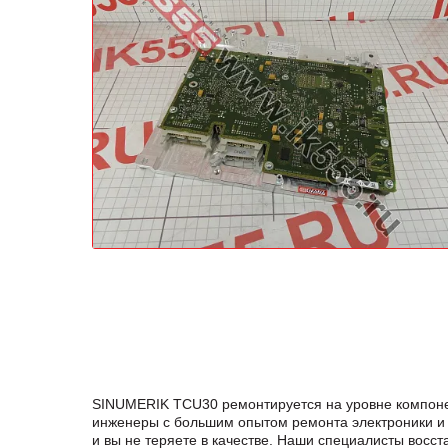
SINUMERIK TCU30 ремонтируется на уровне компоне
инженеры с большим опытом ремонта электроники и 
и вы не теряете в качестве. Наши специалисты вос