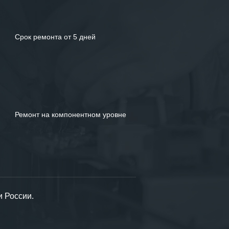
Срок ремонта от 5 дней
Ремонт на компонентном уровне
и России.