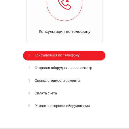
Консультация по телефону
1
Консультация по телефону
2
Отправка оборудования на осмотр
3
Оценка стоимости ремонта
4
Оплата счета
5
Ремонт и отправка оборудования