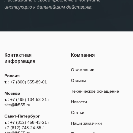
инструкцию к дальнейшим действиям.
Контактная
Компания
информация
О компании
Россия
Отзывы
т.:
+7 (800) 555-89-01
Техническое оснащение
Москва
т.:
+7 (495) 134-53-21
/
Новости
site@ik555.ru
Статьи
Санкт-Петербург
т.:
+7 (812) 458-43-21
/
Наши заказчики
+7 (812) 748-24-55
/
site@ik555.ru