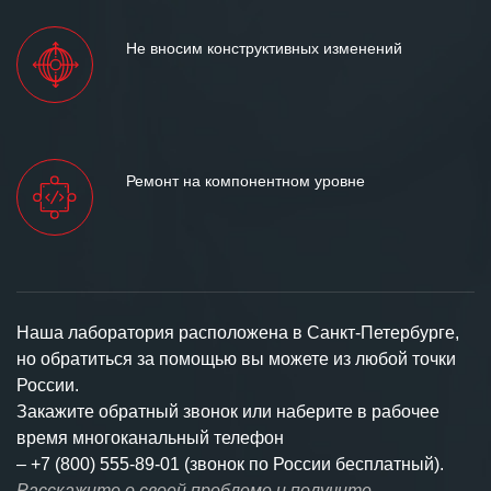
Не вносим конструктивных изменений
Ремонт на компонентном уровне
Наша лаборатория расположена в Санкт-Петербурге,
но обратиться за помощью вы можете из любой точки
России.
Закажите обратный звонок или наберите в рабочее
время многоканальный телефон
–
+7 (800) 555-89-01 (звонок по России бесплатный).
Расскажите о своей проблеме и получите