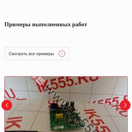
Примеры выполненных работ
Смотреть все примеры