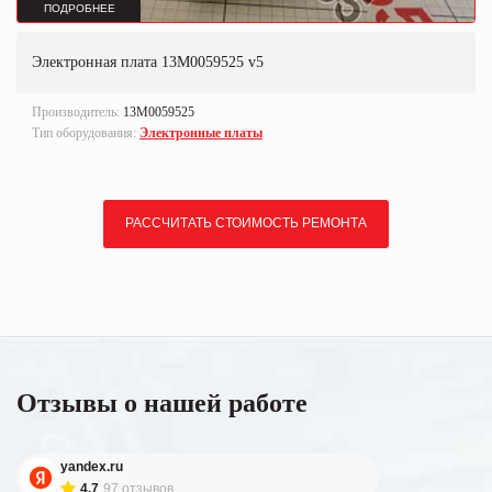
ПОДРОБНЕЕ
Электронная плата 13M0059525 v5
Производитель:
13M0059525
Тип оборудования:
Электронные платы
РАССЧИТАТЬ СТОИМОСТЬ РЕМОНТА
Отзывы о нашей работе
yandex.ru
4.7
97 отзывов