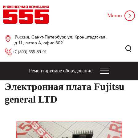
Меню
Россия
, Санкт-Петербург, ул. Кронштадтская,
д.11, литер А, офис 302
+7 (800) 555-89-01
Ремонтируемое оборудование
Электронная плата Fujitsu
general LTD