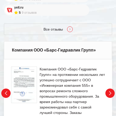
yell.ru
5
9 отзывов
Все отзывы
Компания ООО «Барс-Гидравлик Групп»
Компания ООО «Барс-Гидравлик
Групп» на протяжении нескольких лет
успешно сотрудничает с ООО
«Инженерная компания 555» в
вопросах ремонта сложного
промышленного оборудования. За
время работы наш партнер
зарекомендовал себя с самой
лучшей стороны. Заказы