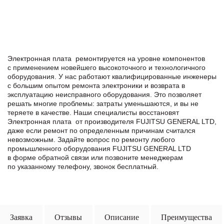
Электронная плата ремонтируется на уровне компонентов
с применением новейшего высокоточного и технологичного
оборудования. У нас работают квалифицированные инженеры
с большим опытом ремонта электроники и возврата в
эксплуатацию неисправного оборудования. Это позволяет
решать многие проблемы: затраты уменьшаются, и вы не
теряете в качестве. Наши специалисты восстановят
Электронная плата от производителя FUJITSU GENERAL LTD,
даже если ремонт по определенным причинам считался
невозможным. Задайте вопрос по ремонту любого
промышленного оборудования FUJITSU GENERAL LTD
в формe обратной связи или позвоните менеджерам
по указанному телефону, звонок бесплатный.
Заявка
Отзывы
Описание
Преимущества