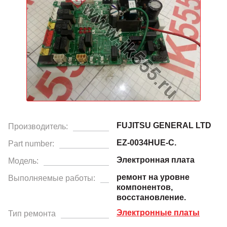
FUJITSU GENERAL LTD
Производитель:
EZ-0034HUE-C.
Part number:
Электронная плата
Модель:
ремонт на уровне
Выполняемые работы:
компонентов,
восстановление.
Электронные платы
Тип ремонта