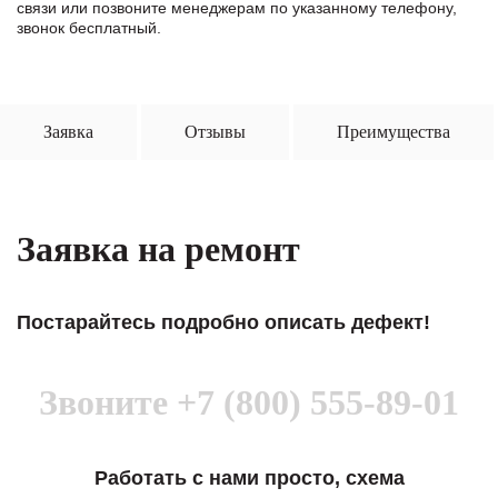
связи или позвоните менеджерам по указанному телефону,
звонок бесплатный.
Заявка
Отзывы
Преимущества
Заявка на ремонт
Постарайтесь подробно описать дефект!
Звоните
+7 (800) 555-89-01
Работать с нами просто, схема