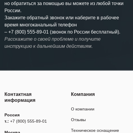
но обратиться за помощью вы можете из любой точки
России.
Закажите обратный звонок или наберите в рабочее
время многоканальный телефон
–
+7 (800) 555-89-01 (звонок по России бесплатный).
Расскажите о своей проблеме и получите
инструкцию к дальнейшим действиям.
Контактная
Компания
информация
О компании
Россия
Отзывы
т.:
+7 (800) 555-89-01
Техническое оснащение
Москва