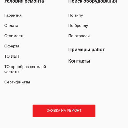
Условия ремонта
Поиск оборудования
Гарантия
По типу
Оплата
По бренду
Стоимость
По отрасли
Оферта
Примеры работ
ТО ИБП
Контакты
ТО преобразователей
частоты
Сертификаты
ЗАЯВКА НА РЕМОНТ