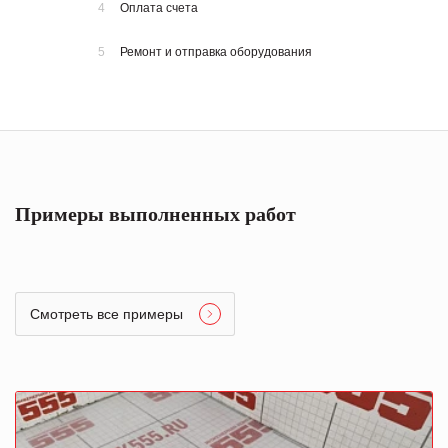
4
Оплата счета
5
Ремонт и отправка оборудования
Примеры выполненных работ
Смотреть все примеры