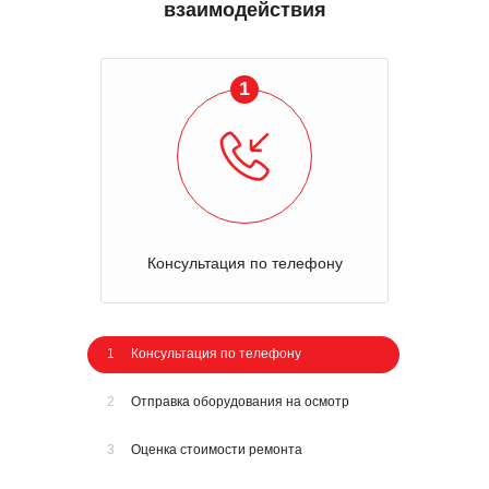
взаимодействия
1
Консультация по телефону
1
Консультация по телефону
2
Отправка оборудования на осмотр
3
Оценка стоимости ремонта