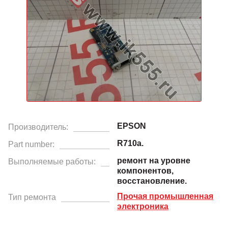
EPSON
Производитель:
R710a.
Part number:
ремонт на уровне
Выполняемые работы:
компонентов,
восстановление.
Прочая промышленная
Тип ремонта
электроника