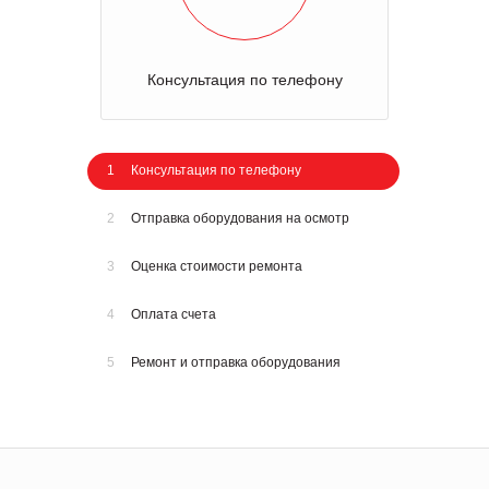
Консультация по телефону
1
Консультация по телефону
2
Отправка оборудования на осмотр
3
Оценка стоимости ремонта
4
Оплата счета
5
Ремонт и отправка оборудования