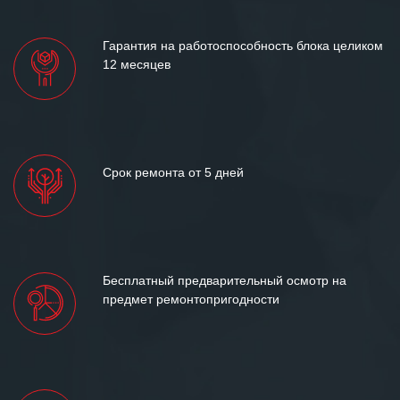
лет успеха и процветания.
Гарантия на работоспособность блока целиком
12 месяцев
Срок ремонта от 5 дней
Бесплатный предварительный осмотр на
предмет ремонтопригодности