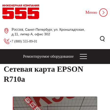
Меню
Россия
, Санкт-Петербург, ул. Кронштадтская,
д.11, литер А, офис 302
+7 (800) 555-89-01
Ремонтируемое оборудование
Сетевая карта EPSON
R710a