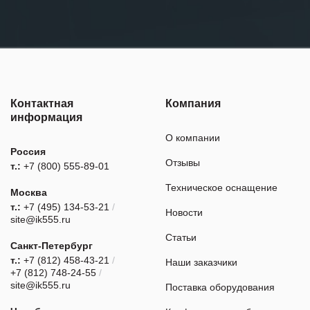
Контактная
Компания
информация
О компании
Россия
Отзывы
т.:
+7 (800) 555-89-01
Техническое оснащение
Москва
т.:
+7 (495) 134-53-21
/
Новости
site@ik555.ru
Статьи
Санкт-Петербург
т.:
+7 (812) 458-43-21
/
Наши заказчики
+7 (812) 748-24-55
/
site@ik555.ru
Поставка оборудования