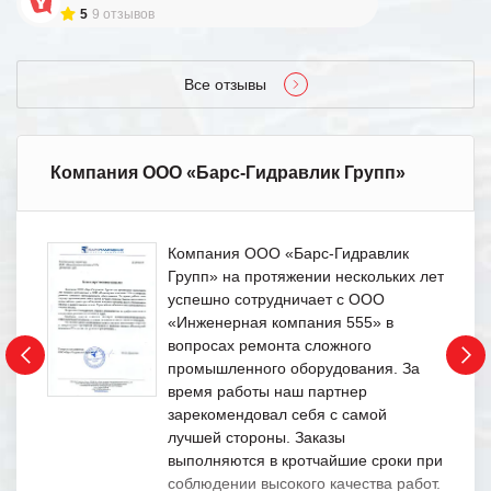
5
9 отзывов
Все отзывы
Компания ООО «Барс-Гидравлик Групп»
Компания ООО «Барс-Гидравлик
Групп» на протяжении нескольких лет
успешно сотрудничает с ООО
«Инженерная компания 555» в
вопросах ремонта сложного
промышленного оборудования. За
время работы наш партнер
зарекомендовал себя с самой
лучшей стороны. Заказы
выполняются в кротчайшие сроки при
соблюдении высокого качества работ.