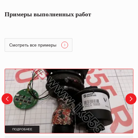
Примеры выполненных работ
Смотреть все примеры
ПОДРОБНЕЕ