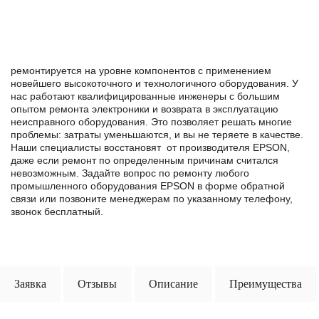
ремонтируется на уровне компонентов с применением
новейшего высокоточного и технологичного оборудования. У
нас работают квалифицированные инженеры с большим
опытом ремонта электроники и возврата в эксплуатацию
неисправного оборудования. Это позволяет решать многие
проблемы: затраты уменьшаются, и вы не теряете в качестве.
Наши специалисты восстановят от производителя EPSON,
даже если ремонт по определенным причинам считался
невозможным. Задайте вопрос по ремонту любого
промышленного оборудования EPSON в формe обратной
связи или позвоните менеджерам по указанному телефону,
звонок бесплатный.
Заявка
Отзывы
Описание
Преимущества