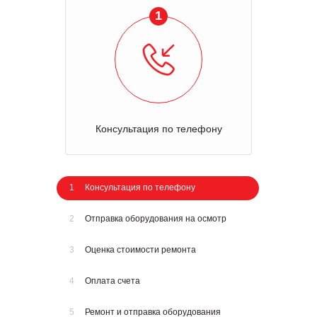
1
Консультация по телефону
1
Консультация по телефону
2
Отправка оборудования на осмотр
3
Оценка стоимости ремонта
4
Оплата счета
5
Ремонт и отправка оборудования