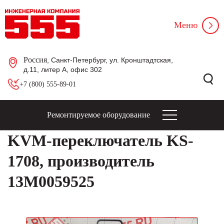
Меню
Россия
, Санкт-Петербург, ул. Кронштадтская,
д.11, литер А, офис 302
+7 (800) 555-89-01
Ремонтируемое оборудование
KVM-переключатель KS-
1708, производитель
13M0059525