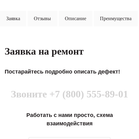
Заявка
Отзывы
Описание
Преимущества
Заявка на ремонт
Постарайтесь подробно описать дефект!
Звоните
+7 (800) 555-89-01
Работать с нами просто, схема
взаимодействия