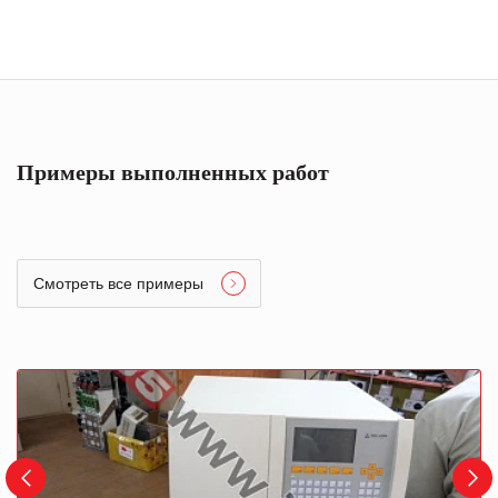
Примеры выполненных работ
Смотреть все примеры