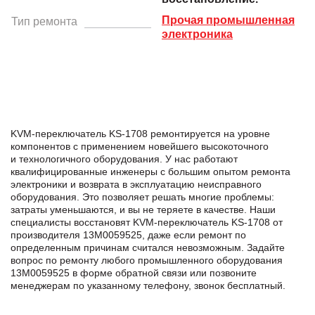
Прочая промышленная
Тип ремонта
электроника
KVM-переключатель KS-1708 ремонтируется на уровне
компонентов с применением новейшего высокоточного
и технологичного оборудования. У нас работают
квалифицированные инженеры с большим опытом ремонта
электроники и возврата в эксплуатацию неисправного
оборудования. Это позволяет решать многие проблемы:
затраты уменьшаются, и вы не теряете в качестве. Наши
специалисты восстановят KVM-переключатель KS-1708 от
производителя 13M0059525, даже если ремонт по
определенным причинам считался невозможным. Задайте
вопрос по ремонту любого промышленного оборудования
13M0059525 в формe обратной связи или позвоните
менеджерам по указанному телефону, звонок бесплатный.