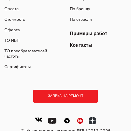
Оплата
По бренду
Стоимость
По отрасли
Оферта
Примеры работ
ТО ИБП
Контакты
ТО преобразователей
частоты
Сертификаты
ЗАЯВКА НА РЕМОНТ