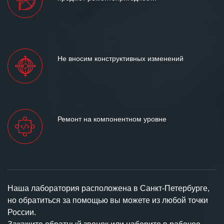
Не вносим конструктивных изменений
Ремонт на компонентном уровне
Наша лаборатория расположена в Санкт-Петербурге,
но обратиться за помощью вы можете из любой точки
России.