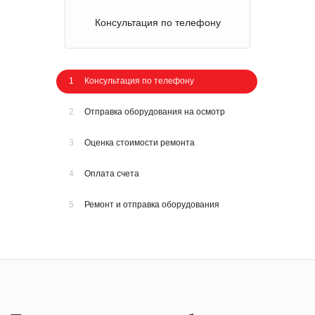
Консультация по телефону
1
Консультация по телефону
2
Отправка оборудования на осмотр
3
Оценка стоимости ремонта
4
Оплата счета
5
Ремонт и отправка оборудования