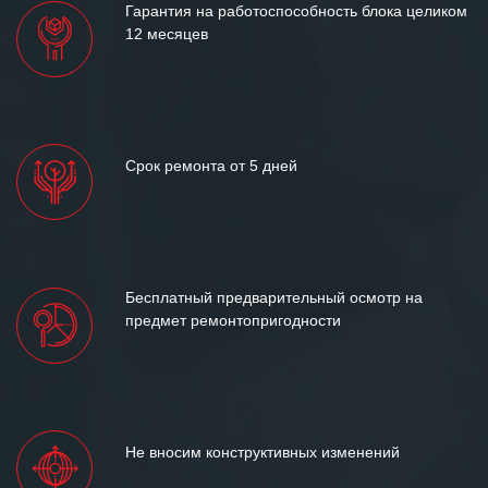
Гарантия на работоспособность блока целиком
12 месяцев
Срок ремонта от 5 дней
Бесплатный предварительный осмотр на
предмет ремонтопригодности
Не вносим конструктивных изменений