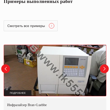
Примеры выполненных работ
Смотреть все примеры
ПОДРОБНЕЕ
Инфралайзер Bran+Luebbe