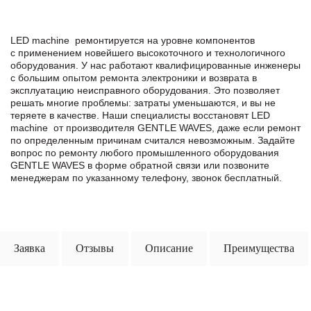
LED machine ремонтируется на уровне компонентов
с применением новейшего высокоточного и технологичного
оборудования. У нас работают квалифицированные инженеры
с большим опытом ремонта электроники и возврата в
эксплуатацию неисправного оборудования. Это позволяет
решать многие проблемы: затраты уменьшаются, и вы не
теряете в качестве. Наши специалисты восстановят LED
machine от производителя GENTLE WAVES, даже если ремонт
по определенным причинам считался невозможным. Задайте
вопрос по ремонту любого промышленного оборудования
GENTLE WAVES в формe обратной связи или позвоните
менеджерам по указанному телефону, звонок бесплатный.
Заявка
Отзывы
Описание
Преимущества