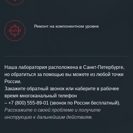
Ремонт на компонентном уровне
Наша лаборатория расположена в Санкт-Петербурге,
но обратиться за помощью вы можете из любой точки
России.
Закажите обратный звонок или наберите в рабочее
время многоканальный телефон
–
+7 (800) 555-89-01 (звонок по России бесплатный).
Расскажите о своей проблеме и получите
инструкцию к дальнейшим действиям.