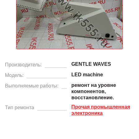
GENTLE WAVES
Производитель:
LED machine
Модель:
ремонт на уровне
Выполняемые работы:
компонентов,
восстановление.
Прочая промышленная
Тип ремонта
электроника