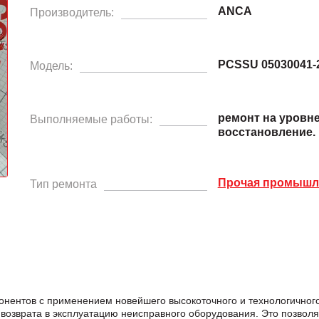
ANCA
Производитель:
PCSSU 05030041-
Модель:
ремонт на уровн
Выполняемые работы:
восстановление.
Прочая промышле
Тип ремонта
онентов с применением новейшего высокоточного и технологичног
возврата в эксплуатацию неисправного оборудования. Это позвол