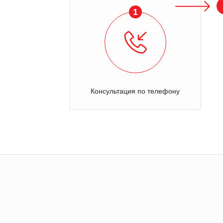
1
Консультация по телефону