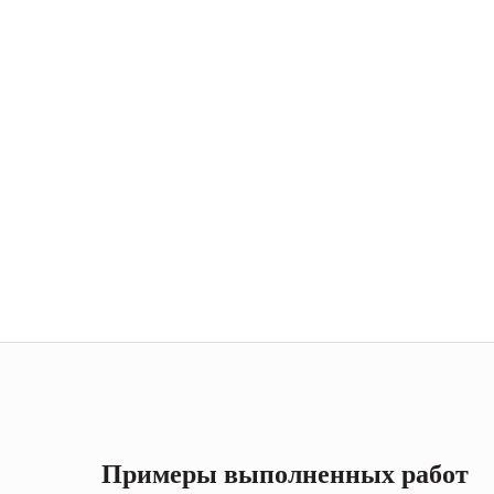
Примеры выполненных работ