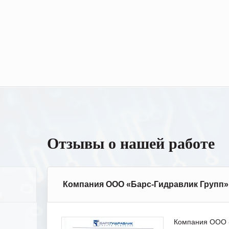
Отзывы о нашей работе
Компания ООО «Барс-Гидравлик Групп»
Компания ООО «