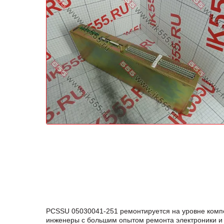
PCSSU 05030041-251 ремонтируется на уровне комп
инженеры с большим опытом ремонта электроники и 