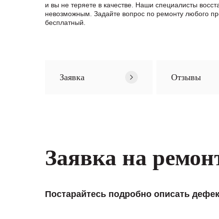
и вы не теряете в качестве. Наши специалисты вос
невозможным. Задайте вопрос по ремонту любого п
бесплатный.
Заявка
Отзывы
Заявка на ремон
Постарайтесь подробно описать дефек