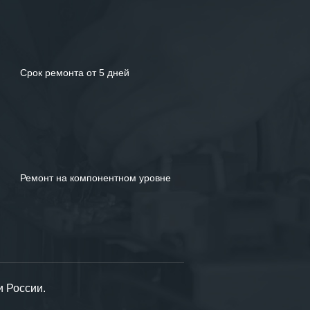
Срок ремонта от 5 дней
Ремонт на компонентном уровне
и России.