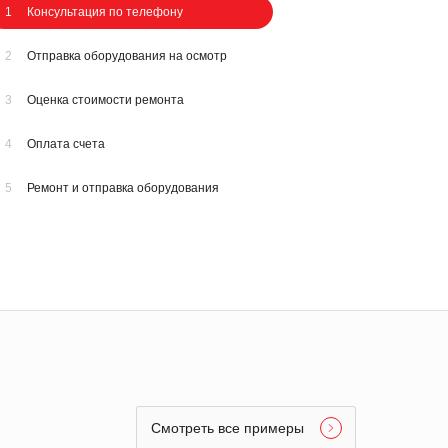
1
Консультация по телефону
2
Отправка оборудования на осмотр
3
Оценка стоимости ремонта
4
Оплата счета
5
Ремонт и отправка оборудования
Смотреть все примеры