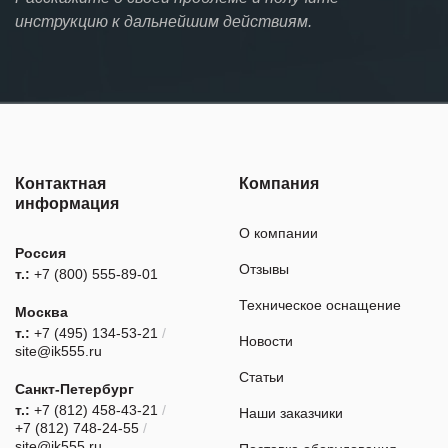
инструкцию к дальнейшим действиям.
Контактная
Компания
информация
О компании
Россия
Отзывы
т.:
+7 (800) 555-89-01
Техническое оснащение
Москва
т.:
+7 (495) 134-53-21
/
Новости
site@ik555.ru
Статьи
Санкт-Петербург
т.:
+7 (812) 458-43-21
/
Наши заказчики
+7 (812) 748-24-55
/
site@ik555.ru