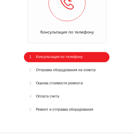
Консультация по телефону
1
Консультация по телефону
2
Отправка оборудования на осмотр
3
Оценка стоимости ремонта
4
Оплата счета
5
Ремонт и отправка оборудования