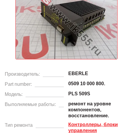
EBERLE
Производитель:
0509 10 000 800.
Part number:
PLS 509S
Модель:
ремонт на уровне
Выполняемые работы:
компонентов,
восстановление.
Контроллеры, блоки
Тип ремонта
управления