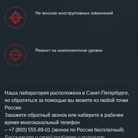
Не вносим конструктивных изменений
Ремонт на компонентном уровне
Наша лаборатория расположена в Санкт-Петербурге,
но обратиться за помощью вы можете из любой точки
России.
Закажите обратный звонок или наберите в рабочее
время многоканальный телефон
–
+7 (800) 555-89-01 (звонок по России бесплатный).
Расскажите о своей проблеме и получите