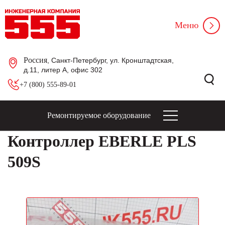
Меню
Россия
, Санкт-Петербург, ул. Кронштадтская,
д.11, литер А, офис 302
+7 (800) 555-89-01
Ремонтируемое оборудование
Контроллер EBERLE PLS
509S