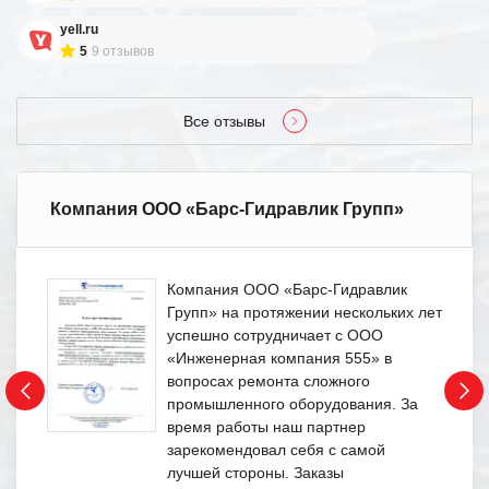
yell.ru
5
9 отзывов
Все отзывы
Компания ООО «Барс-Гидравлик Групп»
Компания ООО «Барс-Гидравлик
Групп» на протяжении нескольких лет
успешно сотрудничает с ООО
«Инженерная компания 555» в
вопросах ремонта сложного
промышленного оборудования. За
время работы наш партнер
зарекомендовал себя с самой
лучшей стороны. Заказы