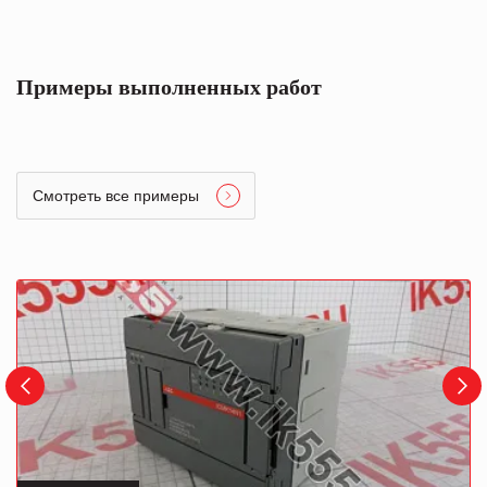
Примеры выполненных работ
Смотреть все примеры