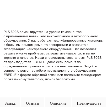
PLS 509S ремонтируется на уровне компонентов
с применением новейшего высокоточного и технологичного
оборудования. У нас работают квалифицированные инженеры
с большим опытом ремонта электроники и возврата в
эксплуатацию неисправного оборудования. Это позволяет
решать многие проблемы: затраты уменьшаются, и вы не
теряете в качестве. Наши специалисты восстановят PLS 509S
от производителя EBERLE, даже если ремонт по
определенным причинам считался невозможным. Задайте
вопрос по ремонту любого промышленного оборудования
EBERLE в формe обратной связи или позвоните менеджерам
по указанному телефону, звонок бесплатный.
Заявка
Отзывы
Описание
Преимущества