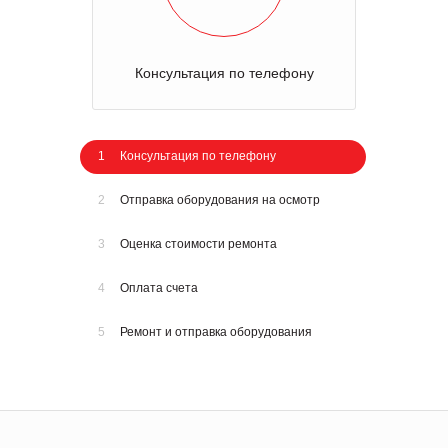
Консультация по телефону
1
Консультация по телефону
2
Отправка оборудования на осмотр
3
Оценка стоимости ремонта
4
Оплата счета
5
Ремонт и отправка оборудования