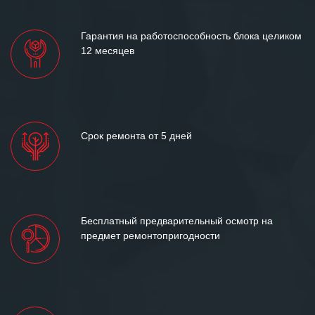
лет успеха и процветания.
Гарантия на работоспособность блока целиком
12 месяцев
Срок ремонта от 5 дней
Бесплатный предварительный осмотр на
предмет ремонтопригодности