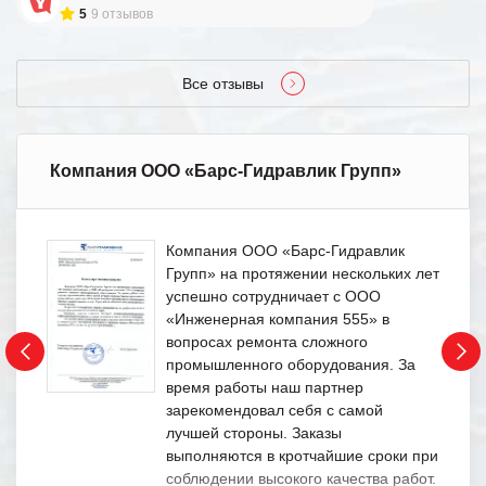
5
9 отзывов
Все отзывы
Компания ООО «Барс-Гидравлик Групп»
Компания ООО «Барс-Гидравлик
Групп» на протяжении нескольких лет
успешно сотрудничает с ООО
«Инженерная компания 555» в
вопросах ремонта сложного
промышленного оборудования. За
время работы наш партнер
зарекомендовал себя с самой
лучшей стороны. Заказы
выполняются в кротчайшие сроки при
соблюдении высокого качества работ.