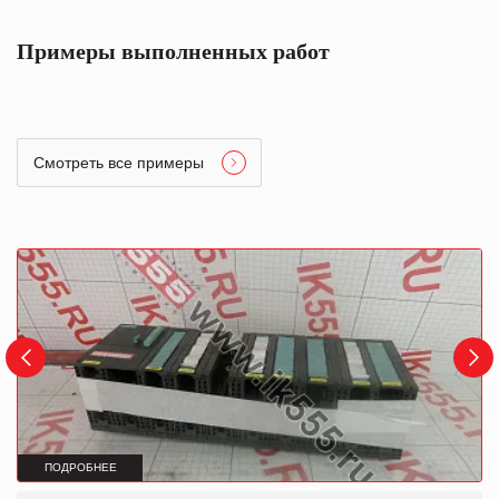
Примеры выполненных работ
Смотреть все примеры
ПОДРОБНЕЕ