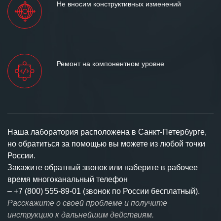
Не вносим конструктивных изменений
Ремонт на компонентном уровне
Наша лаборатория расположена в Санкт-Петербурге,
но обратиться за помощью вы можете из любой точки
России.
Закажите обратный звонок или наберите в рабочее
время многоканальный телефон
–
+7 (800) 555-89-01 (звонок по России бесплатный).
Расскажите о своей проблеме и получите
инструкцию к дальнейшим действиям.