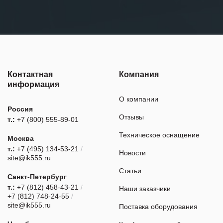
Контактная
Компания
информация
О компании
Россия
Отзывы
т.:
+7 (800) 555-89-01
Техническое оснащение
Москва
т.:
+7 (495) 134-53-21
/
Новости
site@ik555.ru
Статьи
Санкт-Петербург
т.:
+7 (812) 458-43-21
/
Наши заказчики
+7 (812) 748-24-55
/
site@ik555.ru
Поставка оборудования