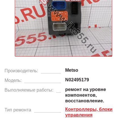
Metso
Производитель:
N02495179
Модель:
ремонт на уровне
Выполняемые работы:
компонентов,
восстановление.
Контроллеры, блоки
Тип ремонта
управления