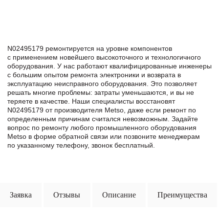
N02495179 ремонтируется на уровне компонентов
с применением новейшего высокоточного и технологичного
оборудования. У нас работают квалифицированные инженеры
с большим опытом ремонта электроники и возврата в
эксплуатацию неисправного оборудования. Это позволяет
решать многие проблемы: затраты уменьшаются, и вы не
теряете в качестве. Наши специалисты восстановят
N02495179 от производителя Metso, даже если ремонт по
определенным причинам считался невозможным. Задайте
вопрос по ремонту любого промышленного оборудования
Metso в формe обратной связи или позвоните менеджерам
по указанному телефону, звонок бесплатный.
Заявка
Отзывы
Описание
Преимущества