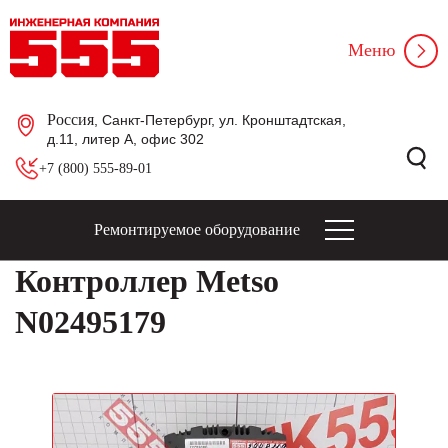
Меню
Россия
, Санкт-Петербург, ул. Кронштадтская,
д.11, литер А, офис 302
+7 (800) 555-89-01
Ремонтируемое оборудование
Контроллер Metso
N02495179