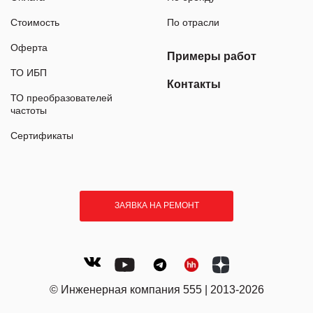
Стоимость
По отрасли
Оферта
Примеры работ
ТО ИБП
Контакты
ТО преобразователей
частоты
Сертификаты
ЗАЯВКА НА РЕМОНТ
© Инженерная компания 555 | 2013-2026