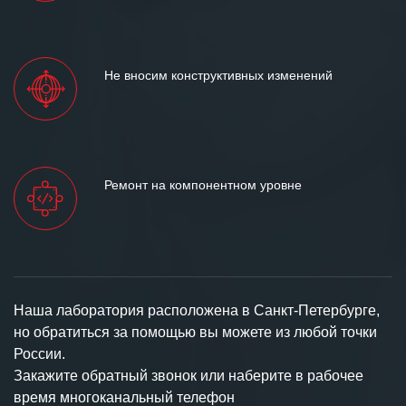
Не вносим конструктивных изменений
Ремонт на компонентном уровне
Наша лаборатория расположена в Санкт-Петербурге,
но обратиться за помощью вы можете из любой точки
России.
Закажите обратный звонок или наберите в рабочее
время многоканальный телефон