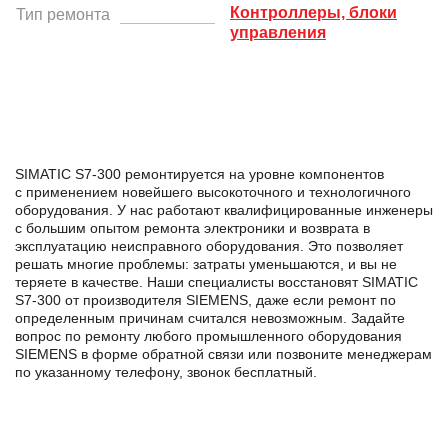
Контроллеры, блоки
Тип ремонта
управления
SIMATIC S7-300 ремонтируется на уровне компонентов
с применением новейшего высокоточного и технологичного
оборудования. У нас работают квалифицированные инженеры
с большим опытом ремонта электроники и возврата в
эксплуатацию неисправного оборудования. Это позволяет
решать многие проблемы: затраты уменьшаются, и вы не
теряете в качестве. Наши специалисты восстановят SIMATIC
S7-300 от производителя SIEMENS, даже если ремонт по
определенным причинам считался невозможным. Задайте
вопрос по ремонту любого промышленного оборудования
SIEMENS в формe обратной связи или позвоните менеджерам
по указанному телефону, звонок бесплатный.