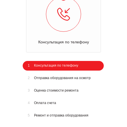
Консультация по телефону
1
Консультация по телефону
2
Отправка оборудования на осмотр
3
Оценка стоимости ремонта
4
Оплата счета
5
Ремонт и отправка оборудования