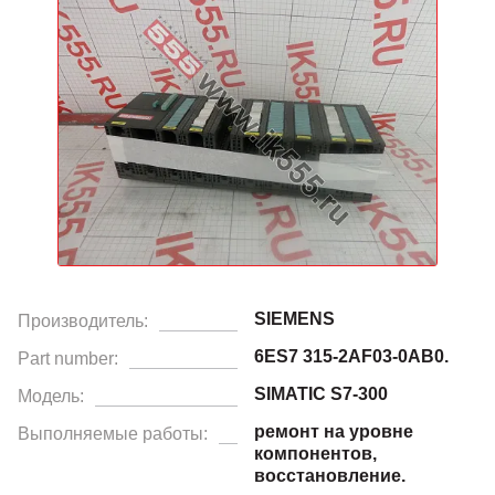
SIEMENS
Производитель:
6ES7 315-2AF03-0AB0.
Part number:
SIMATIC S7-300
Модель:
ремонт на уровне
Выполняемые работы:
компонентов,
восстановление.