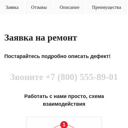
Заявка
Отзывы
Описание
Преимущества
Заявка на ремонт
Постарайтесь подробно описать дефект!
Звоните
+7 (800) 555-89-01
Работать с нами просто, схема
взаимодействия
1