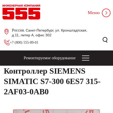
Меню
Россия
, Санкт-Петербург, ул. Кронштадтская,
д.11, литер А, офис 302
+7 (800) 555-89-01
Ремонтируемое оборудование
Контроллер SIEMENS
SIMATIC S7-300 6ES7 315-
2AF03-0AB0