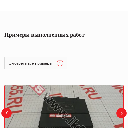
Примеры выполненных работ
Смотреть все примеры