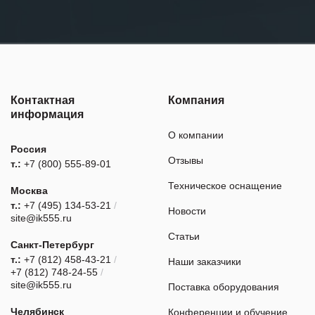
Контактная
Компания
информация
О компании
Россия
Отзывы
т.:
+7 (800) 555-89-01
Техническое оснащение
Москва
т.:
+7 (495) 134-53-21
/
Новости
site@ik555.ru
Статьи
Санкт-Петербург
т.:
+7 (812) 458-43-21
/
Наши заказчики
+7 (812) 748-24-55
/
site@ik555.ru
Поставка оборудования
Челябинск
Конференции и обучение