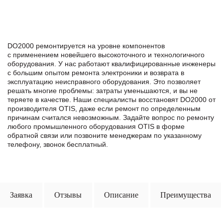
DO2000 ремонтируется на уровне компонентов
с применением новейшего высокоточного и технологичного
оборудования. У нас работают квалифицированные инженеры
с большим опытом ремонта электроники и возврата в
эксплуатацию неисправного оборудования. Это позволяет
решать многие проблемы: затраты уменьшаются, и вы не
теряете в качестве. Наши специалисты восстановят DO2000 от
производителя OTIS, даже если ремонт по определенным
причинам считался невозможным. Задайте вопрос по ремонту
любого промышленного оборудования OTIS в формe
обратной связи или позвоните менеджерам по указанному
телефону, звонок бесплатный.
Заявка
Отзывы
Описание
Преимущества