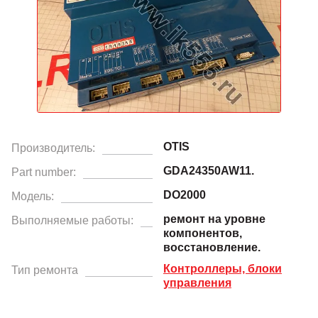
OTIS
Производитель:
GDA24350AW11.
Part number:
DO2000
Модель:
ремонт на уровне
Выполняемые работы:
компонентов,
восстановление.
Контроллеры, блоки
Тип ремонта
управления