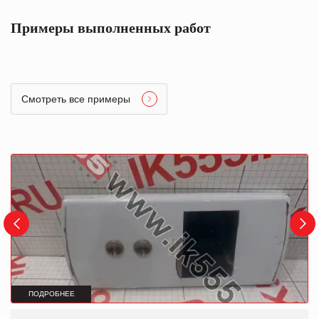
Примеры выполненных работ
Смотреть все примеры
ПОДРОБНЕЕ