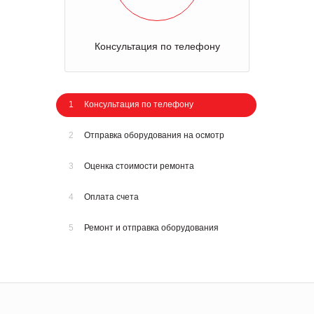
Консультация по телефону
1
Консультация по телефону
2
Отправка оборудования на осмотр
3
Оценка стоимости ремонта
4
Оплата счета
5
Ремонт и отправка оборудования