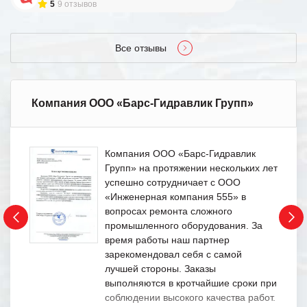
5
9 отзывов
Все отзывы
Компания ООО «Барс-Гидравлик Групп»
Компания ООО «Барс-Гидравлик
Групп» на протяжении нескольких лет
успешно сотрудничает с ООО
«Инженерная компания 555» в
вопросах ремонта сложного
промышленного оборудования. За
время работы наш партнер
зарекомендовал себя с самой
лучшей стороны. Заказы
выполняются в кротчайшие сроки при
соблюдении высокого качества работ.