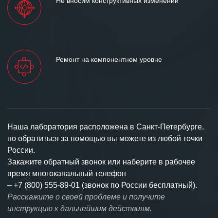
Не вносим конструктивных изменений
Ремонт на компонентном уровне
Наша лаборатория расположена в Санкт-Петербурге,
но обратиться за помощью вы можете из любой точки
России.
Закажите обратный звонок или наберите в рабочее
время многоканальный телефон
–
+7 (800) 555-89-01 (звонок по России бесплатный).
Расскажите о своей проблеме и получите
инструкцию к дальнейшим действиям.