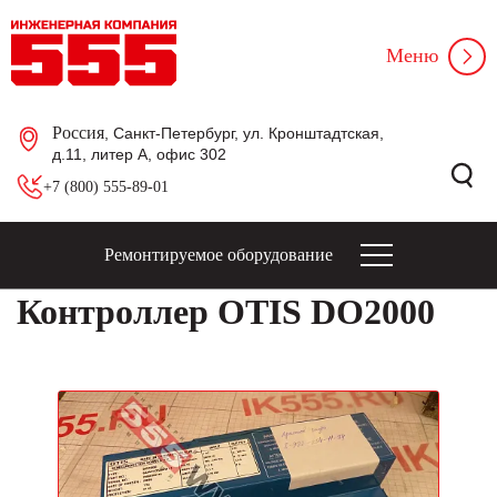
Меню
Россия
, Санкт-Петербург, ул. Кронштадтская,
д.11, литер А, офис 302
+7 (800) 555-89-01
Ремонтируемое оборудование
Контроллер OTIS DO2000