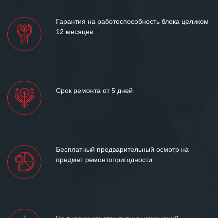
Гарантия на работоспособность блока целиком
12 месяцев
Срок ремонта от 5 дней
Бесплатный предварительный осмотр на
предмет ремонтопригодности