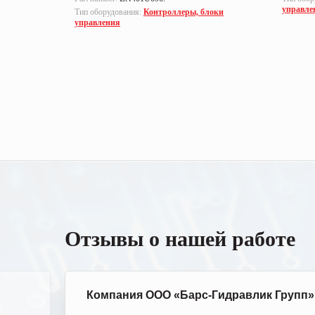
управле
Тип оборудования:
Контроллеры, блоки
управления
Отзывы о нашей работе
Компания ООО «Барс-Гидравлик Групп»