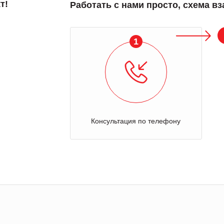
т!
Работать с нами просто, схема в
1
Консультация по телефону