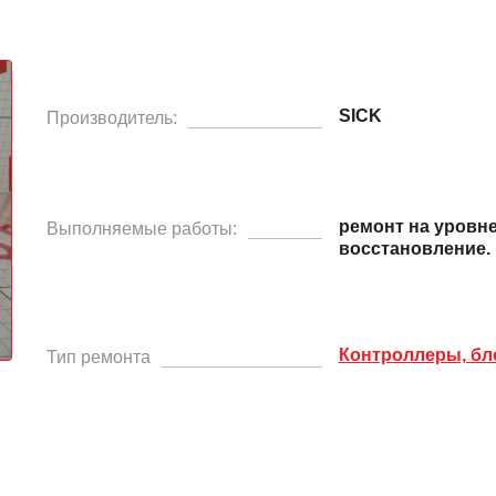
SICK
Производитель:
ремонт на уровн
Выполняемые работы:
восстановление.
Контроллеры, бл
Тип ремонта