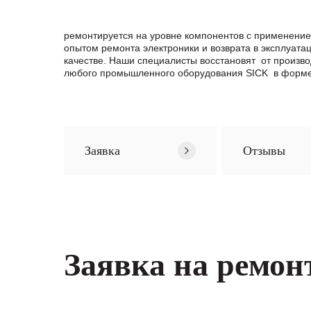
ремонтируется на уровне компонентов с применение
опытом ремонта электроники и возврата в эксплуата
качестве. Наши специалисты восстановят от произв
любого промышленного оборудования SICK в формe 
Заявка
Отзывы
Заявка на ремон