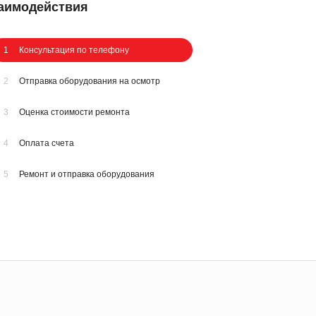
заимодействия
1
Консультация по телефону
2
Отправка оборудования на осмотр
3
Оценка стоимости ремонта
4
Оплата счета
5
Ремонт и отправка оборудования