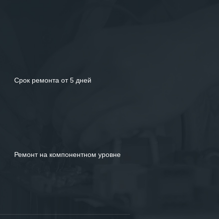
Срок ремонта от 5 дней
Ремонт на компонентном уровне