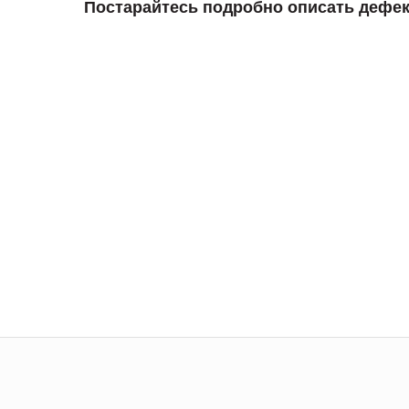
Постарайтесь подробно описать дефек