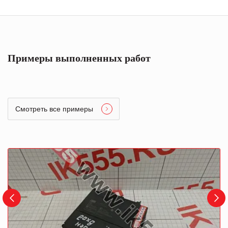
Примеры выполненных работ
Смотреть все примеры