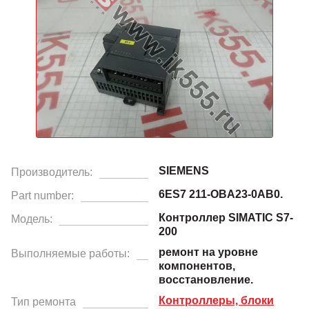
SIEMENS
Производитель:
6ES7 211-OBA23-0AB0.
Part number:
Контроллер SIMATIC S7-
Модель:
200
ремонт на уровне
Выполняемые работы:
компонентов,
восстановление.
Контроллеры, блоки
Тип ремонта