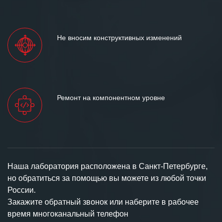
Не вносим конструктивных изменений
Ремонт на компонентном уровне
Наша лаборатория расположена в Санкт-Петербурге,
но обратиться за помощью вы можете из любой точки
России.
Закажите обратный звонок или наберите в рабочее
время многоканальный телефон