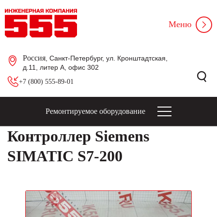
Меню
Россия
, Санкт-Петербург, ул. Кронштадтская,
д.11, литер А, офис 302
+7 (800) 555-89-01
Ремонтируемое оборудование
Контроллер Siemens
SIMATIC S7-200