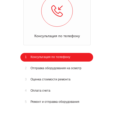
Консультация по телефону
1
Консультация по телефону
2
Отправка оборудования на осмотр
3
Оценка стоимости ремонта
4
Оплата счета
5
Ремонт и отправка оборудования