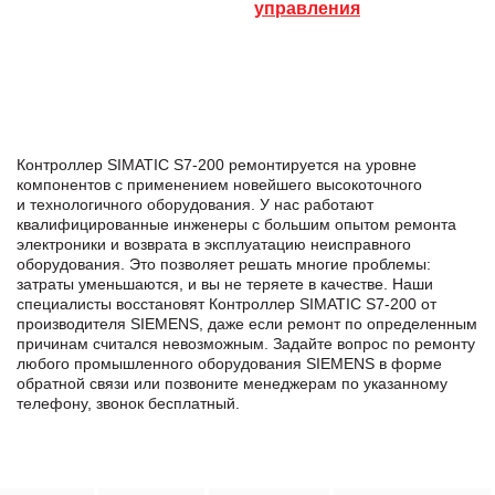
управления
Контроллер SIMATIC S7-200 ремонтируется на уровне
компонентов с применением новейшего высокоточного
и технологичного оборудования. У нас работают
квалифицированные инженеры с большим опытом ремонта
электроники и возврата в эксплуатацию неисправного
оборудования. Это позволяет решать многие проблемы:
затраты уменьшаются, и вы не теряете в качестве. Наши
специалисты восстановят Контроллер SIMATIC S7-200 от
производителя SIEMENS, даже если ремонт по определенным
причинам считался невозможным. Задайте вопрос по ремонту
любого промышленного оборудования SIEMENS в формe
обратной связи или позвоните менеджерам по указанному
телефону, звонок бесплатный.