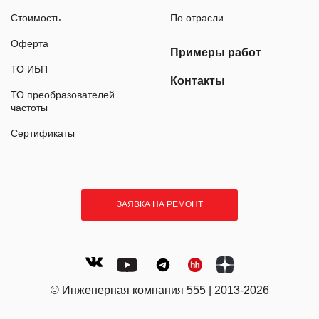
Стоимость
По отрасли
Оферта
Примеры работ
ТО ИБП
Контакты
ТО преобразователей
частоты
Сертификаты
ЗАЯВКА НА РЕМОНТ
© Инженерная компания 555 | 2013-2026