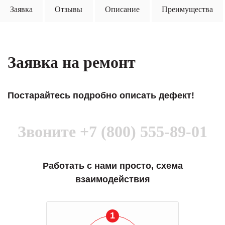
Заявка
Отзывы
Описание
Преимущества
Заявка на ремонт
Постарайтесь подробно описать дефект!
Звоните
+7 (800) 555-89-01
Работать с нами просто, схема
взаимодействия
1