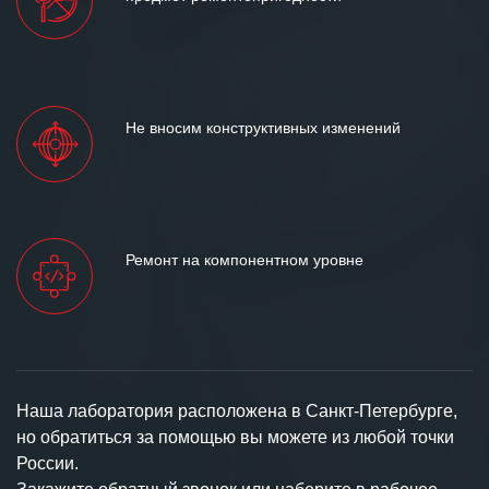
Не вносим конструктивных изменений
Ремонт на компонентном уровне
Наша лаборатория расположена в Санкт-Петербурге,
но обратиться за помощью вы можете из любой точки
России.