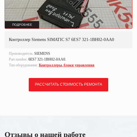
ПОДРОБНЕЕ
Контроллер Siemens SIMATIC S7 6ES7 321-1BH02-0AA0
Производитель:
SIEMENS
Part number:
6ES7 321-1BH02-0AA0.
Тип оборудования:
Контроллеры, блоки управления
РАССЧИТАТЬ СТОИМОСТЬ РЕМОНТА
Отзывы о нашей работе