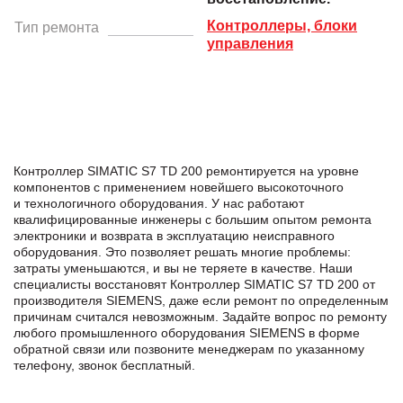
Контроллеры, блоки
Тип ремонта
управления
Контроллер SIMATIC S7 TD 200 ремонтируется на уровне
компонентов с применением новейшего высокоточного
и технологичного оборудования. У нас работают
квалифицированные инженеры с большим опытом ремонта
электроники и возврата в эксплуатацию неисправного
оборудования. Это позволяет решать многие проблемы:
затраты уменьшаются, и вы не теряете в качестве. Наши
специалисты восстановят Контроллер SIMATIC S7 TD 200 от
производителя SIEMENS, даже если ремонт по определенным
причинам считался невозможным. Задайте вопрос по ремонту
любого промышленного оборудования SIEMENS в формe
обратной связи или позвоните менеджерам по указанному
телефону, звонок бесплатный.