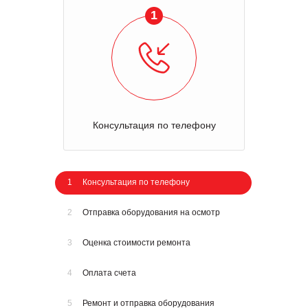
1
Консультация по телефону
1
Консультация по телефону
2
Отправка оборудования на осмотр
3
Оценка стоимости ремонта
4
Оплата счета
5
Ремонт и отправка оборудования