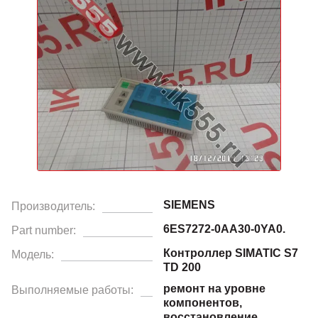
SIEMENS
Производитель:
6ES7272-0AA30-0YA0.
Part number:
Контроллер SIMATIC S7
Модель:
TD 200
ремонт на уровне
Выполняемые работы:
компонентов,
восстановление.