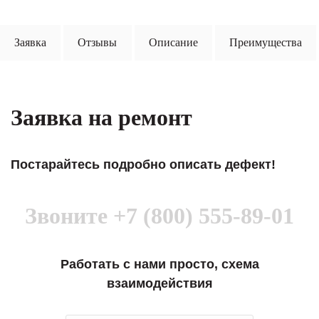
Заявка
Отзывы
Описание
Преимущества
Заявка на ремонт
Постарайтесь подробно описать дефект!
Звоните
+7 (800) 555-89-01
Работать с нами просто, схема
взаимодействия