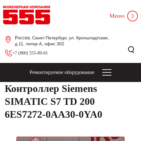
Меню
Россия
, Санкт-Петербург, ул. Кронштадтская,
д.11, литер А, офис 302
+7 (800) 555-89-01
Ремонтируемое оборудование
Контроллер Siemens
SIMATIC S7 TD 200
6ES7272-0AA30-0YA0