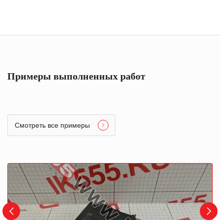
Примеры выполненных работ
Смотреть все примеры