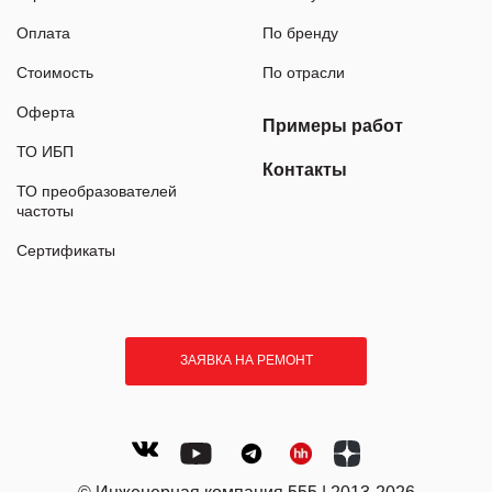
Оплата
По бренду
Стоимость
По отрасли
Оферта
Примеры работ
ТО ИБП
Контакты
ТО преобразователей
частоты
Сертификаты
ЗАЯВКА НА РЕМОНТ