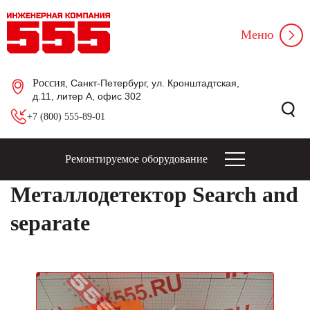
Меню
Россия
, Санкт-Петербург, ул. Кронштадтская,
д.11, литер А, офис 302
+7 (800) 555-89-01
Ремонтируемое оборудование
Металлодетектор Search and
separate