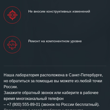
Не вносим конструктивных изменений
Ремонт на компонентном уровне
Наша лаборатория расположена в Санкт-Петербурге,
но обратиться за помощью вы можете из любой точки
России.
Закажите обратный звонок или наберите в рабочее
время многоканальный телефон
–
+7 (800) 555-89-01 (звонок по России бесплатный).