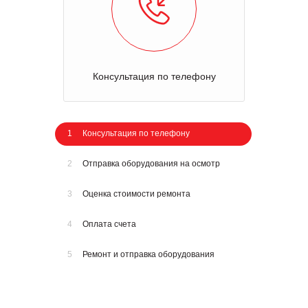
Консультация по телефону
1
Консультация по телефону
2
Отправка оборудования на осмотр
3
Оценка стоимости ремонта
4
Оплата счета
5
Ремонт и отправка оборудования