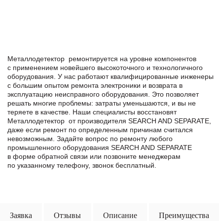
Металлодетектор ремонтируется на уровне компонентов
с применением новейшего высокоточного и технологичного
оборудования. У нас работают квалифицированные инженеры
с большим опытом ремонта электроники и возврата в
эксплуатацию неисправного оборудования. Это позволяет
решать многие проблемы: затраты уменьшаются, и вы не
теряете в качестве. Наши специалисты восстановят
Металлодетектор от производителя SEARCH AND SEPARATE,
даже если ремонт по определенным причинам считался
невозможным. Задайте вопрос по ремонту любого
промышленного оборудования SEARCH AND SEPARATE
в формe обратной связи или позвоните менеджерам
по указанному телефону, звонок бесплатный.
Заявка
Отзывы
Описание
Преимущества