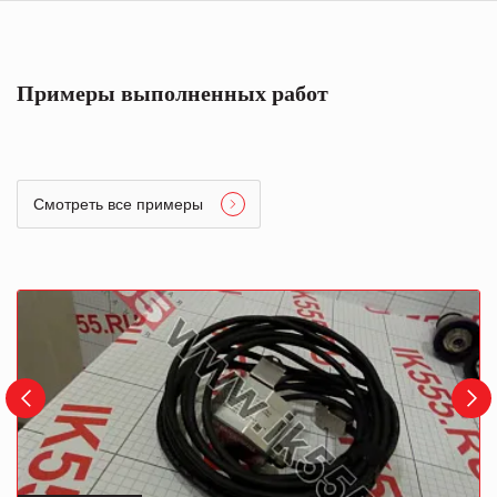
Примеры выполненных работ
Смотреть все примеры