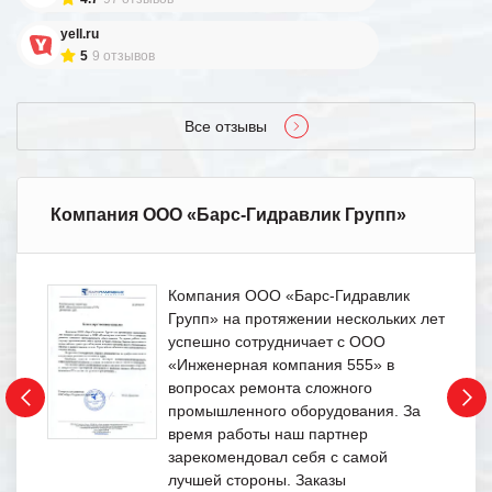
yell.ru
5
9 отзывов
Все отзывы
Компания ООО «Барс-Гидравлик Групп»
Компания ООО «Барс-Гидравлик
Групп» на протяжении нескольких лет
успешно сотрудничает с ООО
«Инженерная компания 555» в
вопросах ремонта сложного
промышленного оборудования. За
время работы наш партнер
зарекомендовал себя с самой
лучшей стороны. Заказы