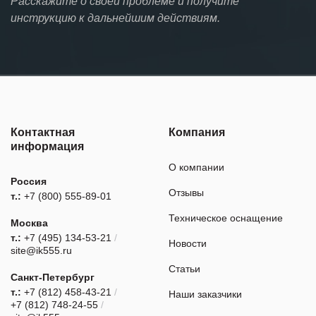
Расскажите о своей проблеме и получите
инструкцию к дальнейшим действиям.
Контактная
Компания
информация
О компании
Россия
Отзывы
т.:
+7 (800) 555-89-01
Техническое оснащение
Москва
т.:
+7 (495) 134-53-21
/
Новости
site@ik555.ru
Статьи
Санкт-Петербург
т.:
+7 (812) 458-43-21
/
Наши заказчики
+7 (812) 748-24-55
/