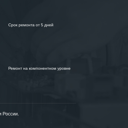
Срок ремонта от 5 дней
Ремонт на компонентном уровне
и России.