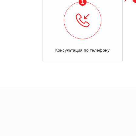
1
Консультация по телефону