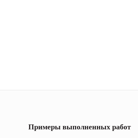
Примеры выполненных работ