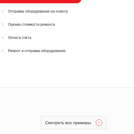
2
Отправка оборудования на осмотр
3
Оценка стоимости ремонта
4
Оплата счета
5
Ремонт и отправка оборудования
Смотреть все примеры