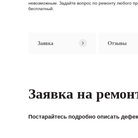
невозможным. Задайте вопрос по ремонту любого п
бесплатный.
Заявка
Отзывы
Заявка на ремон
Постарайтесь подробно описать дефек