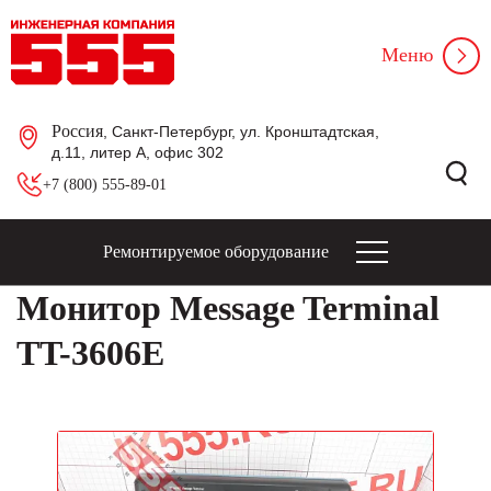
Меню
Россия
, Санкт-Петербург, ул. Кронштадтская,
д.11, литер А, офис 302
+7 (800) 555-89-01
Ремонтируемое оборудование
Монитор Message Terminal
TT-3606E