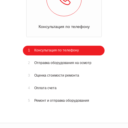
Консультация по телефону
1
Консультация по телефону
2
Отправка оборудования на осмотр
3
Оценка стоимости ремонта
4
Оплата счета
5
Ремонт и отправка оборудования