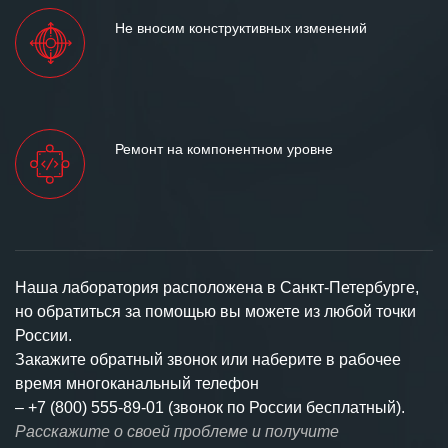
Не вносим конструктивных изменений
Ремонт на компонентном уровне
Наша лаборатория расположена в Санкт-Петербурге,
но обратиться за помощью вы можете из любой точки
России.
Закажите обратный звонок или наберите в рабочее
время многоканальный телефон
–
+7 (800) 555-89-01 (звонок по России бесплатный).
Расскажите о своей проблеме и получите