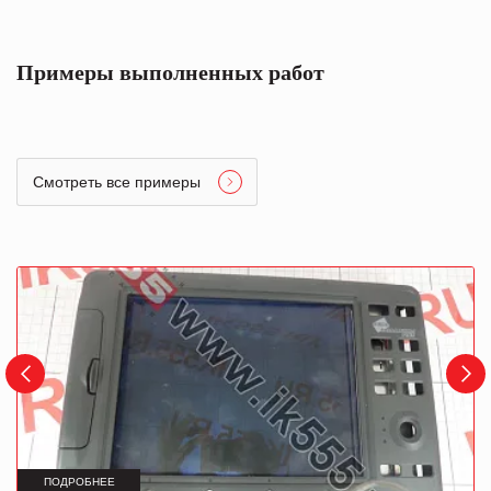
Примеры выполненных работ
Смотреть все примеры
ПОДРОБНЕЕ