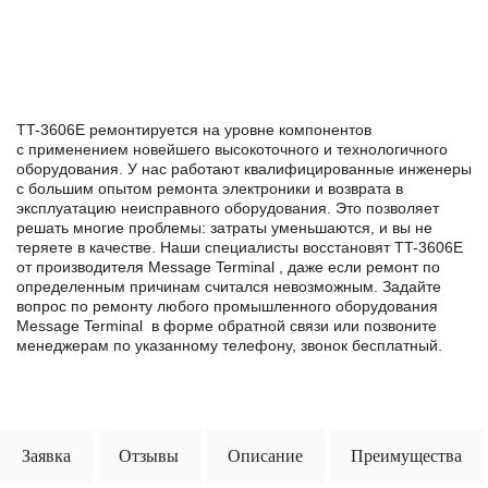
TT-3606E ремонтируется на уровне компонентов
с применением новейшего высокоточного и технологичного
оборудования. У нас работают квалифицированные инженеры
с большим опытом ремонта электроники и возврата в
эксплуатацию неисправного оборудования. Это позволяет
решать многие проблемы: затраты уменьшаются, и вы не
теряете в качестве. Наши специалисты восстановят TT-3606E
от производителя Message Terminal , даже если ремонт по
определенным причинам считался невозможным. Задайте
вопрос по ремонту любого промышленного оборудования
Message Terminal в формe обратной связи или позвоните
менеджерам по указанному телефону, звонок бесплатный.
Заявка
Отзывы
Описание
Преимущества