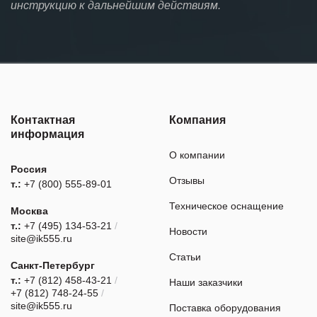
инструкцию к дальнейшим действиям.
Контактная
Компания
информация
О компании
Россия
Отзывы
т.:
+7 (800) 555-89-01
Техническое оснащение
Москва
т.:
+7 (495) 134-53-21
/
Новости
site@ik555.ru
Статьи
Санкт-Петербург
т.:
+7 (812) 458-43-21
/
Наши заказчики
+7 (812) 748-24-55
/
site@ik555.ru
Поставка оборудования