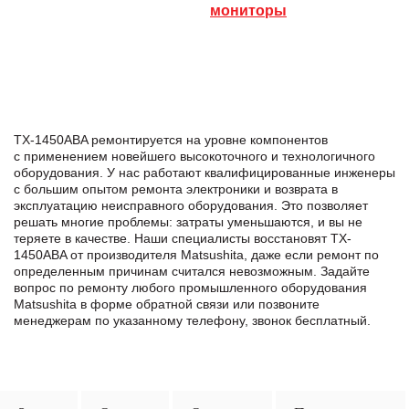
мониторы
TX-1450ABA ремонтируется на уровне компонентов
с применением новейшего высокоточного и технологичного
оборудования. У нас работают квалифицированные инженеры
с большим опытом ремонта электроники и возврата в
эксплуатацию неисправного оборудования. Это позволяет
решать многие проблемы: затраты уменьшаются, и вы не
теряете в качестве. Наши специалисты восстановят TX-
1450ABA от производителя Matsushita, даже если ремонт по
определенным причинам считался невозможным. Задайте
вопрос по ремонту любого промышленного оборудования
Matsushita в формe обратной связи или позвоните
менеджерам по указанному телефону, звонок бесплатный.