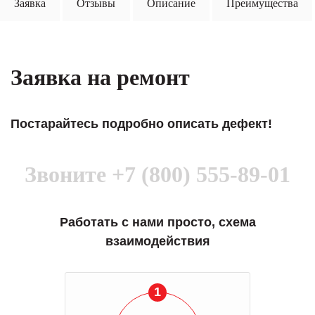
Заявка
Отзывы
Описание
Преимущества
Заявка на ремонт
Постарайтесь подробно описать дефект!
Звоните
+7 (800) 555-89-01
Работать с нами просто, схема
взаимодействия
1