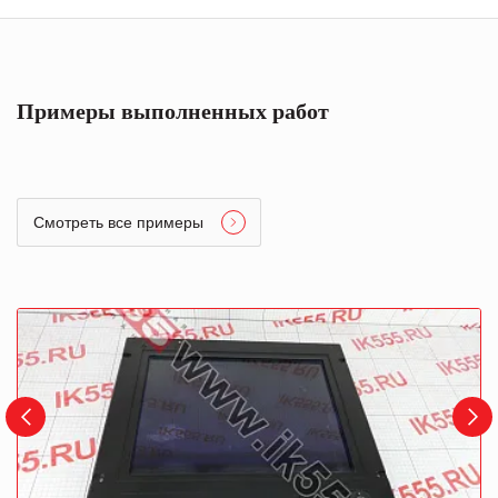
Примеры выполненных работ
Смотреть все примеры