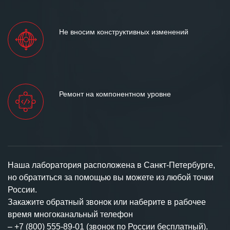
Не вносим конструктивных изменений
Ремонт на компонентном уровне
Наша лаборатория расположена в Санкт-Петербурге,
но обратиться за помощью вы можете из любой точки
России.
Закажите обратный звонок или наберите в рабочее
время многоканальный телефон
–
+7 (800) 555-89-01 (звонок по России бесплатный).