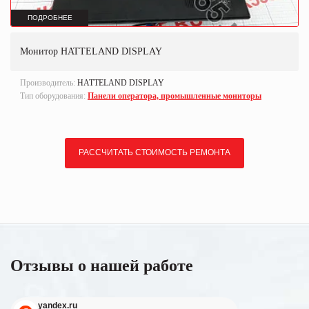
ПОДРОБНЕЕ
Монитор HATTELAND DISPLAY
Производитель:
HATTELAND DISPLAY
Тип оборудования:
Панели оператора, промышленные мониторы
РАССЧИТАТЬ СТОИМОСТЬ РЕМОНТА
Отзывы о нашей работе
yandex.ru