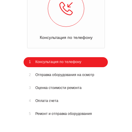
Консультация по телефону
1
Консультация по телефону
2
Отправка оборудования на осмотр
3
Оценка стоимости ремонта
4
Оплата счета
5
Ремонт и отправка оборудования