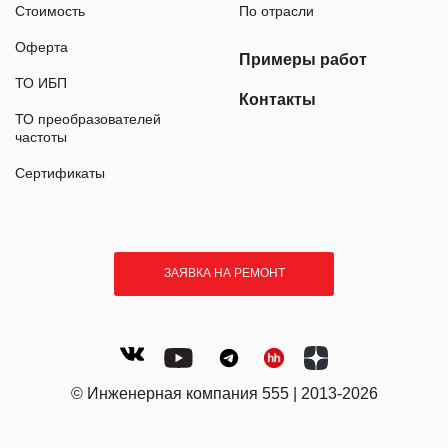
Стоимость
По отрасли
Оферта
Примеры работ
ТО ИБП
Контакты
ТО преобразователей
частоты
Сертификаты
ЗАЯВКА НА РЕМОНТ
© Инженерная компания 555 | 2013-2026