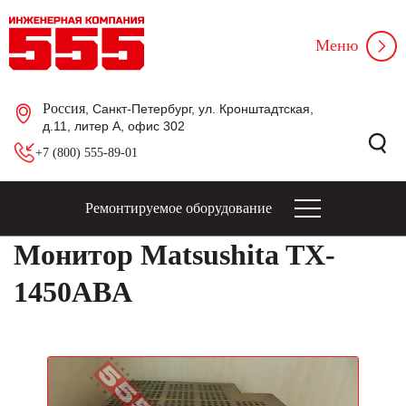
Меню
Россия
, Санкт-Петербург, ул. Кронштадтская,
д.11, литер А, офис 302
+7 (800) 555-89-01
Ремонтируемое оборудование
Монитор Matsushita TX-
1450ABA