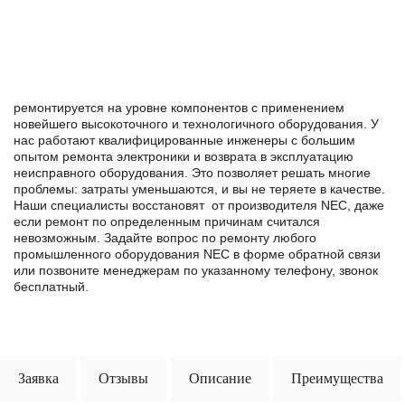
ремонтируется на уровне компонентов с применением
новейшего высокоточного и технологичного оборудования. У
нас работают квалифицированные инженеры с большим
опытом ремонта электроники и возврата в эксплуатацию
неисправного оборудования. Это позволяет решать многие
проблемы: затраты уменьшаются, и вы не теряете в качестве.
Наши специалисты восстановят от производителя NEC, даже
если ремонт по определенным причинам считался
невозможным. Задайте вопрос по ремонту любого
промышленного оборудования NEC в формe обратной связи
или позвоните менеджерам по указанному телефону, звонок
бесплатный.
Заявка
Отзывы
Описание
Преимущества