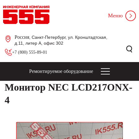
Меню
Россия
, Санкт-Петербург, ул. Кронштадтская,
д.11, литер А, офис 302
+7 (800) 555-89-01
Ремонтируемое оборудование
Монитор NEC LCD217ONX-
4