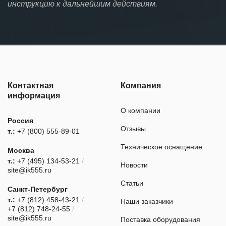
инструкцию к дальнейшим действиям.
Контактная
Компания
информация
О компании
Россия
Отзывы
т.:
+7 (800) 555-89-01
Техническое оснащение
Москва
т.:
+7 (495) 134-53-21
/
Новости
site@ik555.ru
Статьи
Санкт-Петербург
т.:
+7 (812) 458-43-21
/
Наши заказчики
+7 (812) 748-24-55
/
site@ik555.ru
Поставка оборудования