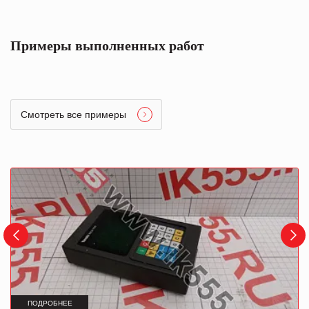
Примеры выполненных работ
Смотреть все примеры
ПОДРОБНЕЕ