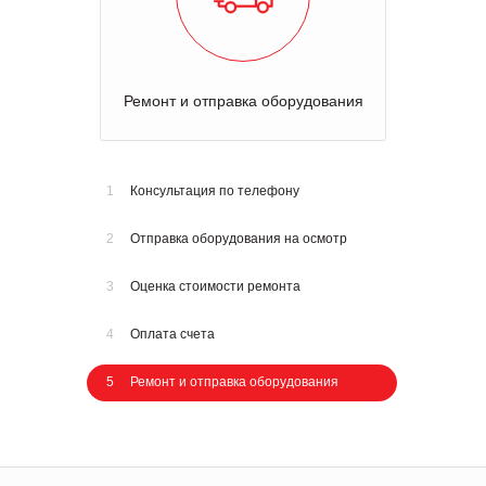
Консультация по телефону
1
Консультация по телефону
2
Отправка оборудования на осмотр
3
Оценка стоимости ремонта
4
Оплата счета
5
Ремонт и отправка оборудования