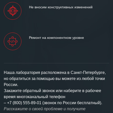
Не вносим конструктивных изменений
Ремонт на компонентном уровне
Наша лаборатория расположена в Санкт-Петербурге,
но обратиться за помощью вы можете из любой точки
России.
Закажите обратный звонок или наберите в рабочее
время многоканальный телефон
–
+7 (800) 555-89-01 (звонок по России бесплатный).
Расскажите о своей проблеме и получите