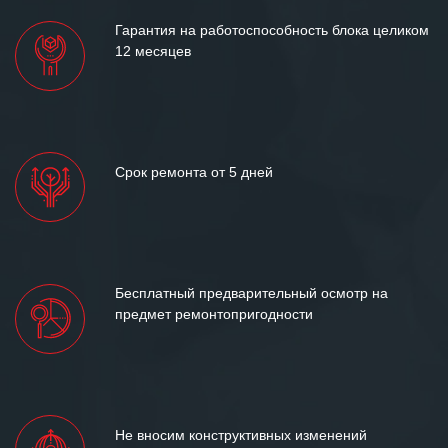
Гарантия на работоспособность блока целиком
12 месяцев
Срок ремонта от 5 дней
Бесплатный предварительный осмотр на
предмет ремонтопригодности
Не вносим конструктивных изменений