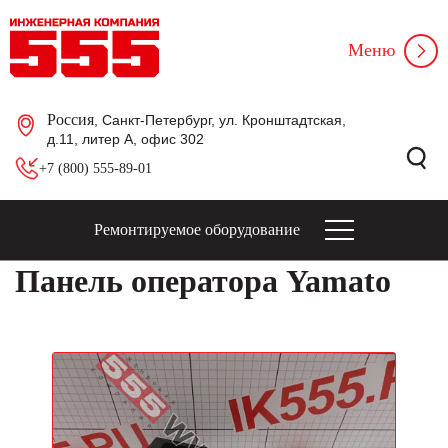
Меню
Россия
, Санкт-Петербург, ул. Кронштадтская,
д.11, литер А, офис 302
+7 (800) 555-89-01
Ремонтируемое оборудование
Панель оператора Yamato