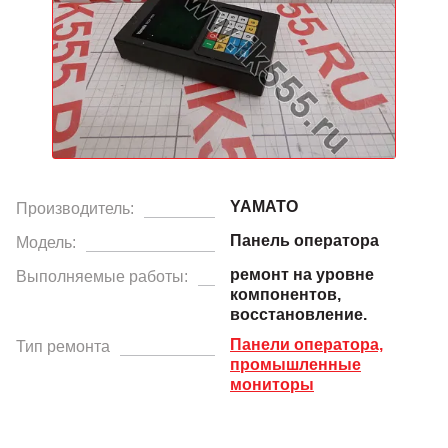
YAMATO
Производитель:
Панель оператора
Модель:
ремонт на уровне
Выполняемые работы:
компонентов,
восстановление.
Панели оператора,
Тип ремонта
промышленные
мониторы