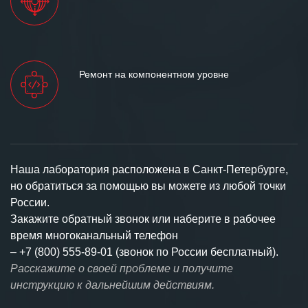
Ремонт на компонентном уровне
Наша лаборатория расположена в Санкт-Петербурге,
но обратиться за помощью вы можете из любой точки
России.
Закажите обратный звонок или наберите в рабочее
время многоканальный телефон
–
+7 (800) 555-89-01 (звонок по России бесплатный).
Расскажите о своей проблеме и получите
инструкцию к дальнейшим действиям.