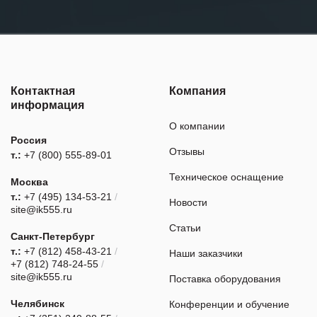
Контактная
Компания
информация
О компании
Россия
Отзывы
т.:
+7 (800) 555-89-01
Техническое оснащение
Москва
т.:
+7 (495) 134-53-21
/
Новости
site@ik555.ru
Статьи
Санкт-Петербург
т.:
+7 (812) 458-43-21
/
Наши заказчики
+7 (812) 748-24-55
/
site@ik555.ru
Поставка оборудования
Челябинск
Конференции и обучение