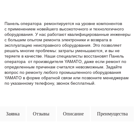
Панель оператора ремонтируется на уровне компонентов
с применением новейшего высокоточного и технологичного
оборудования. У нас работают квалифицированные инженеры
с большим опытом ремонта электроники и возврата в
эксплуатацию неисправного оборудования. Это позволяет
решать многие проблемы: затраты уменьшаются, и вы не
теряете в качестве. Наши специалисты восстановят Панель
оператора от производителя YAMATO, даже если ремонт по
определенным причинам считался невозможным. Задайте
вопрос по ремонту любого промышленного оборудования
YAMATO в формe обратной связи или позвоните менеджерам
по указанному телефону, звонок бесплатный.
Заявка
Отзывы
Описание
Преимущества