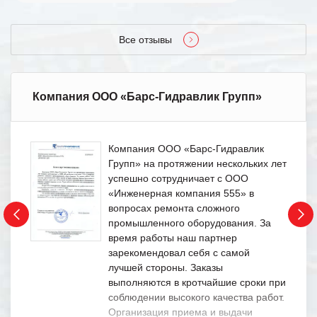
Все отзывы
Компания ООО «Барс-Гидравлик Групп»
Компания ООО «Барс-Гидравлик
Групп» на протяжении нескольких лет
успешно сотрудничает с ООО
«Инженерная компания 555» в
вопросах ремонта сложного
промышленного оборудования. За
время работы наш партнер
зарекомендовал себя с самой
лучшей стороны. Заказы
выполняются в кротчайшие сроки при
соблюдении высокого качества работ.
Организация приема и выдачи