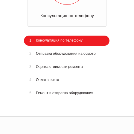
Консультация по телефону
1
Консультация по телефону
2
Отправка оборудования на осмотр
3
Оценка стоимости ремонта
4
Оплата счета
5
Ремонт и отправка оборудования