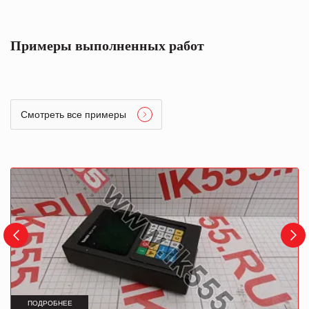
Примеры выполненных работ
Смотреть все примеры
ПОДРОБНЕЕ