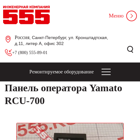
Меню
Россия
, Санкт-Петербург, ул. Кронштадтская,
д.11, литер А, офис 302
+7 (800) 555-89-01
Ремонтируемое оборудование
Панель оператора Yamato
RCU-700