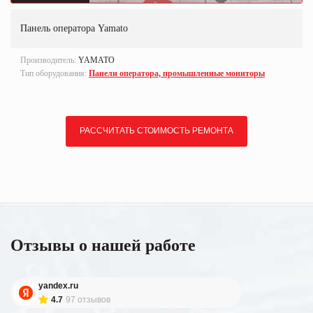
Панель оператора Yamato
Производитель:
YAMATO
Тип оборудования:
Панели оператора, промышленные мониторы
РАССЧИТАТЬ СТОИМОСТЬ РЕМОНТА
Отзывы о нашей работе
yandex.ru
4.7
97 отзывов