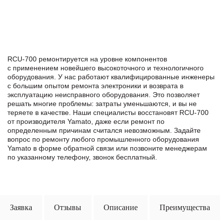
RCU-700 ремонтируется на уровне компонентов
с применением новейшего высокоточного и технологичного
оборудования. У нас работают квалифицированные инженеры
с большим опытом ремонта электроники и возврата в
эксплуатацию неисправного оборудования. Это позволяет
решать многие проблемы: затраты уменьшаются, и вы не
теряете в качестве. Наши специалисты восстановят RCU-700
от производителя Yamato, даже если ремонт по
определенным причинам считался невозможным. Задайте
вопрос по ремонту любого промышленного оборудования
Yamato в формe обратной связи или позвоните менеджерам
по указанному телефону, звонок бесплатный.
Заявка
Отзывы
Описание
Преимущества