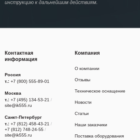
инструкцию к дальнейшим действиям.
Контактная
Компания
информация
О компании
Россия
Отзывы
т.:
+7 (800) 555-89-01
Техническое оснащение
Москва
т.:
+7 (495) 134-53-21
/
Новости
site@ik555.ru
Статьи
Санкт-Петербург
т.:
+7 (812) 458-43-21
/
Наши заказчики
+7 (812) 748-24-55
/
site@ik555.ru
Поставка оборудования