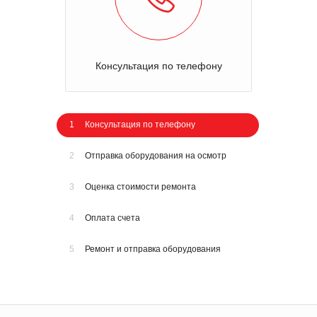
Консультация по телефону
1
Консультация по телефону
2
Отправка оборудования на осмотр
3
Оценка стоимости ремонта
4
Оплата счета
5
Ремонт и отправка оборудования