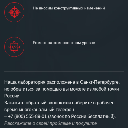
Не вносим конструктивных изменений
Ремонт на компонентном уровне
Наша лаборатория расположена в Санкт-Петербурге,
но обратиться за помощью вы можете из любой точки
России.
Закажите обратный звонок или наберите в рабочее
время многоканальный телефон
–
+7 (800) 555-89-01 (звонок по России бесплатный).
Расскажите о своей проблеме и получите