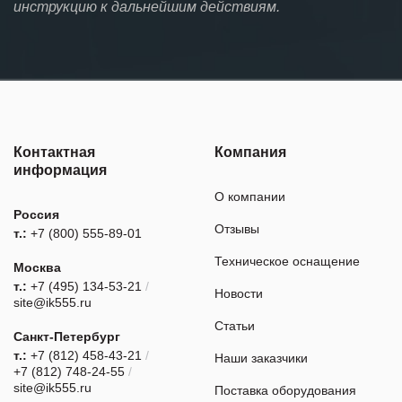
инструкцию к дальнейшим действиям.
Контактная
Компания
информация
О компании
Россия
Отзывы
т.:
+7 (800) 555-89-01
Техническое оснащение
Москва
т.:
+7 (495) 134-53-21
/
Новости
site@ik555.ru
Статьи
Санкт-Петербург
т.:
+7 (812) 458-43-21
/
Наши заказчики
+7 (812) 748-24-55
/
site@ik555.ru
Поставка оборудования