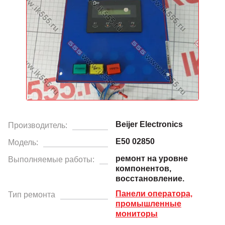
Beijer Electronics
Производитель:
E50 02850
Модель:
ремонт на уровне
Выполняемые работы:
компонентов,
восстановление.
Панели оператора,
Тип ремонта
промышленные
мониторы