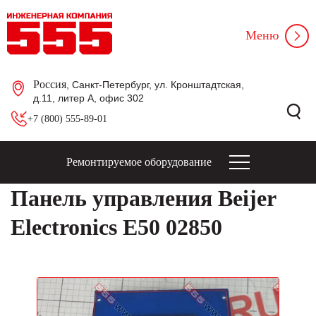
Меню
Россия
, Санкт-Петербург, ул. Кронштадтская,
д.11, литер А, офис 302
+7 (800) 555-89-01
Ремонтируемое оборудование
Панель управления Beijer
Electronics E50 02850