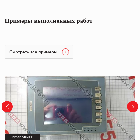
Примеры выполненных работ
Смотреть все примеры
ПОДРОБНЕЕ