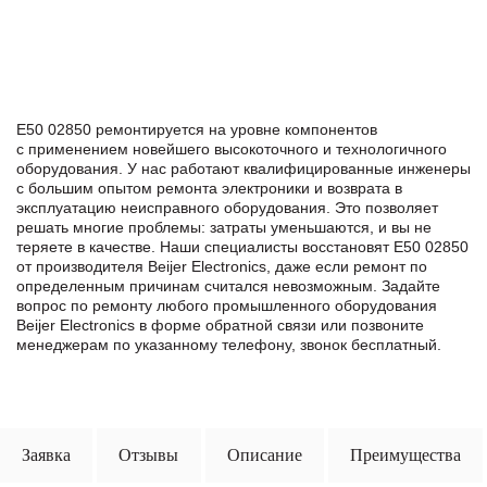
E50 02850 ремонтируется на уровне компонентов
с применением новейшего высокоточного и технологичного
оборудования. У нас работают квалифицированные инженеры
с большим опытом ремонта электроники и возврата в
эксплуатацию неисправного оборудования. Это позволяет
решать многие проблемы: затраты уменьшаются, и вы не
теряете в качестве. Наши специалисты восстановят E50 02850
от производителя Beijer Electronics, даже если ремонт по
определенным причинам считался невозможным. Задайте
вопрос по ремонту любого промышленного оборудования
Beijer Electronics в формe обратной связи или позвоните
менеджерам по указанному телефону, звонок бесплатный.
Заявка
Отзывы
Описание
Преимущества