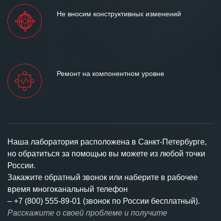
Не вносим конструктивных изменений
Ремонт на компонентном уровне
Наша лаборатория расположена в Санкт-Петербурге,
но обратиться за помощью вы можете из любой точки
России.
Закажите обратный звонок или наберите в рабочее
время многоканальный телефон
–
+7 (800) 555-89-01 (звонок по России бесплатный).
Расскажите о своей проблеме и получите