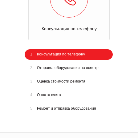
Консультация по телефону
1
Консультация по телефону
2
Отправка оборудования на осмотр
3
Оценка стоимости ремонта
4
Оплата счета
5
Ремонт и отправка оборудования