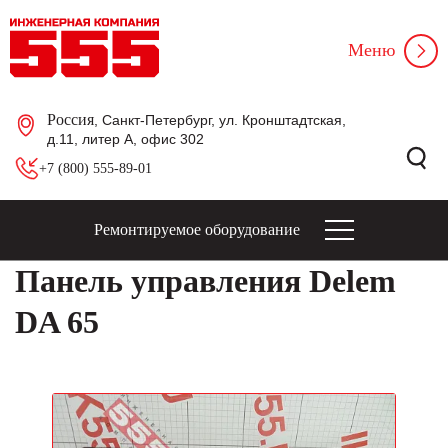
Меню
Россия
, Санкт-Петербург, ул. Кронштадтская,
д.11, литер А, офис 302
+7 (800) 555-89-01
Ремонтируемое оборудование
Панель управления Delem
DA 65