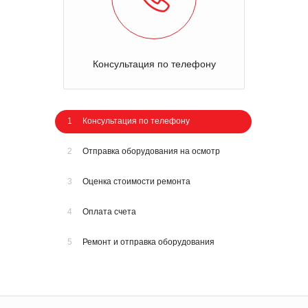
Консультация по телефону
1
Консультация по телефону
2
Отправка оборудования на осмотр
3
Оценка стоимости ремонта
4
Оплата счета
5
Ремонт и отправка оборудования