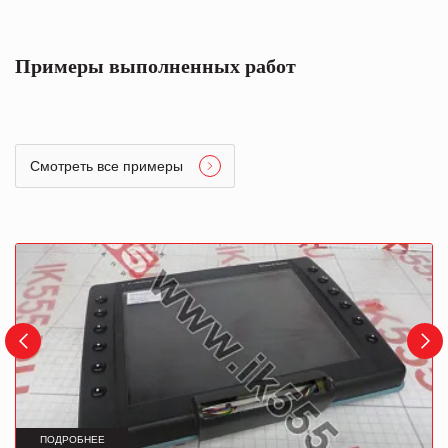
Примеры выполненных работ
Смотреть все примеры
ПОДРОБНЕЕ