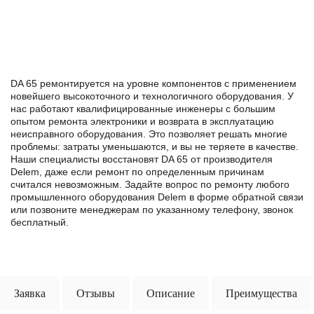
DA 65 ремонтируется на уровне компонентов с применением
новейшего высокоточного и технологичного оборудования. У
нас работают квалифицированные инженеры с большим
опытом ремонта электроники и возврата в эксплуатацию
неисправного оборудования. Это позволяет решать многие
проблемы: затраты уменьшаются, и вы не теряете в качестве.
Наши специалисты восстановят DA 65 от производителя
Delem, даже если ремонт по определенным причинам
считался невозможным. Задайте вопрос по ремонту любого
промышленного оборудования Delem в формe обратной связи
или позвоните менеджерам по указанному телефону, звонок
бесплатный.
Заявка
Отзывы
Описание
Преимущества