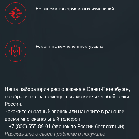
Не вносим конструктивных изменений
Ремонт на компонентном уровне
Наша лаборатория расположена в Санкт-Петербурге,
но обратиться за помощью вы можете из любой точки
России.
Закажите обратный звонок или наберите в рабочее
время многоканальный телефон
–
+7 (800) 555-89-01 (звонок по России бесплатный).
Расскажите о своей проблеме и получите