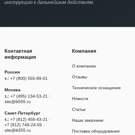
инструкцию к дальнейшим действиям.
Контактная
Компания
информация
О компании
Россия
Отзывы
т.:
+7 (800) 555-89-01
Техническое оснащение
Москва
т.:
+7 (495) 134-53-21
/
Новости
site@ik555.ru
Статьи
Санкт-Петербург
т.:
+7 (812) 458-43-21
/
Наши заказчики
+7 (812) 748-24-55
/
site@ik555.ru
Поставка оборудования