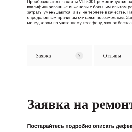
Преобразователь частоты VLT5001 ремонтируется на
квалифицированные инженеры с большим опытом ремо
затраты уменьшаются, и вы не теряете в качестве.
определенным причинам считался невозможным. Зад
менеджерам по указанному телефону, звонок беспла
Заявка
Отзывы
Заявка на ремон
Постарайтесь подробно описать дефек