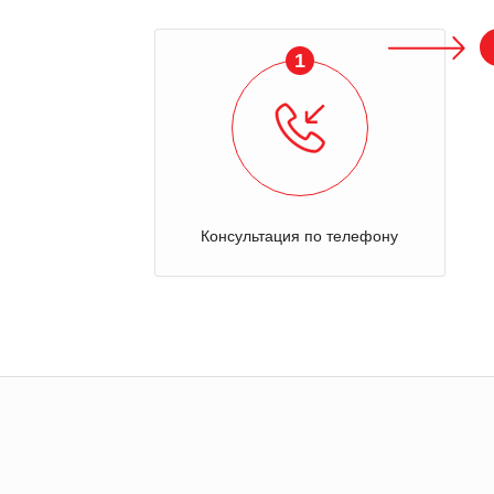
1
Консультация по телефону