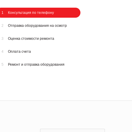
1
Консультация по телефону
2
Отправка оборудования на осмотр
3
Оценка стоимости ремонта
4
Оплата счета
5
Ремонт и отправка оборудования