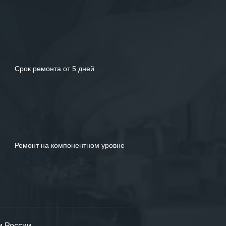
Срок ремонта от 5 дней
Ремонт на компонентном уровне
и России.