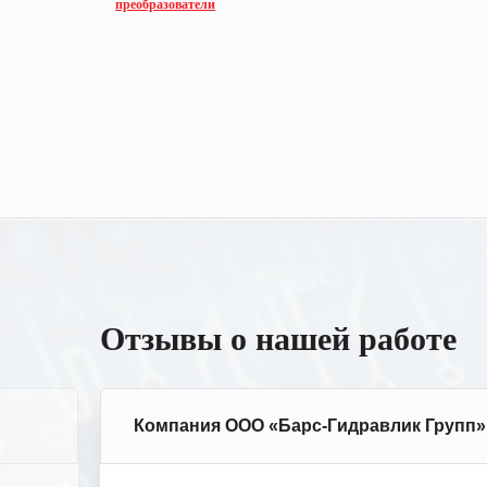
преобразователи
Отзывы о нашей работе
Компания ООО «Барс-Гидравлик Групп»