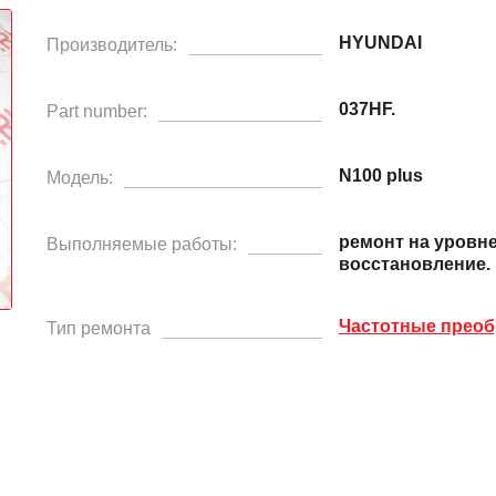
HYUNDAI
Производитель:
037HF.
Part number:
N100 plus
Модель:
ремонт на уровн
Выполняемые работы:
восстановление.
Частотные преоб
Тип ремонта