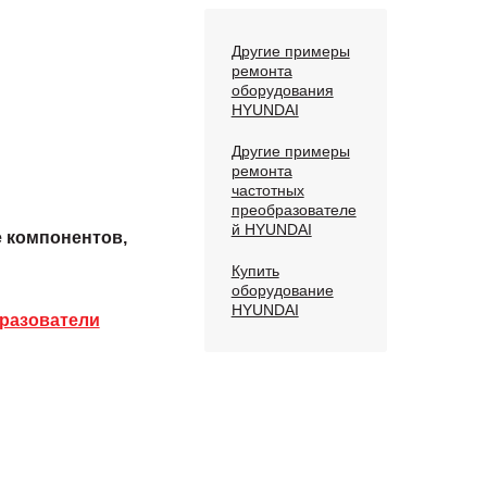
Другие примеры
ремонта
оборудования
HYUNDAI
Другие примеры
ремонта
частотных
преобразователе
й HYUNDAI
е компонентов,
Купить
оборудование
HYUNDAI
разователи