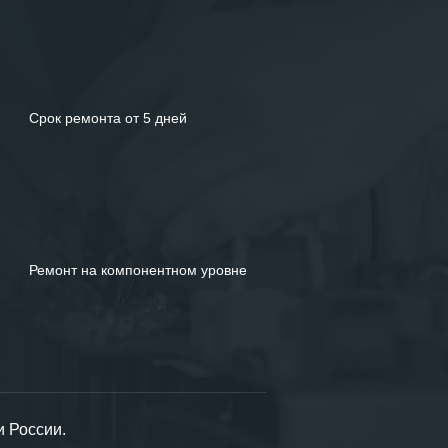
Срок ремонта от 5 дней
Ремонт на компонентном уровне
и России.