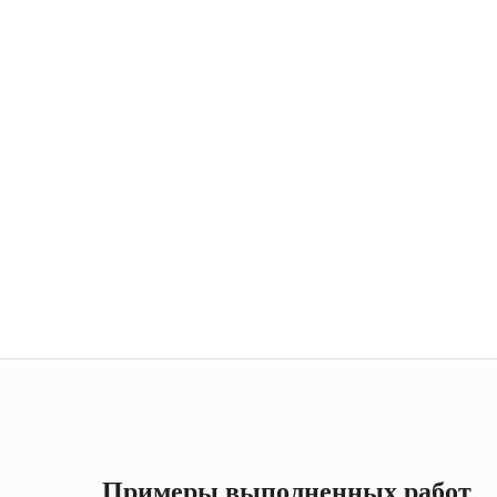
Примеры выполненных работ