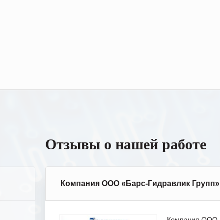
Отзывы о нашей работе
Компания ООО «Барс-Гидравлик Групп»
Компания ООО «