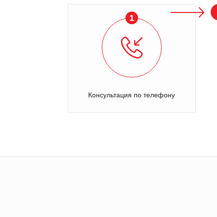
1
Консультация по телефону