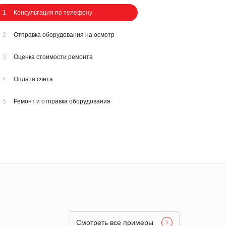
1
Консультация по телефону
2
Отправка оборудования на осмотр
3
Оценка стоимости ремонта
4
Оплата счета
5
Ремонт и отправка оборудования
Смотреть все примеры