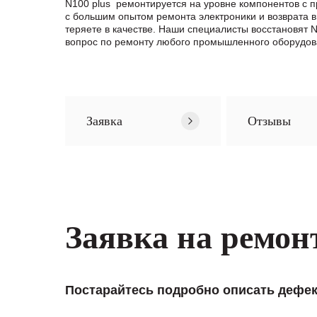
N100 plus ремонтируется на уровне компонентов с 
с большим опытом ремонта электроники и возврата в
теряете в качестве. Наши специалисты восстановят
вопрос по ремонту любого промышленного оборудов
Заявка
Отзывы
Заявка на ремон
Постарайтесь подробно описать дефек