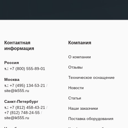
Контактная
Компания
информация
О компании
Россия
Отзывы
т.:
+7 (800) 555-89-01
Техническое оснащение
Москва
т.:
+7 (495) 134-53-21
/
Новости
site@ik555.ru
Статьи
Санкт-Петербург
т.:
+7 (812) 458-43-21
/
Наши заказчики
+7 (812) 748-24-55
/
site@ik555.ru
Поставка оборудования