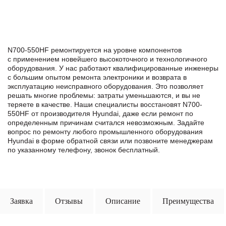
N700-550HF ремонтируется на уровне компонентов
с применением новейшего высокоточного и технологичного
оборудования. У нас работают квалифицированные инженеры
с большим опытом ремонта электроники и возврата в
эксплуатацию неисправного оборудования. Это позволяет
решать многие проблемы: затраты уменьшаются, и вы не
теряете в качестве. Наши специалисты восстановят N700-
550HF от производителя Hyundai, даже если ремонт по
определенным причинам считался невозможным. Задайте
вопрос по ремонту любого промышленного оборудования
Hyundai в формe обратной связи или позвоните менеджерам
по указанному телефону, звонок бесплатный.
Заявка
Отзывы
Описание
Преимущества