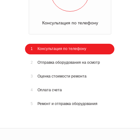
Консультация по телефону
1
Консультация по телефону
2
Отправка оборудования на осмотр
3
Оценка стоимости ремонта
4
Оплата счета
5
Ремонт и отправка оборудования