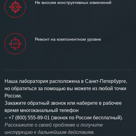
Не вносим конструктивных изменений
Ремонт на компонентном уровне
Наша лаборатория расположена в Санкт-Петербурге,
но обратиться за помощью вы можете из любой точки
России.
Закажите обратный звонок или наберите в рабочее
время многоканальный телефон
–
+7 (800) 555-89-01 (звонок по России бесплатный).
Расскажите о своей проблеме и получите
инструкцию к дальнейшим действиям.