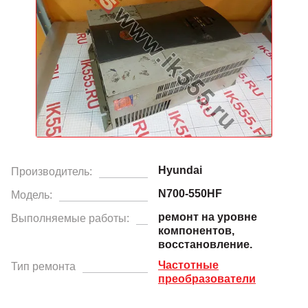
Hyundai
Производитель:
N700-550HF
Модель:
ремонт на уровне
Выполняемые работы:
компонентов,
восстановление.
Частотные
Тип ремонта
преобразователи