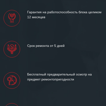
лет успеха и процветания.
Гарантия на работоспособность блока целиком
12 месяцев
Срок ремонта от 5 дней
Бесплатный предварительный осмотр на
предмет ремонтопригодности