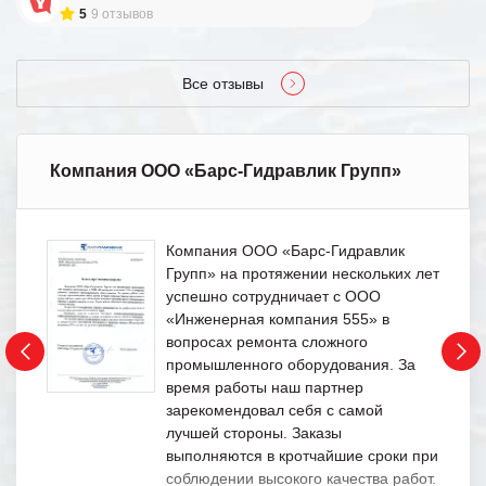
5
9 отзывов
Все отзывы
Компания ООО «Барс-Гидравлик Групп»
Компания ООО «Барс-Гидравлик
Групп» на протяжении нескольких лет
успешно сотрудничает с ООО
«Инженерная компания 555» в
вопросах ремонта сложного
промышленного оборудования. За
время работы наш партнер
зарекомендовал себя с самой
лучшей стороны. Заказы
выполняются в кротчайшие сроки при
соблюдении высокого качества работ.