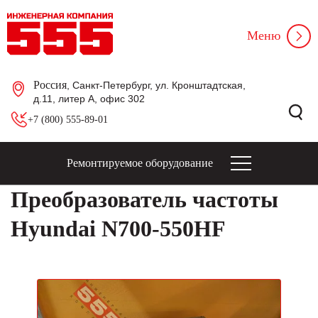
Меню
Россия
, Санкт-Петербург, ул. Кронштадтская,
д.11, литер А, офис 302
+7 (800) 555-89-01
Ремонтируемое оборудование
Преобразователь частоты
Hyundai N700-550HF