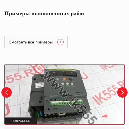
Примеры выполненных работ
Смотреть все примеры
ПОДРОБНЕЕ