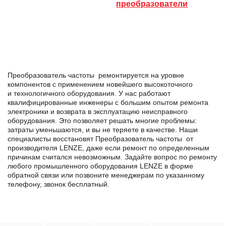
преобразователи
Преобразователь частоты ремонтируется на уровне
компонентов с применением новейшего высокоточного
и технологичного оборудования. У нас работают
квалифицированные инженеры с большим опытом ремонта
электроники и возврата в эксплуатацию неисправного
оборудования. Это позволяет решать многие проблемы:
затраты уменьшаются, и вы не теряете в качестве. Наши
специалисты восстановят Преобразователь частоты от
производителя LENZE, даже если ремонт по определенным
причинам считался невозможным. Задайте вопрос по ремонту
любого промышленного оборудования LENZE в формe
обратной связи или позвоните менеджерам по указанному
телефону, звонок бесплатный.