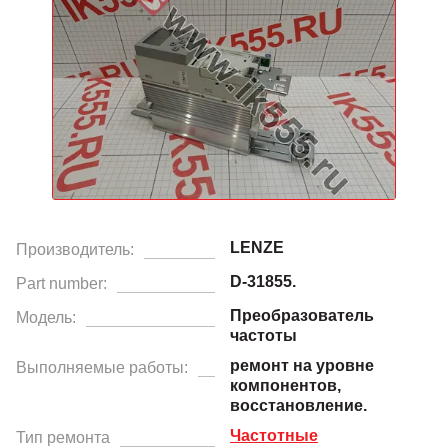
LENZE
Производитель:
D-31855.
Part number:
Преобразователь
Модель:
частоты
ремонт на уровне
Выполняемые работы:
компонентов,
восстановление.
Частотные
Тип ремонта