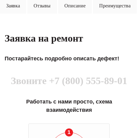
Заявка
Отзывы
Описание
Преимущества
Заявка на ремонт
Постарайтесь подробно описать дефект!
Звоните
+7 (800) 555-89-01
Работать с нами просто, схема
взаимодействия
1