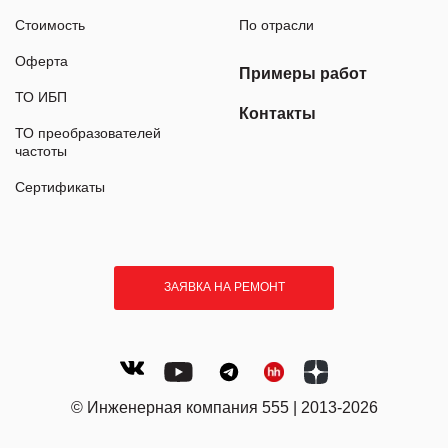
Стоимость
По отрасли
Оферта
Примеры работ
ТО ИБП
Контакты
ТО преобразователей
частоты
Сертификаты
ЗАЯВКА НА РЕМОНТ
© Инженерная компания 555 | 2013-2026