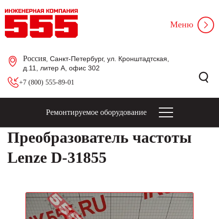
Меню
Россия
, Санкт-Петербург, ул. Кронштадтская,
д.11, литер А, офис 302
+7 (800) 555-89-01
Ремонтируемое оборудование
Преобразователь частоты
Lenze D-31855