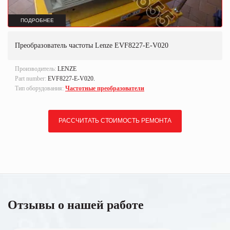
ПОДРОБНЕЕ
Преобразователь частоты Lenze EVF8227-E-V020
Производитель:
LENZE
Part number:
EVF8227-E-V020.
Тип оборудования:
Частотные преобразователи
РАССЧИТАТЬ СТОИМОСТЬ РЕМОНТА
Отзывы о нашей работе