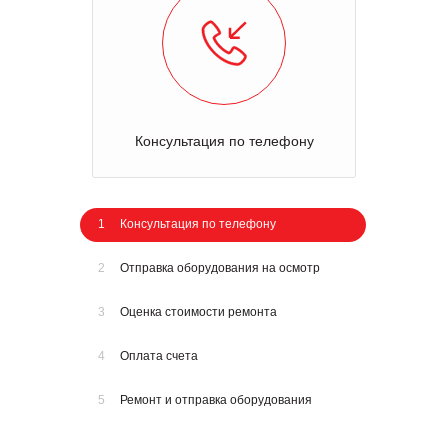
Консультация по телефону
1
Консультация по телефону
2
Отправка оборудования на осмотр
3
Оценка стоимости ремонта
4
Оплата счета
5
Ремонт и отправка оборудования