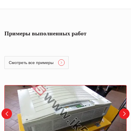
Примеры выполненных работ
Смотреть все примеры