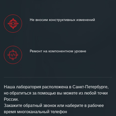
Не вносим конструктивных изменений
Ремонт на компонентном уровне
Наша лаборатория расположена в Санкт-Петербурге,
но обратиться за помощью вы можете из любой точки
России.
Закажите обратный звонок или наберите в рабочее
время многоканальный телефон