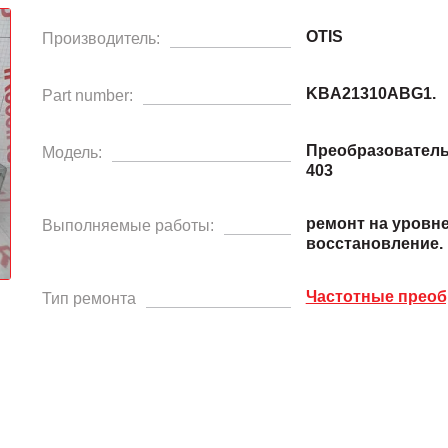
OTIS
Производитель:
KBA21310ABG1.
Part number:
Преобразователь
Модель:
403
ремонт на уровн
Выполняемые работы:
восстановление.
Частотные преоб
Тип ремонта