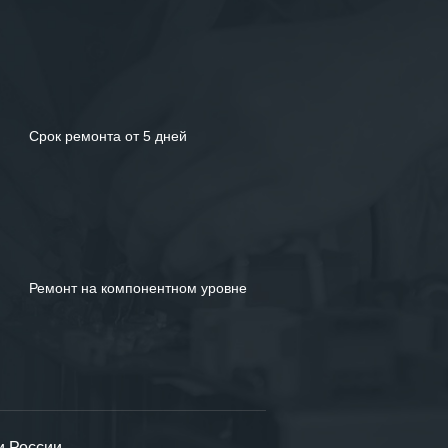
Срок ремонта от 5 дней
Ремонт на компонентном уровне
и России.