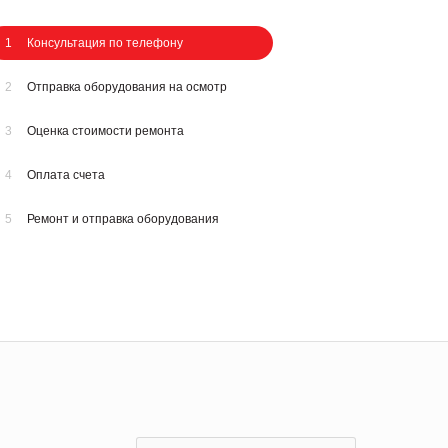
1
Консультация по телефону
2
Отправка оборудования на осмотр
3
Оценка стоимости ремонта
4
Оплата счета
5
Ремонт и отправка оборудования