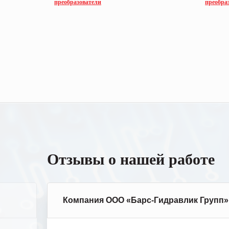
преобразователи
преобра
Отзывы о нашей работе
Компания ООО «Барс-Гидравлик Групп»