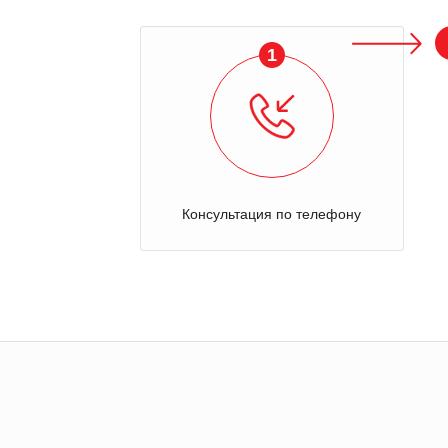
1
Консультация по телефону