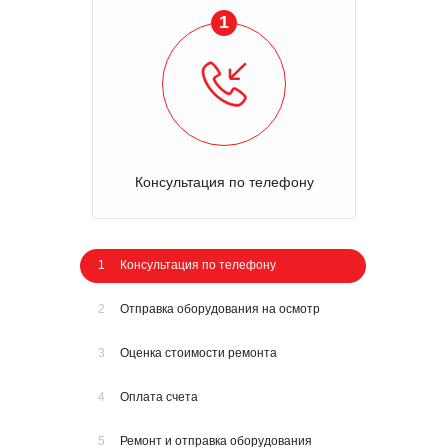
1
Консультация по телефону
1
Консультация по телефону
2
Отправка оборудования на осмотр
3
Оценка стоимости ремонта
4
Оплата счета
5
Ремонт и отправка оборудования