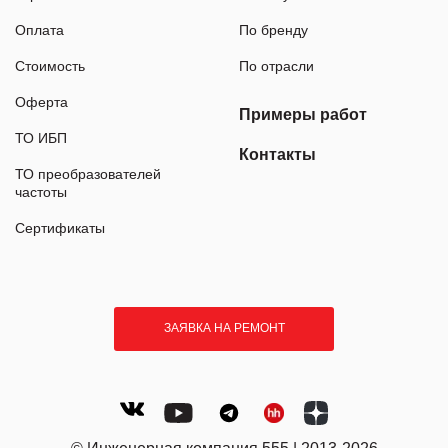
Оплата
По бренду
Стоимость
По отрасли
Оферта
Примеры работ
ТО ИБП
Контакты
ТО преобразователей
частоты
Сертификаты
ЗАЯВКА НА РЕМОНТ