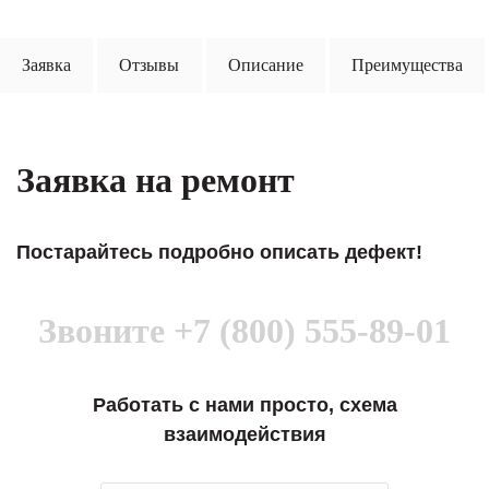
Заявка
Отзывы
Описание
Преимущества
Заявка на ремонт
Постарайтесь подробно описать дефект!
Звоните
+7 (800) 555-89-01
Работать с нами просто, схема
взаимодействия