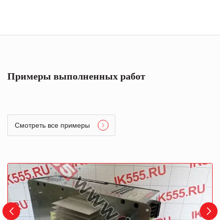
Примеры выполненных работ
Смотреть все примеры