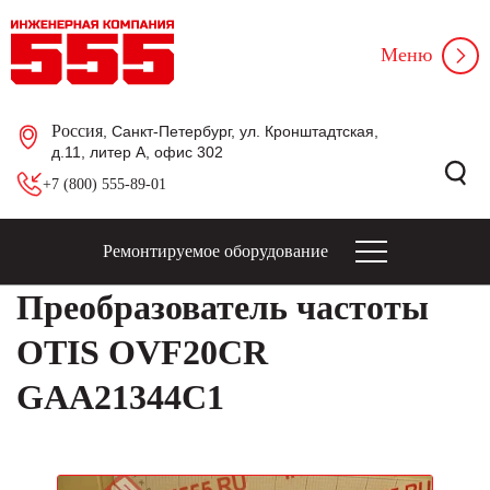
Меню
Россия
, Санкт-Петербург, ул. Кронштадтская,
д.11, литер А, офис 302
+7 (800) 555-89-01
Ремонтируемое оборудование
Преобразователь частоты
OTIS OVF20CR
GAA21344C1