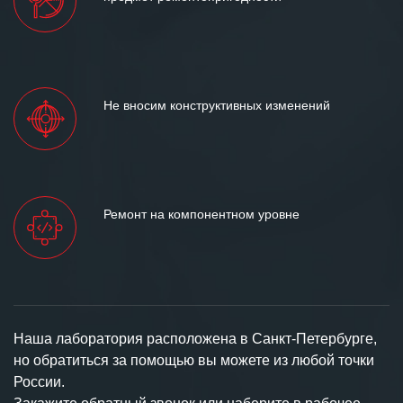
Не вносим конструктивных изменений
Ремонт на компонентном уровне
Наша лаборатория расположена в Санкт-Петербурге,
но обратиться за помощью вы можете из любой точки
России.