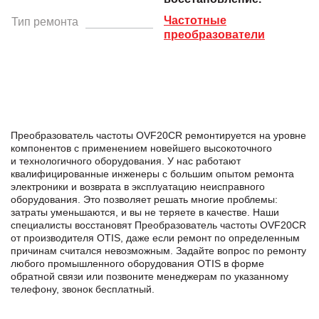
Частотные
Тип ремонта
преобразователи
Преобразователь частоты OVF20CR ремонтируется на уровне
компонентов с применением новейшего высокоточного
и технологичного оборудования. У нас работают
квалифицированные инженеры с большим опытом ремонта
электроники и возврата в эксплуатацию неисправного
оборудования. Это позволяет решать многие проблемы:
затраты уменьшаются, и вы не теряете в качестве. Наши
специалисты восстановят Преобразователь частоты OVF20CR
от производителя OTIS, даже если ремонт по определенным
причинам считался невозможным. Задайте вопрос по ремонту
любого промышленного оборудования OTIS в формe
обратной связи или позвоните менеджерам по указанному
телефону, звонок бесплатный.