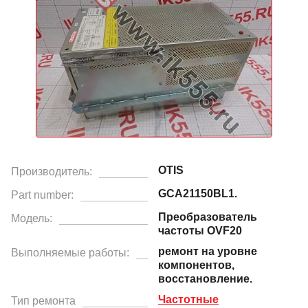
OTIS
Производитель:
GCA21150BL1.
Part number:
Преобразователь
Модель:
частоты OVF20
ремонт на уровне
Выполняемые работы:
компонентов,
восстановление.
Частотные
Тип ремонта