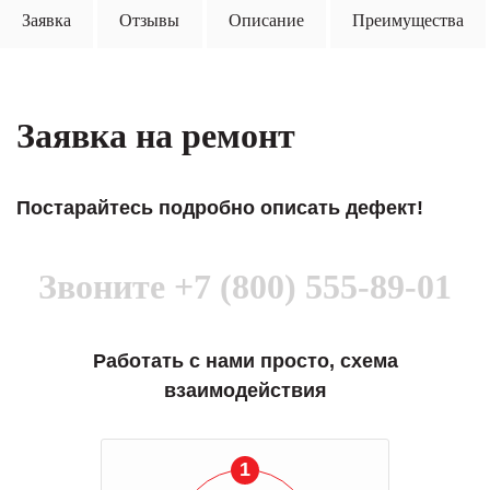
Заявка
Отзывы
Описание
Преимущества
Заявка на ремонт
Постарайтесь подробно описать дефект!
Звоните
+7 (800) 555-89-01
Работать с нами просто, схема
взаимодействия
1