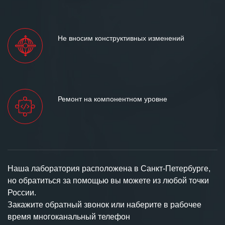
Не вносим конструктивных изменений
Ремонт на компонентном уровне
Наша лаборатория расположена в Санкт-Петербурге,
но обратиться за помощью вы можете из любой точки
России.
Закажите обратный звонок или наберите в рабочее
время многоканальный телефон