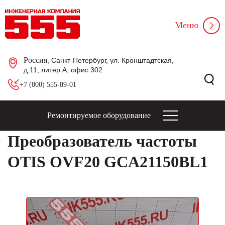
Меню
Россия
, Санкт-Петербург, ул. Кронштадтская,
д.11, литер А, офис 302
+7 (800) 555-89-01
Ремонтируемое оборудование
Преобразователь частоты
OTIS OVF20 GCA21150BL1