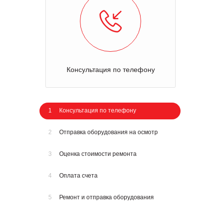
Консультация по телефону
1
Консультация по телефону
2
Отправка оборудования на осмотр
3
Оценка стоимости ремонта
4
Оплата счета
5
Ремонт и отправка оборудования