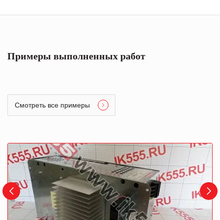
Примеры выполненных работ
Смотреть все примеры