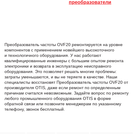
преобразователи
Преобразователь частоты OVF20 ремонтируется на уровне
компонентов с применением новейшего высокоточного
и технологичного оборудования. У нас работают
квалифицированные инженеры с большим опытом ремонта
электроники и возврата в эксплуатацию неисправного
оборудования. Это позволяет решать многие проблемы:
затраты уменьшаются, и вы не теряете в качестве. Наши
специалисты восстановят Преобразователь частоты OVF20 от
производителя OTIS, даже если ремонт по определенным
причинам считался невозможным. Задайте вопрос по ремонту
любого промышленного оборудования OTIS в формe
обратной связи или позвоните менеджерам по указанному
телефону, звонок бесплатный.