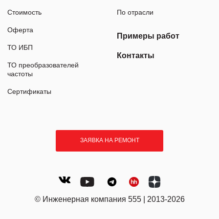
Стоимость
По отрасли
Оферта
Примеры работ
ТО ИБП
Контакты
ТО преобразователей
частоты
Сертификаты
ЗАЯВКА НА РЕМОНТ
© Инженерная компания 555 | 2013-2026