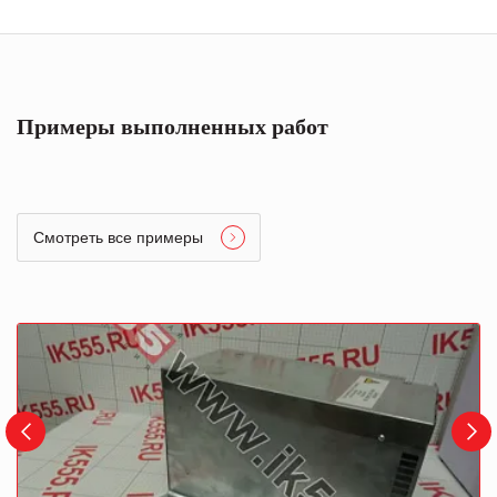
Примеры выполненных работ
Смотреть все примеры