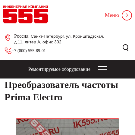
Меню
Россия
, Санкт-Петербург, ул. Кронштадтская,
д.11, литер А, офис 302
+7 (800) 555-89-01
Ремонтируемое оборудование
Преобразователь частоты
Prima Electro