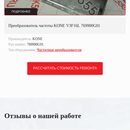
ПОДРОБНЕЕ
Преобразователь частоты KONE V3F16L 769900G01
Производитель:
KONE
Part number:
769900G01.
Тип оборудования:
Частотные преобразователи
РАССЧИТАТЬ СТОИМОСТЬ РЕМОНТА
Отзывы о нашей работе