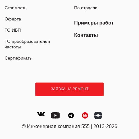
Стоимость
По отрасли
Оферта
Примеры работ
ТО ИБП
Контакты
ТО преобразователей
частоты
Сертификаты
ЗАЯВКА НА РЕМОНТ
© Инженерная компания 555 | 2013-2026