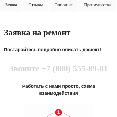
Заявка
Отзывы
Описание
Преимущества
Заявка на ремонт
Постарайтесь подробно описать дефект!
Звоните
+7 (800) 555-89-01
Работать с нами просто, схема
взаимодействия
1