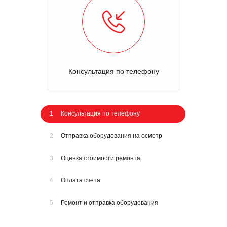
Консультация по телефону
1
Консультация по телефону
2
Отправка оборудования на осмотр
3
Оценка стоимости ремонта
4
Оплата счета
5
Ремонт и отправка оборудования