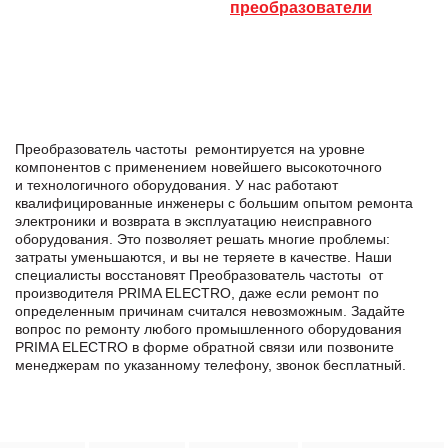
преобразователи
Преобразователь частоты ремонтируется на уровне
компонентов с применением новейшего высокоточного
и технологичного оборудования. У нас работают
квалифицированные инженеры с большим опытом ремонта
электроники и возврата в эксплуатацию неисправного
оборудования. Это позволяет решать многие проблемы:
затраты уменьшаются, и вы не теряете в качестве. Наши
специалисты восстановят Преобразователь частоты от
производителя PRIMA ELECTRO, даже если ремонт по
определенным причинам считался невозможным. Задайте
вопрос по ремонту любого промышленного оборудования
PRIMA ELECTRO в формe обратной связи или позвоните
менеджерам по указанному телефону, звонок бесплатный.