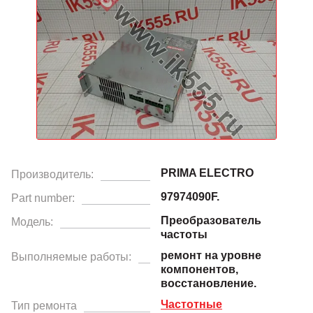
PRIMA ELECTRO
Производитель:
97974090F.
Part number:
Преобразователь
Модель:
частоты
ремонт на уровне
Выполняемые работы:
компонентов,
восстановление.
Частотные
Тип ремонта