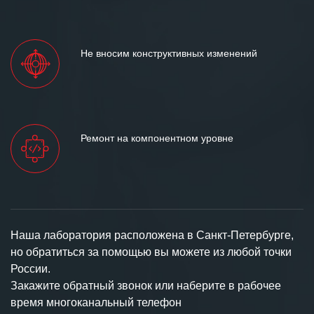
Не вносим конструктивных изменений
Ремонт на компонентном уровне
Наша лаборатория расположена в Санкт-Петербурге,
но обратиться за помощью вы можете из любой точки
России.
Закажите обратный звонок или наберите в рабочее
время многоканальный телефон