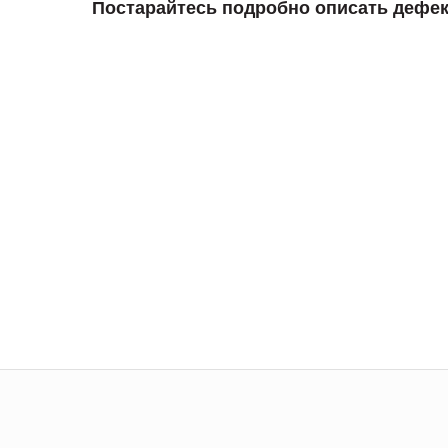
Постарайтесь подробно описать дефек