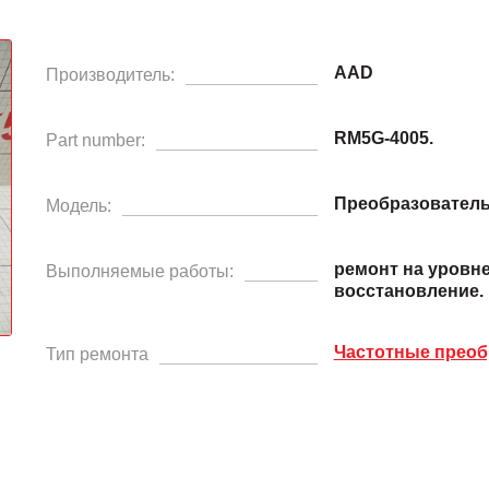
AAD
Производитель:
RM5G-4005.
Part number:
Преобразователь
Модель:
ремонт на уровн
Выполняемые работы:
восстановление.
Частотные преоб
Тип ремонта