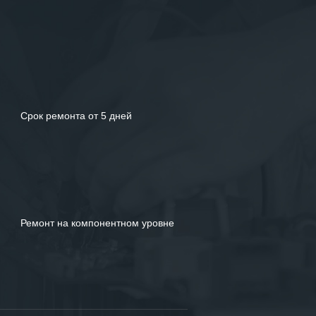
Срок ремонта от 5 дней
Ремонт на компонентном уровне