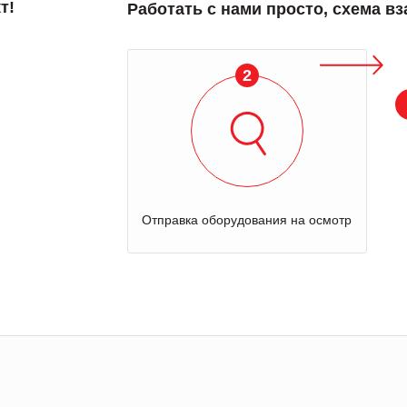
т!
Работать с нами просто, схема в
2
Отправка оборудования на осмотр