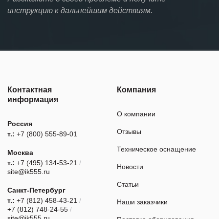
инструкцию к дальнейшим действиям.
Контактная
Компания
информация
О компании
Россия
Отзывы
т.:
+7 (800) 555-89-01
Техническое оснащение
Москва
т.:
+7 (495) 134-53-21
/
Новости
site@ik555.ru
Статьи
Санкт-Петербург
т.:
+7 (812) 458-43-21
/
Наши заказчики
+7 (812) 748-24-55
/
site@ik555.ru