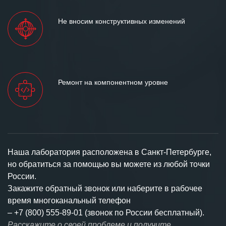
Не вносим конструктивных изменений
Ремонт на компонентном уровне
Наша лаборатория расположена в Санкт-Петербурге,
но обратиться за помощью вы можете из любой точки
России.
Закажите обратный звонок или наберите в рабочее
время многоканальный телефон
–
+7 (800) 555-89-01 (звонок по России бесплатный).
Расскажите о своей проблеме и получите