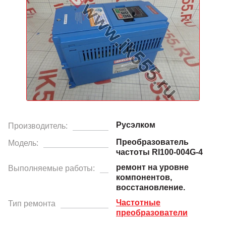
Русэлком
Производитель:
Преобразователь
Модель:
частоты RI100-004G-4
ремонт на уровне
Выполняемые работы:
компонентов,
восстановление.
Частотные
Тип ремонта
преобразователи