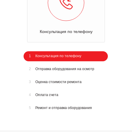
Консультация по телефону
1
Консультация по телефону
2
Отправка оборудования на осмотр
3
Оценка стоимости ремонта
4
Оплата счета
5
Ремонт и отправка оборудования