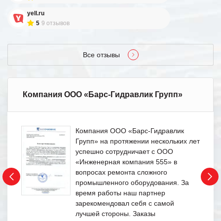
yell.ru
5
9 отзывов
Все отзывы
Компания ООО «Барс-Гидравлик Групп»
Компания ООО «Барс-Гидравлик
Групп» на протяжении нескольких лет
успешно сотрудничает с ООО
«Инженерная компания 555» в
вопросах ремонта сложного
промышленного оборудования. За
время работы наш партнер
зарекомендовал себя с самой
лучшей стороны. Заказы