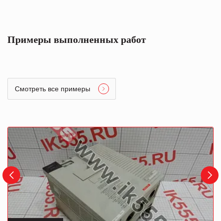
Примеры выполненных работ
Смотреть все примеры