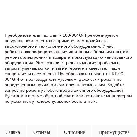
Преобразователь частоты RI100-004G-4 ремонтируется
на уровне компонентов с применением новейшего
высокоточного и технологичного оборудования. У нас
работают квалифицированные инженеры с большим опытом
ремонта электроники и возврата в эксплуатацию неисправного
оборудования. Это позволяет решать многие проблемы:
затраты уменьшаются, и вы не теряете в качестве. Наши
специалисты восстановят Преобразователь частоты RI100-
004G-4 от производителя Русэлком, даже если ремонт по
определенным причинам считался невозможным. Задайте
вопрос по ремонту любого промышленного оборудования
Русэлком в формe обратной связи или позвоните менеджерам
по указанному телефону, звонок бесплатный.
Заявка
Отзывы
Описание
Преимущества