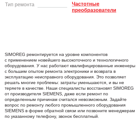
Частотные
Тип ремонта
преобразователи
SIMOREG ремонтируется на уровне компонентов
с применением новейшего высокоточного и технологичного
оборудования. У нас работают квалифицированные инженеры
с большим опытом ремонта электроники и возврата в
эксплуатацию неисправного оборудования. Это позволяет
решать многие проблемы: затраты уменьшаются, и вы не
теряете в качестве. Наши специалисты восстановят SIMOREG
от производителя SIEMENS, даже если ремонт по
определенным причинам считался невозможным. Задайте
вопрос по ремонту любого промышленного оборудования
SIEMENS в формe обратной связи или позвоните менеджерам
по указанному телефону, звонок бесплатный.