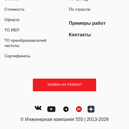
Стоимость
По отрасли
Оферта
Примеры работ
ТО ИБП
Контакты
ТО преобразователей
частоты
Сертификаты
ЗАЯВКА НА РЕМОНТ
© Инженерная компания 555 | 2013-2026