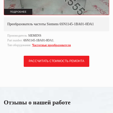
ПОДРОБНЕЕ
Преобразователь частоты Siemens 6SN1145-1BA01-0DA1
Производитель:
SIEMENS
Part number:
6SN1145-1BA01-0DA1.
Тип оборудования:
Частотные преобразователи
РАССЧИТАТЬ СТОИМОСТЬ РЕМОНТА
Отзывы о нашей работе