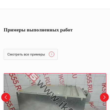
Примеры выполненных работ
Смотреть все примеры