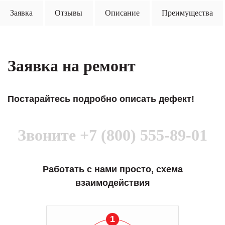
Заявка
Отзывы
Описание
Преимущества
Заявка на ремонт
Постарайтесь подробно описать дефект!
Звоните
+7 (800) 555-89-01
Работать с нами просто, схема
взаимодействия
1