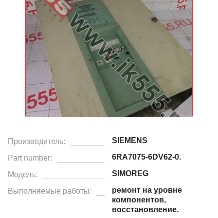
SIEMENS
Производитель:
6RA7075-6DV62-0.
Part number:
SIMOREG
Модель:
ремонт на уровне
Выполняемые работы:
компонентов,
восстановление.