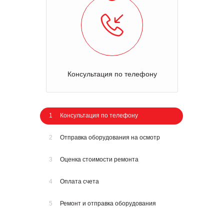
Консультация по телефону
1
Консультация по телефону
2
Отправка оборудования на осмотр
3
Оценка стоимости ремонта
4
Оплата счета
5
Ремонт и отправка оборудования