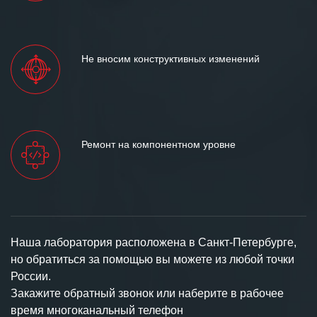
Не вносим конструктивных изменений
Ремонт на компонентном уровне
Наша лаборатория расположена в Санкт-Петербурге,
но обратиться за помощью вы можете из любой точки
России.
Закажите обратный звонок или наберите в рабочее
время многоканальный телефон