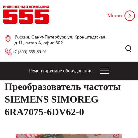
Меню
Россия
, Санкт-Петербург, ул. Кронштадтская,
д.11, литер А, офис 302
+7 (800) 555-89-01
Ремонтируемое оборудование
Преобразователь частоты
SIEMENS SIMOREG
6RA7075-6DV62-0