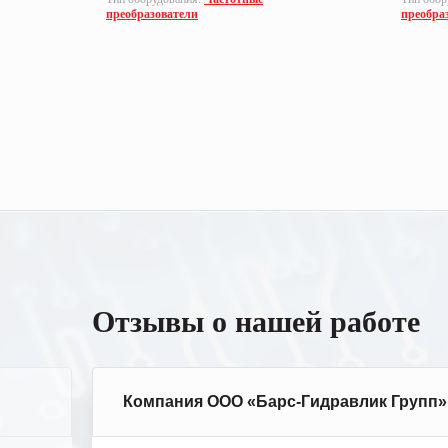
преобразователи
преобра
Отзывы о нашей работе
Компания ООО «Барс-Гидравлик Групп»