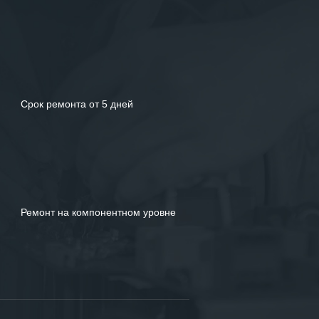
Срок ремонта от 5 дней
Ремонт на компонентном уровне