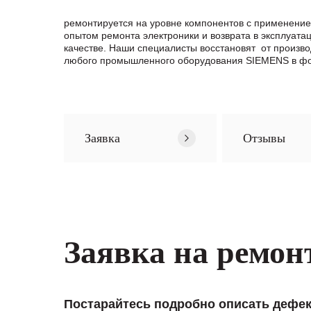
ремонтируется на уровне компонентов с применение
опытом ремонта электроники и возврата в эксплуата
качестве. Наши специалисты восстановят от произв
любого промышленного оборудования SIEMENS в фор
Заявка
Отзывы
Заявка на ремон
Постарайтесь подробно описать дефек