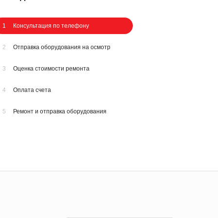
1
Консультация по телефону
2
Отправка оборудования на осмотр
3
Оценка стоимости ремонта
4
Оплата счета
5
Ремонт и отправка оборудования