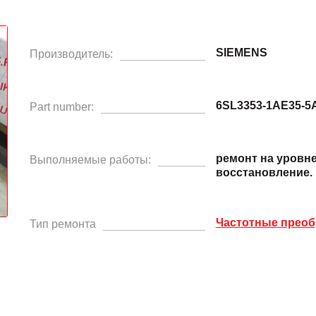
SIEMENS
Производитель:
6SL3353-1AE35-5
Part number:
ремонт на уровн
Выполняемые работы:
восстановление.
Частотные преоб
Тип ремонта