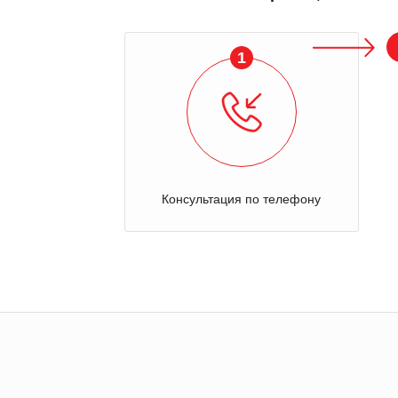
1
Консультация по телефону