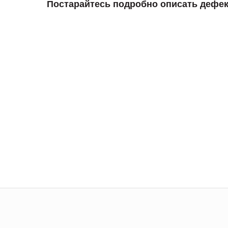
Постарайтесь подробно описать дефек