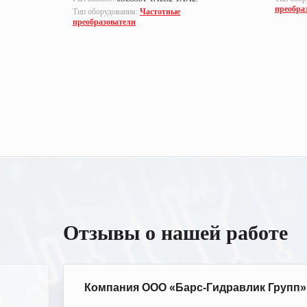
преобра
Тип оборудования:
Частотные
преобразователи
Отзывы о нашей работе
Компания ООО «Барс-Гидравлик Групп»