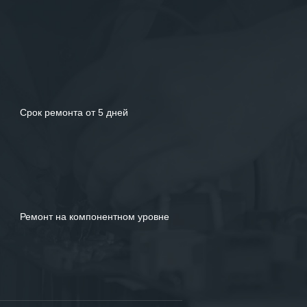
Срок ремонта от 5 дней
Ремонт на компонентном уровне