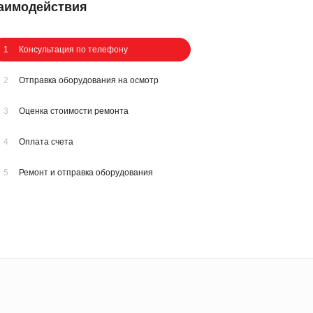
заимодействия
1
Консультация по телефону
2
Отправка оборудования на осмотр
3
Оценка стоимости ремонта
4
Оплата счета
5
Ремонт и отправка оборудования