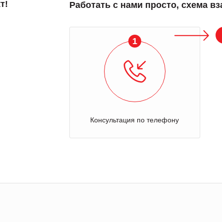
т!
Работать с нами просто, схема в
1
Консультация по телефону