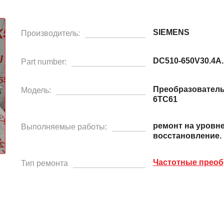
SIEMENS
Производитель:
DC510-650V30.4A.
Part number:
Преобразователь
Модель:
6TC61
ремонт на уровн
Выполняемые работы:
восстановление.
Частотные преоб
Тип ремонта