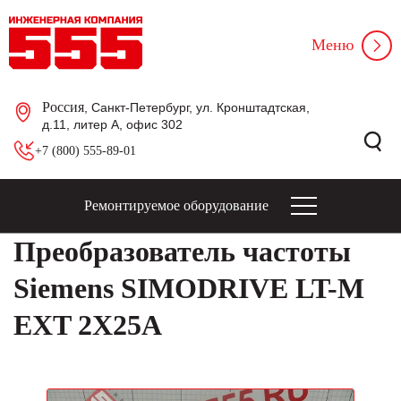
Меню
Россия
, Санкт-Петербург, ул. Кронштадтская,
д.11, литер А, офис 302
+7 (800) 555-89-01
Ремонтируемое оборудование
Преобразователь частоты
Siemens SIMODRIVE LT-M
EXT 2X25A