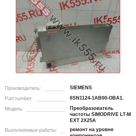
SIEMENS
Производитель:
6SN1124-1AB00-OBA1.
Part number:
Преобразователь
Модель:
частоты SIMODRIVE LT-M
EXT 2X25A
ремонт на уровне
Выполняемые работы:
компонентов,