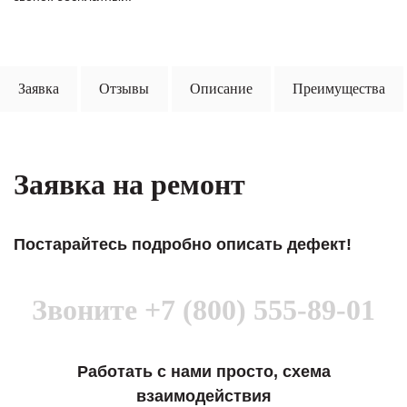
Заявка
Отзывы
Описание
Преимущества
Заявка на ремонт
Постарайтесь подробно описать дефект!
Звоните
+7 (800) 555-89-01
Работать с нами просто, схема
взаимодействия