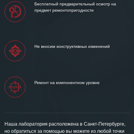
Бесплатный предварительный осмотр на
предмет ремонтопригодности
Не вносим конструктивных изменений
Ремонт на компонентном уровне
Наша лаборатория расположена в Санкт-Петербурге,
но обратиться за помощью вы можете из любой точки