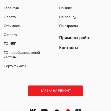
Гарантия
По типу
Оплата
По бренду
Стоимость
По отрасли
Оферта
Примеры работ
ТО ИБП
Контакты
ТО преобразователей
частоты
Сертификаты
ЗАЯВКА НА РЕМОНТ