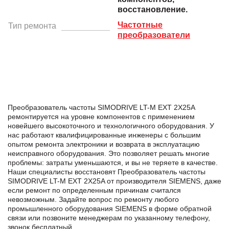
восстановление.
Частотные
Тип ремонта
преобразователи
Преобразователь частоты SIMODRIVE LT-M EXT 2X25A
ремонтируется на уровне компонентов с применением
новейшего высокоточного и технологичного оборудования. У
нас работают квалифицированные инженеры с большим
опытом ремонта электроники и возврата в эксплуатацию
неисправного оборудования. Это позволяет решать многие
проблемы: затраты уменьшаются, и вы не теряете в качестве.
Наши специалисты восстановят Преобразователь частоты
SIMODRIVE LT-M EXT 2X25A от производителя SIEMENS, даже
если ремонт по определенным причинам считался
невозможным. Задайте вопрос по ремонту любого
промышленного оборудования SIEMENS в формe обратной
связи или позвоните менеджерам по указанному телефону,
звонок бесплатный.