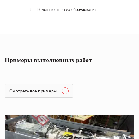
5
Ремонт и отправка оборудования
Примеры выполненных работ
Смотреть все примеры