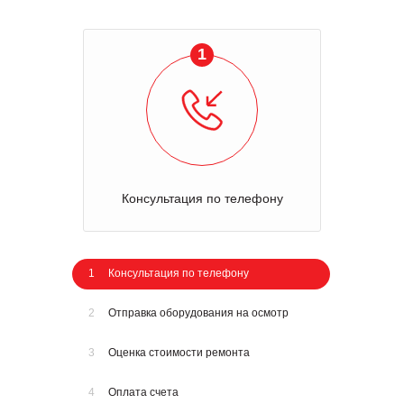
1
Консультация по телефону
1
Консультация по телефону
2
Отправка оборудования на осмотр
3
Оценка стоимости ремонта
4
Оплата счета