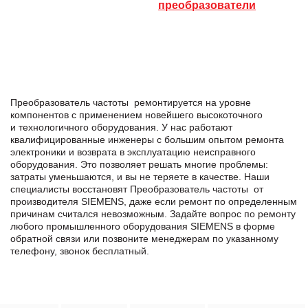
преобразователи
Преобразователь частоты ремонтируется на уровне
компонентов с применением новейшего высокоточного
и технологичного оборудования. У нас работают
квалифицированные инженеры с большим опытом ремонта
электроники и возврата в эксплуатацию неисправного
оборудования. Это позволяет решать многие проблемы:
затраты уменьшаются, и вы не теряете в качестве. Наши
специалисты восстановят Преобразователь частоты от
производителя SIEMENS, даже если ремонт по определенным
причинам считался невозможным. Задайте вопрос по ремонту
любого промышленного оборудования SIEMENS в формe
обратной связи или позвоните менеджерам по указанному
телефону, звонок бесплатный.