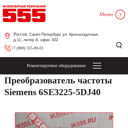
Меню
Россия
, Санкт-Петербург, ул. Кронштадтская,
д.11, литер А, офис 302
+7 (800) 555-89-01
Ремонтируемое оборудование
Преобразователь частоты
Siemens 6SE3225-5DJ40