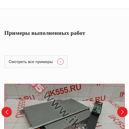
Примеры выполненных работ
Смотреть все примеры