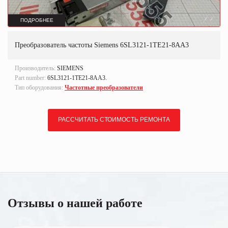
ПОДРОБНЕЕ
Преобразователь частоты Siemens 6SL3121-1TE21-8AA3
Производитель:
SIEMENS
Part number:
6SL3121-1TE21-8AA3.
Тип оборудования:
Частотные преобразователи
РАССЧИТАТЬ СТОИМОСТЬ РЕМОНТА
Отзывы о нашей работе