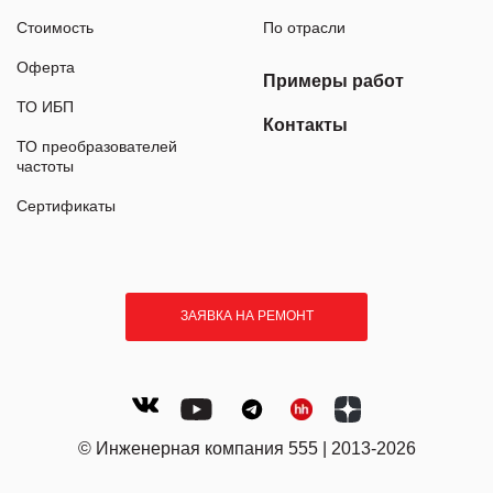
Стоимость
По отрасли
Оферта
Примеры работ
ТО ИБП
Контакты
ТО преобразователей
частоты
Сертификаты
ЗАЯВКА НА РЕМОНТ
© Инженерная компания 555 | 2013-2026