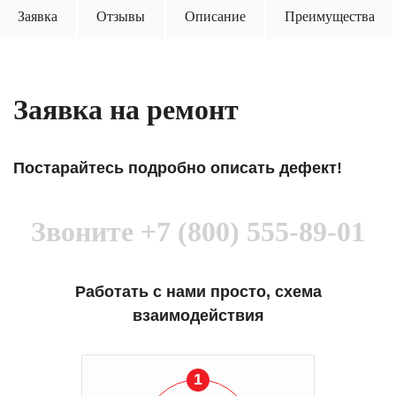
Заявка
Отзывы
Описание
Преимущества
Заявка на ремонт
Постарайтесь подробно описать дефект!
Звоните
+7 (800) 555-89-01
Работать с нами просто, схема
взаимодействия
1