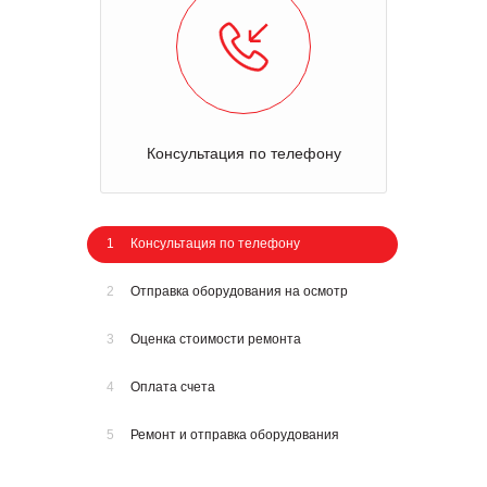
Консультация по телефону
1
Консультация по телефону
2
Отправка оборудования на осмотр
3
Оценка стоимости ремонта
4
Оплата счета
5
Ремонт и отправка оборудования