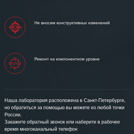
Не вносим конструктивных изменений
Ремонт на компонентном уровне
Наша лаборатория расположена в Санкт-Петербурге,
но обратиться за помощью вы можете из любой точки
России.
Закажите обратный звонок или наберите в рабочее
время многоканальный телефон