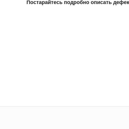
Постарайтесь подробно описать дефек