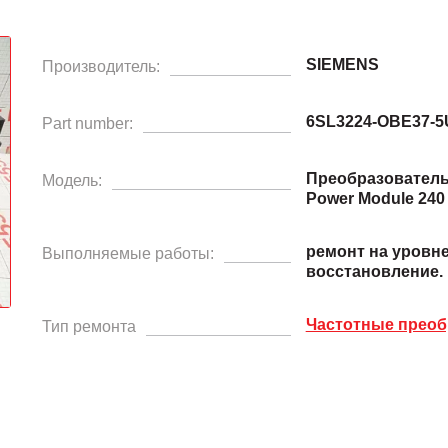
SIEMENS
Производитель:
6SL3224-OBE37-5
Part number:
Преобразователь
Модель:
Power Module 240
ремонт на уровн
Выполняемые работы:
восстановление.
Частотные преоб
Тип ремонта