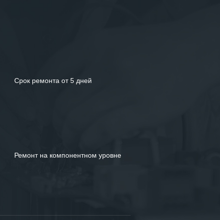
Срок ремонта от 5 дней
Ремонт на компонентном уровне