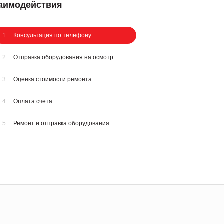
заимодействия
1
Консультация по телефону
2
Отправка оборудования на осмотр
3
Оценка стоимости ремонта
4
Оплата счета
5
Ремонт и отправка оборудования