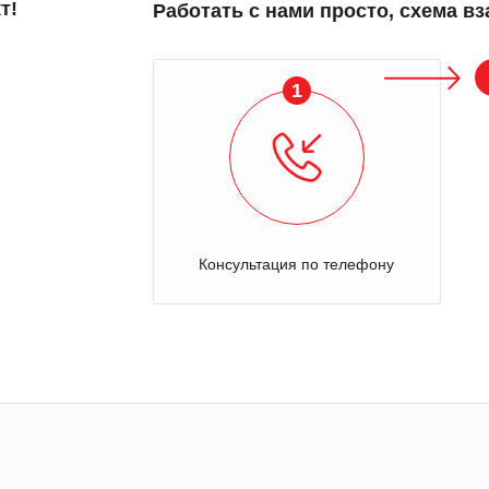
т!
Работать с нами просто, схема в
1
Консультация по телефону