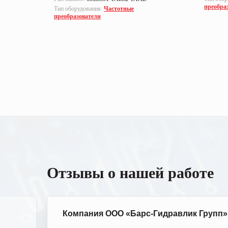
преобра
Тип оборудования:
Частотные
преобразователи
Отзывы о нашей работе
Компания ООО «Барс-Гидравлик Групп»