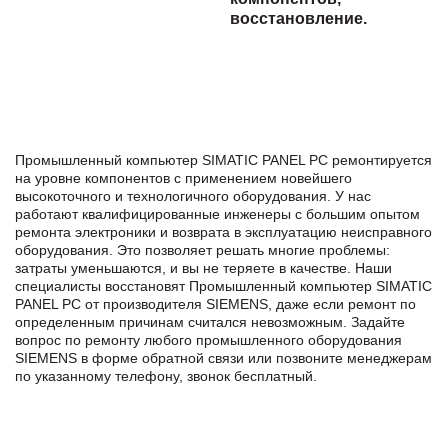
восстановление.
Промышленный компьютер SIMATIC PANEL PC ремонтируется
на уровне компонентов с применением новейшего
высокоточного и технологичного оборудования. У нас
работают квалифицированные инженеры с большим опытом
ремонта электроники и возврата в эксплуатацию неисправного
оборудования. Это позволяет решать многие проблемы:
затраты уменьшаются, и вы не теряете в качестве. Наши
специалисты восстановят Промышленный компьютер SIMATIC
PANEL PC от производителя SIEMENS, даже если ремонт по
определенным причинам считался невозможным. Задайте
вопрос по ремонту любого промышленного оборудования
SIEMENS в формe обратной связи или позвоните менеджерам
по указанному телефону, звонок бесплатный.