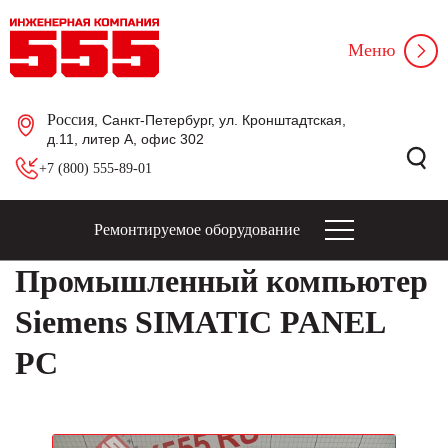
Меню
Россия
, Санкт-Петербург, ул. Кронштадтская,
д.11, литер А, офис 302
+7 (800) 555-89-01
Ремонтируемое оборудование
Промышленный компьютер
Siemens SIMATIC PANEL
PC