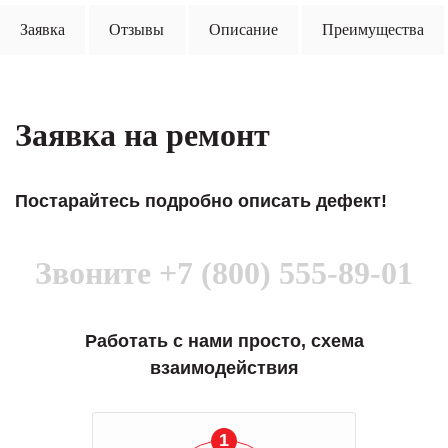
Заявка
Отзывы
Описание
Преимущества
Заявка на ремонт
Постарайтесь подробно описать дефект!
Звоните
+7 (800) 555-89-01
Работать с нами просто, схема
взаимодействия
1