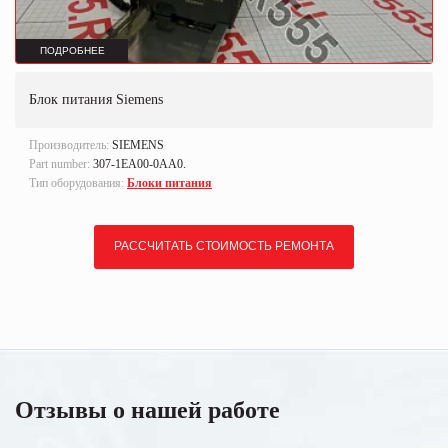
ПОДРОБНЕЕ
Блок питания Siemens
Производитель:
SIEMENS
Part number:
307-1EA00-0AA0.
Тип оборудования:
Блоки питания
РАССЧИТАТЬ СТОИМОСТЬ РЕМОНТА
Отзывы о нашей работе