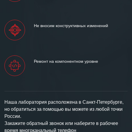
Не вносим конструктивных изменений
Ремонт на компонентном уровне
Наша лаборатория расположена в Санкт-Петербурге,
но обратиться за помощью вы можете из любой точки
России.
Закажите обратный звонок или наберите в рабочее
время многоканальный телефон