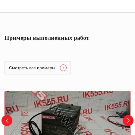
Примеры выполненных работ
Смотреть все примеры