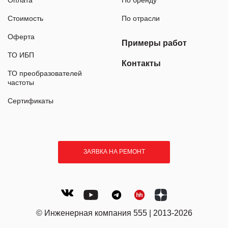
Стоимость
По отрасли
Оферта
Примеры работ
ТО ИБП
Контакты
ТО преобразователей
частоты
Сертификаты
ЗАЯВКА НА РЕМОНТ
© Инженерная компания 555 | 2013-2026