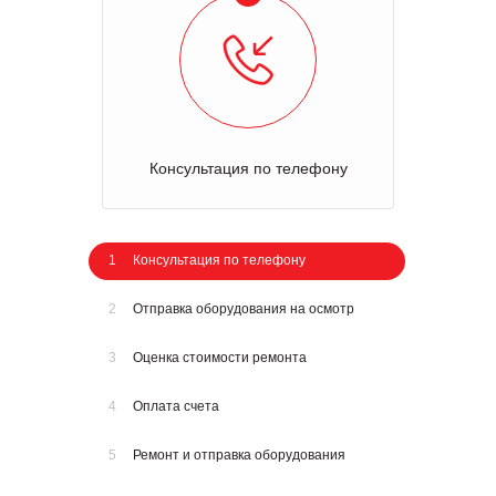
Консультация по телефону
1
Консультация по телефону
2
Отправка оборудования на осмотр
3
Оценка стоимости ремонта
4
Оплата счета
5
Ремонт и отправка оборудования