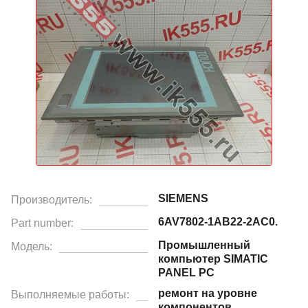
SIEMENS
Производитель:
6AV7802-1AB22-2AC0.
Part number:
Промышленный
Модель:
компьютер SIMATIC
PANEL PC
ремонт на уровне
Выполняемые работы:
компонентов,