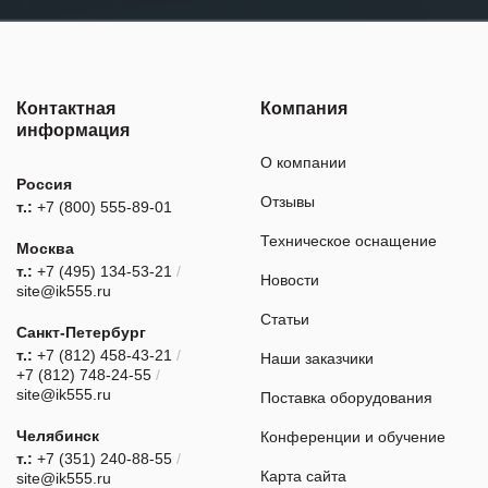
Контактная
Компания
информация
О компании
Россия
Отзывы
т.:
+7 (800) 555-89-01
Техническое оснащение
Москва
т.:
+7 (495) 134-53-21
/
Новости
site@ik555.ru
Статьи
Санкт-Петербург
т.:
+7 (812) 458-43-21
/
Наши заказчики
+7 (812) 748-24-55
/
site@ik555.ru
Поставка оборудования
Челябинск
Конференции и обучение
т.:
+7 (351) 240-88-55
/
Карта сайта
site@ik555.ru