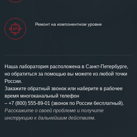
Ремонт на компонентном уровне
Наша лаборатория расположена в Санкт-Петербурге,
но обратиться за помощью вы можете из любой точки
России.
Закажите обратный звонок или наберите в рабочее
время многоканальный телефон
–
+7 (800) 555-89-01 (звонок по России бесплатный).
Расскажите о своей проблеме и получите
инструкцию к дальнейшим действиям.