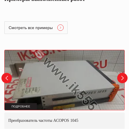
Смотреть все примеры
ПОДРОБНЕЕ
Преобразователь частоты ACOPOS 1045