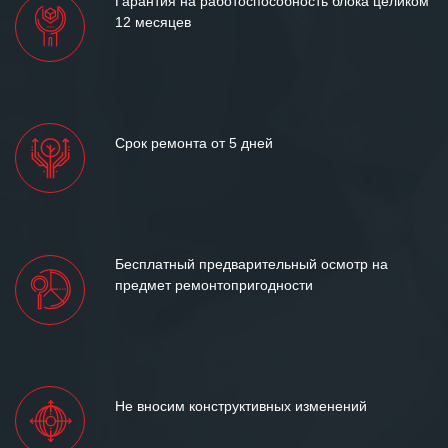
Гарантия на работоспособность блока целиком
12 месяцев
Срок ремонта от 5 дней
Бесплатный предварительный осмотр на
предмет ремонтопригодности
Не вносим конструктивных изменений