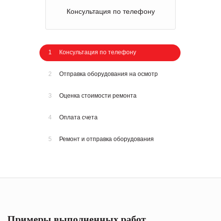
Консультация по телефону
1
Консультация по телефону
2
Отправка оборудования на осмотр
3
Оценка стоимости ремонта
4
Оплата счета
5
Ремонт и отправка оборудования
Примеры выполненных работ