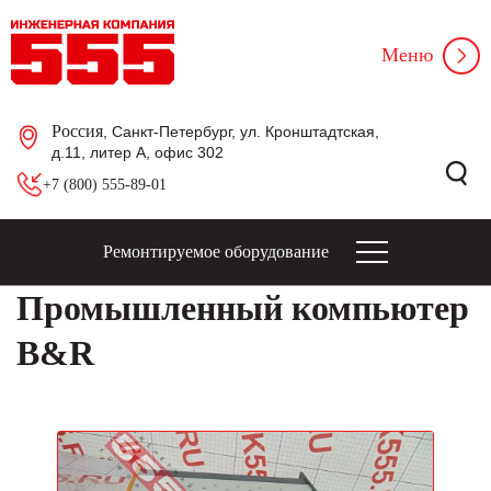
Меню
Россия
, Санкт-Петербург, ул. Кронштадтская,
д.11, литер А, офис 302
+7 (800) 555-89-01
Ремонтируемое оборудование
Промышленный компьютер
B&R