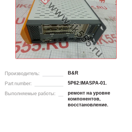
B&R
Производитель:
5P62:IMASPA-01.
Part number:
ремонт на уровне
Выполняемые работы:
компонентов,
восстановление.