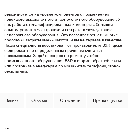
ремонтируется на уровне компонентов с применением
новейшего высокоточного и технологичного оборудования. У
нас работают квалифицированные инженеры с большим
опытом ремонта электроники и возврата в эксплуатацию
неисправного оборудования. Это позволяет решать многие
проблемы: затраты уменьшаются, и вы не теряете в качестве.
Наши специалисты восстановят от производителя B&R, даже
если ремонт по определенным причинам считался
невозможным. Задайте вопрос по ремонту любого
промышленного оборудования B&R в формe обратной связи
или позвоните менеджерам по указанному телефону, звонок
бесплатный.
Заявка
Отзывы
Описание
Преимущества