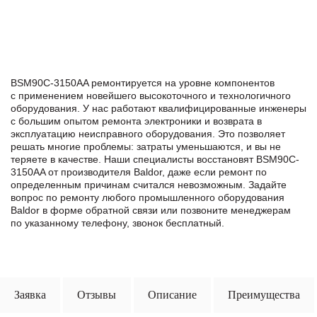
BSM90C-3150AA ремонтируется на уровне компонентов
с применением новейшего высокоточного и технологичного
оборудования. У нас работают квалифицированные инженеры
с большим опытом ремонта электроники и возврата в
эксплуатацию неисправного оборудования. Это позволяет
решать многие проблемы: затраты уменьшаются, и вы не
теряете в качестве. Наши специалисты восстановят BSM90C-
3150AA от производителя Baldor, даже если ремонт по
определенным причинам считался невозможным. Задайте
вопрос по ремонту любого промышленного оборудования
Baldor в формe обратной связи или позвоните менеджерам
по указанному телефону, звонок бесплатный.
Заявка
Отзывы
Описание
Преимущества