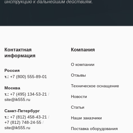
инструкцию к дальнейшим действиям.
Контактная
Компания
информация
О компании
Россия
Отзывы
т.:
+7 (800) 555-89-01
Техническое оснащение
Москва
т.:
+7 (495) 134-53-21
/
Новости
site@ik555.ru
Статьи
Санкт-Петербург
т.:
+7 (812) 458-43-21
/
Наши заказчики
+7 (812) 748-24-55
/
site@ik555.ru
Поставка оборудования