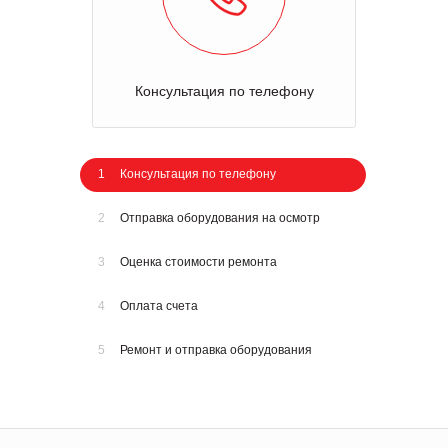
Консультация по телефону
1
Консультация по телефону
2
Отправка оборудования на осмотр
3
Оценка стоимости ремонта
4
Оплата счета
5
Ремонт и отправка оборудования