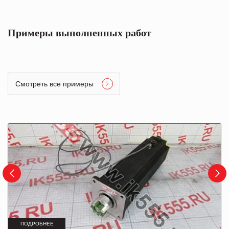
Примеры выполненных работ
Смотреть все примеры
ПОДРОБНЕЕ