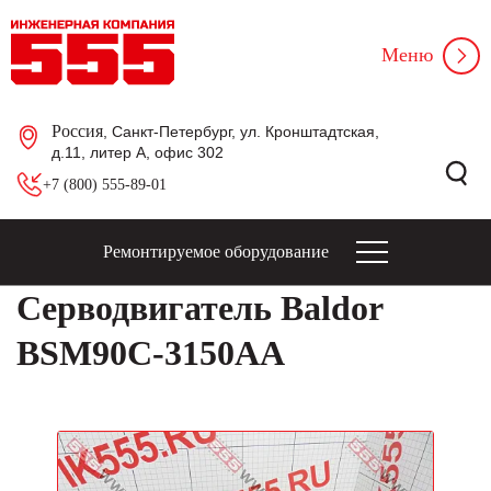
Меню
Россия
, Санкт-Петербург, ул. Кронштадтская,
д.11, литер А, офис 302
+7 (800) 555-89-01
Ремонтируемое оборудование
Серводвигатель Baldor
BSM90C-3150AA