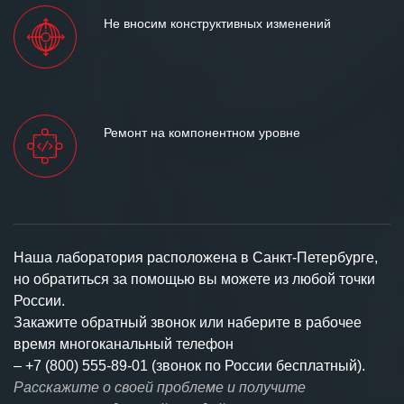
Не вносим конструктивных изменений
Ремонт на компонентном уровне
Наша лаборатория расположена в Санкт-Петербурге,
но обратиться за помощью вы можете из любой точки
России.
Закажите обратный звонок или наберите в рабочее
время многоканальный телефон
–
+7 (800) 555-89-01 (звонок по России бесплатный).
Расскажите о своей проблеме и получите